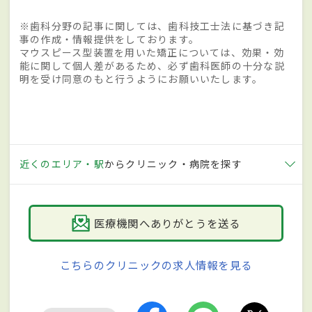
※歯科分野の記事に関しては、歯科技工士法に基づき記
事の作成・情報提供をしております。
マウスピース型装置を用いた矯正については、効果・効
能に関して個人差があるため、必ず歯科医師の十分な説
明を受け同意のもと行うようにお願いいたします。
近くのエリア・駅
からクリニック・病院を探す
医療機関へありがとうを送る
こちらのクリニックの求人情報を見る