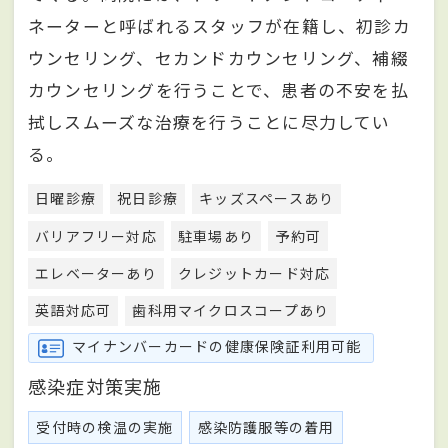
ネーターと呼ばれるスタッフが在籍し、初診カ
ウンセリング、セカンドカウンセリング、補綴
カウンセリングを行うことで、患者の不安を払
拭しスムーズな治療を行うことに尽力してい
る。
日曜診療
祝日診療
キッズスペースあり
バリアフリー対応
駐車場あり
予約可
エレベーターあり
クレジットカード対応
英語対応可
歯科用マイクロスコープあり
マイナンバーカードの健康保険証利用可能
感染症対策実施
受付時の検温の実施
感染防護服等の着用