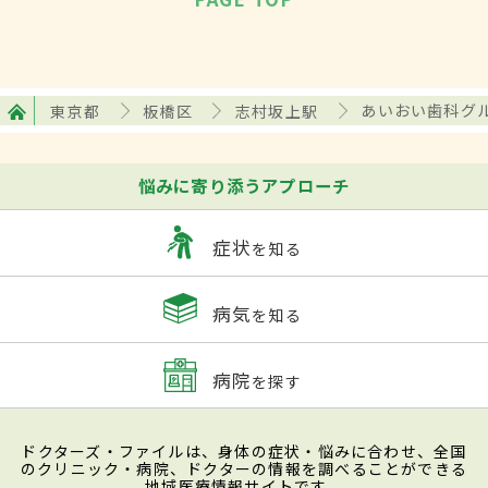
東京都
板橋区
志村坂上駅
あいおい歯科グ
悩みに寄り添うアプローチ
症状
を知る
病気
を知る
病院
を探す
ドクターズ・ファイルは、身体の症状・悩みに合わせ、全国
のクリニック・病院、ドクターの情報を調べることができる
地域医療情報サイトです。