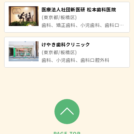
医療法人社団新医研 松本歯科医院
(東京都/板橋区)
歯科、矯正歯科、小児歯科、歯科口腔外科
けやき歯科クリニック
(東京都/板橋区)
歯科、小児歯科、歯科口腔外科
PAGE TOP