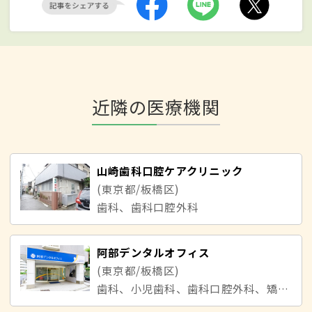
近隣の医療機関
山崎歯科口腔ケアクリニック
(東京都/板橋区)
歯科、歯科口腔外科
阿部デンタルオフィス
(東京都/板橋区)
歯科、小児歯科、歯科口腔外科、矯正歯科