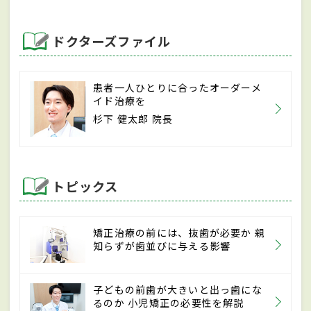
ドクターズファイル
患者一人ひとりに合ったオーダーメ
イド治療を
杉下 健太郎 院長
トピックス
矯正治療の前には、抜歯が必要か 親
知らずが歯並びに与える影響
子どもの前歯が大きいと出っ歯にな
るのか 小児矯正の必要性を解説