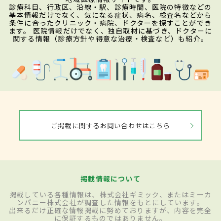
診療科目、行政区、沿線・駅、診療時間、医院の特徴などの
基本情報だけでなく、気になる症状、病名、検査名などから
条件に合ったクリニック・病院、ドクターを探すことができ
ます。 医院情報だけでなく、独自取材に基づき、ドクターに
関する情報（診療方針や得意な治療・検査など）も紹介。
ご掲載に関するお問い合わせはこちら
掲載情報について
掲載している各種情報は、株式会社ギミック、またはミーカ
ンパニー株式会社が調査した情報をもとにしています。
出来るだけ正確な情報掲載に努めておりますが、内容を完全
に保証するものではありません。