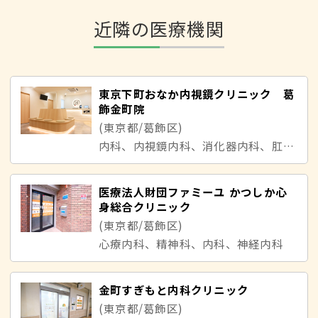
近隣の医療機関
東京下町おなか内視鏡クリニック 葛
飾金町院
(東京都/葛飾区)
内科、内視鏡内科、消化器内科、肛門内科
医療法人財団ファミーユ かつしか心
身総合クリニック
(東京都/葛飾区)
心療内科、精神科、内科、神経内科
金町すぎもと内科クリニック
(東京都/葛飾区)