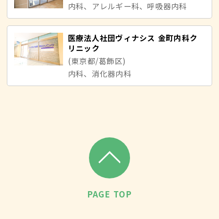
内科、アレルギー科、呼吸器内科
医療法人社団ヴィナシス 金町内科ク
リニック
(東京都/葛飾区)
内科、消化器内科
PAGE TOP