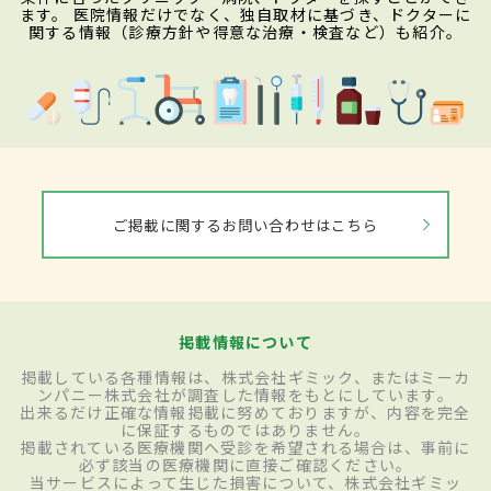
ます。 医院情報だけでなく、独自取材に基づき、ドクターに
関する情報（診療方針や得意な治療・検査など）も紹介。
ご掲載に関するお問い合わせはこちら
掲載情報について
掲載している各種情報は、株式会社ギミック、またはミーカ
ンパニー株式会社が調査した情報をもとにしています。
出来るだけ正確な情報掲載に努めておりますが、内容を完全
に保証するものではありません。
掲載されている医療機関へ受診を希望される場合は、事前に
必ず該当の医療機関に直接ご確認ください。
当サービスによって生じた損害について、株式会社ギミッ