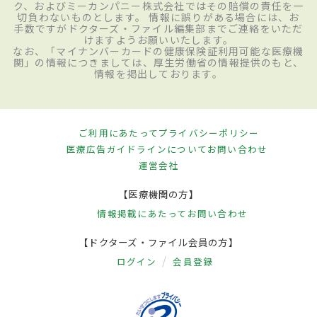
ク、およびミーカンパニー株式会社ではその賠償の責任を一
切負わないものとします。 情報に誤りがある場合には、お
手数ですがドクターズ・ファイル編集部までご連絡をいただ
けますようお願いいたします。
なお、「マイナンバーカードの健康保険証利用可能な医療機
関」の情報につきましては、厚生労働省の情報提供のもと、
情報を掲出しております。
ご利用にあたって
プライバシーポリシー
医療広告ガイドラインについて
お問い合わせ
運営会社
【医療機関の方】
情報掲載にあたって
お問い合わせ
【ドクターズ・ファイル会員の方】
ログイン
会員登録