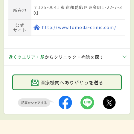
〒125-0041 東京都葛飾区東金町1-22-7-3
所在地
01
公式
http://www.tomoda-clinic.com/
サイト
近くのエリア・駅
からクリニック・病院を探す
医療機関へありがとうを送る