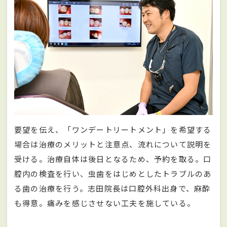
要望を伝え、「ワンデートリートメント」を希望する
場合は治療のメリットと注意点、流れについて説明を
受ける。治療自体は後日となるため、予約を取る。口
腔内の検査を行い、虫歯をはじめとしたトラブルのあ
る歯の治療を行う。志田院長は口腔外科出身で、麻酔
も得意。痛みを感じさせない工夫を施している。