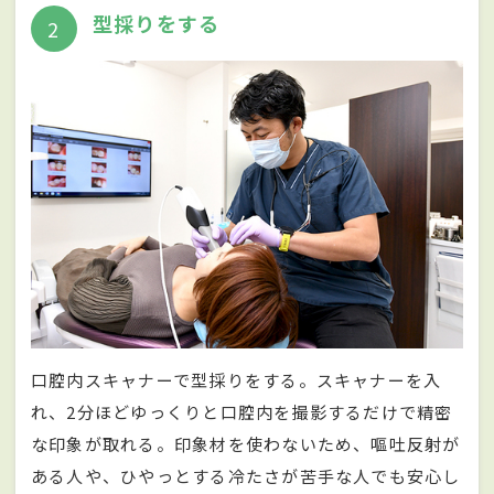
型採りをする
2
口腔内スキャナーで型採りをする。スキャナーを入
れ、2分ほどゆっくりと口腔内を撮影するだけで精密
な印象が取れる。印象材を使わないため、嘔吐反射が
ある人や、ひやっとする冷たさが苦手な人でも安心し