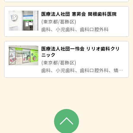
医療法人社団 憲昇会 関根歯科医院
(東京都/葛飾区)
歯科、小児歯科、歯科口腔外科
医療法人社団一怜会 リリオ歯科クリ
ニック
(東京都/葛飾区)
歯科、小児歯科、歯科口腔外科、矯正歯科