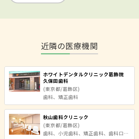
近隣の医療機関
ホワイトデンタルクリニック葛飾院
久保田歯科
(東京都/葛飾区)
歯科、矯正歯科
秋山歯科クリニック
(東京都/葛飾区)
歯科、小児歯科、矯正歯科、歯科口腔外科