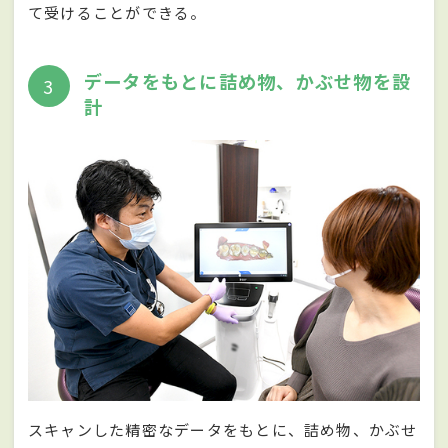
て受けることができる。
データをもとに詰め物、かぶせ物を設
3
計
スキャンした精密なデータをもとに、詰め物、かぶせ