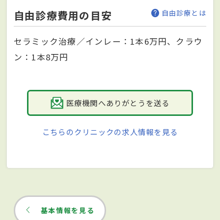
自由診療費用の目安
自由診療とは
セラミック治療／インレー：1本6万円、クラウ
ン：1本8万円
医療機関へありがとうを送る
こちらのクリニックの求人情報を見る
基本情報を見る