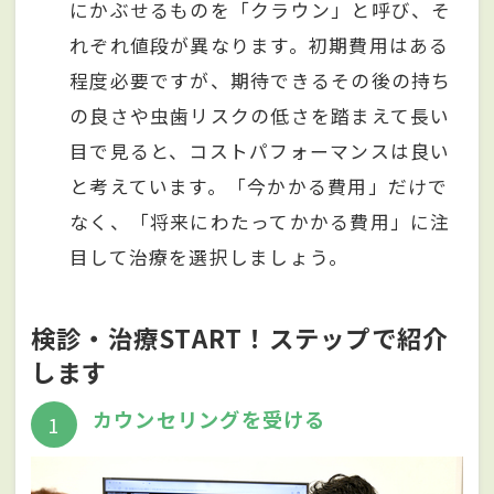
にかぶせるものを「クラウン」と呼び、そ
れぞれ値段が異なります。初期費用はある
程度必要ですが、期待できるその後の持ち
の良さや虫歯リスクの低さを踏まえて長い
目で見ると、コストパフォーマンスは良い
と考えています。「今かかる費用」だけで
なく、「将来にわたってかかる費用」に注
目して治療を選択しましょう。
検診・治療START！ステップで紹介
します
カウンセリングを受ける
1