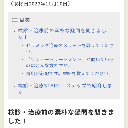
（取材日2022年11月10日）
目次
検診・治療前の素朴な疑問を聞きまし
た！
セラミック治療のメリットを教えてくださ
い。
「ワンデートリートメント」が向いている
のはどんな方ですか。
費用が心配です。詳細を教えてください。
検診・治療START！ステップで紹介しま
す
検診・治療前の素朴な疑問を聞きま
した！