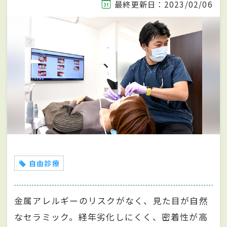
最終更新日：2023/02/06
自由診療
金属アレルギーのリスクがなく、見た目が自然
なセラミック。経年劣化しにくく、密着性が高