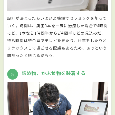
設計が決まったらいよいよ機械でセラミックを削って
いく。時間は、奥歯3本を一気に治療した場合で4時間
ほど、1本なら1時間半から2時間半ほどの見込みだ。
待ち時間は待合室でテレビを見たり、仕事をしたりと
リラックスして過ごせる配慮もあるため、あっという
間だったと感じるだろう。
詰め物、かぶせ物を装着する
5