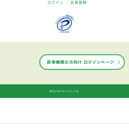
ログイン
会員登録
医療機関の方向け ログインページ
©2026Gimic Co.,Ltd.