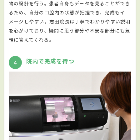
物の設計を行う。患者自身もデータを見ることができ
るため、自分の口腔内の状態が把握でき、完成もイ
メージしやすい。志田院長は丁寧でわかりやすい説明
を心がけており、疑問に思う部分や不安な部分にも気
軽に答えてくれる。
院内で完成を待つ
4