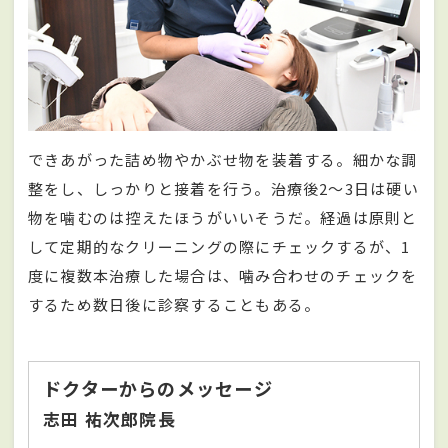
できあがった詰め物やかぶせ物を装着する。細かな調
整をし、しっかりと接着を行う。治療後2～3日は硬い
物を噛むのは控えたほうがいいそうだ。経過は原則と
して定期的なクリーニングの際にチェックするが、1
度に複数本治療した場合は、噛み合わせのチェックを
するため数日後に診察することもある。
ドクターからのメッセージ
志田 祐次郎院長