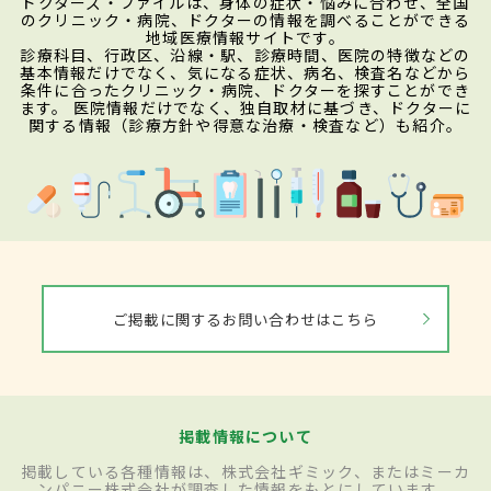
ドクターズ・ファイルは、身体の症状・悩みに合わせ、全国
のクリニック・病院、ドクターの情報を調べることができる
地域医療情報サイトです。
診療科目、行政区、沿線・駅、診療時間、医院の特徴などの
基本情報だけでなく、気になる症状、病名、検査名などから
条件に合ったクリニック・病院、ドクターを探すことができ
ます。 医院情報だけでなく、独自取材に基づき、ドクターに
関する情報（診療方針や得意な治療・検査など）も紹介。
ご掲載に関するお問い合わせはこちら
掲載情報について
掲載している各種情報は、株式会社ギミック、またはミーカ
ンパニー株式会社が調査した情報をもとにしています。