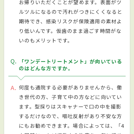
お帰りいただくことが望めます。表面がツ
ルツルになるので汚れがつきにくくなると
期待でき、感染リスクが保険適用の素材よ
り低いんです。仮歯のまま過ごす時間がな
いのもメリットです。
Q
「ワンデートリートメント」が向いている
のはどんな方ですか。
A
何度も通院する必要がありませんから、働
き世代の方、子育て中の方などに向いてい
ます。型採りはスキャナーで口の中を撮影
するだけなので、嘔吐反射があり不安な方
にもお勧めできます。場合によっては、「4