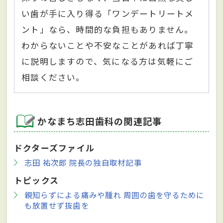
い歯が手に入り得る「ワンデートリートメ
ント」なら、時間的な負担もありません。
わからないことや不安なことがあれば丁寧
に説明しますので、気になる方は気軽にご
相談ください。
かなまち志田歯科の関連記事
ドクターズファイル
志田 祐次郎 院長の独自取材記事
トピックス
親知らずによる痛みや腫れ 周囲の歯を守るために
も放置せず抜歯を