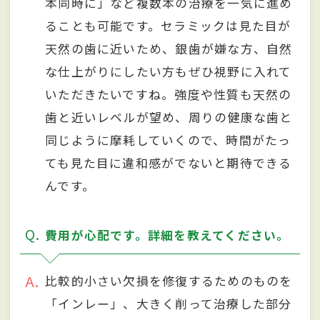
本同時に」など複数本の治療を一気に進め
ることも可能です。セラミックは見た目が
天然の歯に近いため、銀歯が嫌な方、自然
な仕上がりにしたい方もぜひ視野に入れて
いただきたいですね。強度や性質も天然の
歯と近いレベルが望め、周りの健康な歯と
同じように摩耗していくので、時間がたっ
ても見た目に違和感がでないと期待できる
んです。
Q
費用が心配です。詳細を教えてください。
A
比較的小さい欠損を修復するためのものを
「インレー」、大きく削って治療した部分