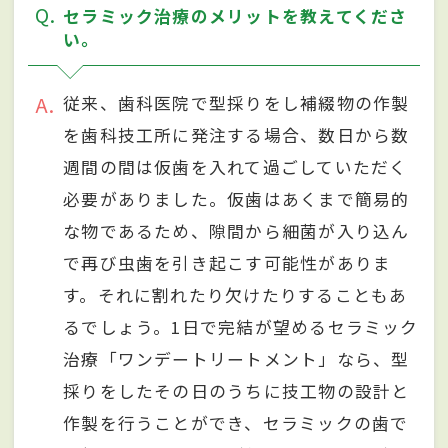
Q
セラミック治療のメリットを教えてくださ
い。
A
従来、歯科医院で型採りをし補綴物の作製
を歯科技工所に発注する場合、数日から数
週間の間は仮歯を入れて過ごしていただく
必要がありました。仮歯はあくまで簡易的
な物であるため、隙間から細菌が入り込ん
で再び虫歯を引き起こす可能性がありま
す。それに割れたり欠けたりすることもあ
るでしょう。1日で完結が望めるセラミック
治療「ワンデートリートメント」なら、型
採りをしたその日のうちに技工物の設計と
作製を行うことができ、セラミックの歯で