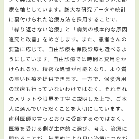
療を軸としています。膨大な研究データや統計
に裏付けられた治療方法を採用することで、
「繰り返さない治療」と「病気の根本的な原因
追究と改善」をめざします。また、患者さんの
要望に応じて、自由診療も保険診療も選べるよ
うにしています。自由診療では時間と費用をか
けられる分、精密な処置が可能となり、より質
の高い医療を提供できます。一方で、保険適用
の診療も行っていないわけではなく、それぞれ
のメリットや限界を丁寧に説明した上で、ご本
人に選んでいただくことを大切にしています。
歯科医師の言うとおりに受診するのではなく、
医療を受ける側が主体的に選び、考え、治療に
関わることが、結果的により良い治療につなが