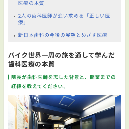
医療の本質
2人の歯科医師が追い求める「正しい医
療」
新日本歯科の今後の展望とめざす医療
バイク世界一周の旅を通して学んだ
歯科医療の本質
院長が歯科医師を志した背景と、開業までの
経緯を教えてください。