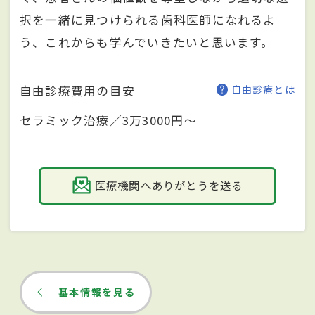
択を一緒に見つけられる歯科医師になれるよ
う、これからも学んでいきたいと思います。
自由診療費用の目安
自由診療とは
セラミック治療／3万3000円～
医療機関へありがとうを送る
基本情報を見る