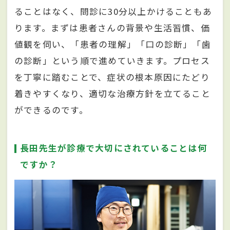
ることはなく、問診に30分以上かけることもあ
ります。まずは患者さんの背景や生活習慣、価
値観を伺い、「患者の理解」「口の診断」「歯
の診断」という順で進めていきます。プロセス
を丁寧に踏むことで、症状の根本原因にたどり
着きやすくなり、適切な治療方針を立てること
ができるのです。
長田先生が診療で大切にされていることは何
ですか？