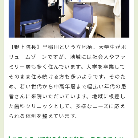
【野上院長】早稲田という立地柄、大学生がボ
リュームゾーンですが、地域には社会人やファ
ミリー層も多く住んでいます。大学を卒業して
そのまま住み続ける方も多いようです。そのた
め、若い世代から中高年層まで幅広い年代の患
者さんに来院いただいています。地域に根差し
た歯科クリニックとして、多様なニーズに応え
られる体制を整えています。