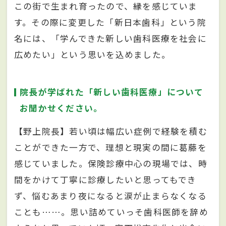
この街で生まれ育ったので、縁を感じていま
す。その際に変更した「新日本歯科」という院
名には、「学んできた新しい歯科医療を社会に
広めたい」という思いを込めました。
院長が学ばれた「新しい歯科医療」について
お聞かせください。
【野上院長】若い頃は幅広い症例で経験を積む
ことができた一方で、理想と現実の間に葛藤を
感じていました。保険診療中心の現場では、時
間をかけて丁寧に診療したいと思ってもでき
ず、悩むあまり夜になると涙が止まらなくなる
ことも……。思い詰めていっそ歯科医師を辞め