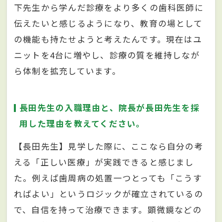
下先生から学んだ診療をより多くの歯科医師に
伝えたいと感じるようになり、教育の場として
の機能も持たせようと考えたんです。現在はユ
ニットを4台に増やし、診療の質を維持しなが
ら体制を拡充しています。
長田先生の入職理由と、院長が長田先生を採
用した理由を教えてください。
【長田先生】見学した際に、ここなら自分の考
える「正しい医療」が実践できると感じまし
た。例えば歯周病の処置一つとっても「こうす
ればよい」というロジックが確立されているの
で、自信を持って治療できます。顕微鏡などの