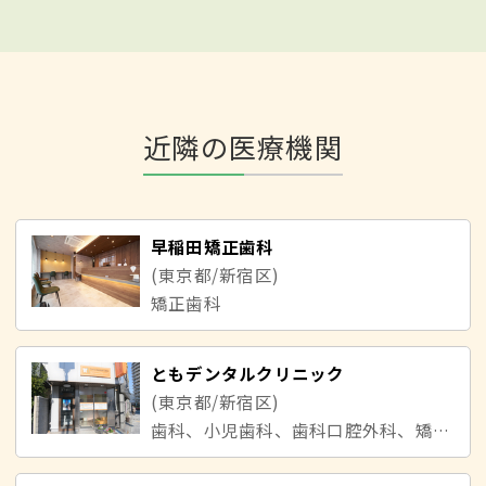
近隣の医療機関
早稲田矯正歯科
(東京都/新宿区)
矯正歯科
ともデンタルクリニック
(東京都/新宿区)
歯科、小児歯科、歯科口腔外科、矯正歯科