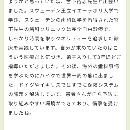
ようかと思っていた頃、宮下裕志先生と出会い
ました。スウェーデン王立イエーテボリ大学で
学び、スウェーデンの歯科医学を習得された宮
下先生の歯科クリニックは完全自由診療で、
しっかり時間を取りクオリティーを追求した診
療を実践しています。自分が求めていたのはこ
ういう医療だと気づき、弟子入りして3年ほどご
指導いただきました。その後、海外の歯科事情
を学ぶためにバイクで世界一周の旅に出まし
た。ドイツやイギリスではすでに保険システム
の課題を解決していて、患者さんが自ら予防に
取り組みやすい環境ができており、衝撃を受け
ましたね。