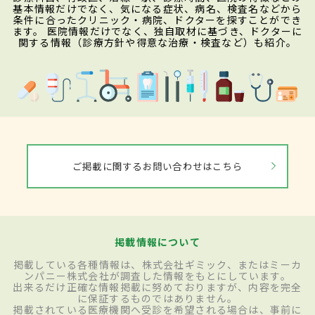
基本情報だけでなく、気になる症状、病名、検査名などから
条件に合ったクリニック・病院、ドクターを探すことができ
ます。 医院情報だけでなく、独自取材に基づき、ドクターに
関する情報（診療方針や得意な治療・検査など）も紹介。
ご掲載に関するお問い合わせはこちら
掲載情報について
掲載している各種情報は、株式会社ギミック、またはミーカ
ンパニー株式会社が調査した情報をもとにしています。
出来るだけ正確な情報掲載に努めておりますが、内容を完全
に保証するものではありません。
掲載されている医療機関へ受診を希望される場合は、事前に