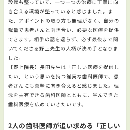
設備も整っていて、一つ一つの治療に丁寧に向
き合える環境が整っていると感じました。ま
た、アポイントの取り方も無理がなく、自分の
裁量で患者さんと向き合い、必要な医療を提供
できます。相手の話を遮らず、必ず最後まで聞
いてくださる野上先生の人柄が決め手となりま
した。
【野上院長】長田先生は「正しい医療を提供し
たい」という思いを持つ誠実な歯科医師で、患
者さんにも真摯に向き合えると感じました。理
念を共有できる歯科医師とともに、学んできた
歯科医療を広めていきたいです。
2人の歯科医師が追い求める「正しい