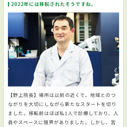
2022年には移転されたそうですね。
【野上院長】場所は以前の近くで、地域とのつ
ながりを大切にしながら新たなスタートを切り
ました。移転前はほぼ私1人で診療しており、人
員やスペースに限界がありました。しかし、宮