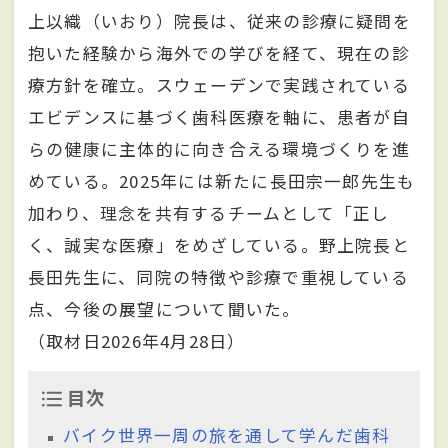
上以織（いおり）院長は、従来の診療に疑問を
抱いた経験から海外での学びを経て、現在の診
療方針を確立。スウェーデンで実践されている
エビデンスに基づく歯科医療を軸に、患者が自
らの健康に主体的に向き合える環境づくりを進
めている。2025年には新たに長田宗一郎先生も
加わり、理念を共有するチームとして「正し
く、誠実な医療」をめざしている。野上院長と
長田先生に、同院の特徴や診療で重視している
点、今後の展望について聞いた。
（取材日2026年4月28日）
目次
バイク世界一周の旅を通して学んだ歯科