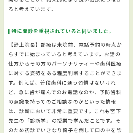
ると考えています。
特に問診を重視されていると伺いました。
【野上院長】診療は来院前、電話予約の時点か
らすでに始まっていると考えています。お話の
仕方からその方のパーソナリティーや歯科医療
に対する姿勢をある程度判断することができま
す。例えば、普段歯科に通う習慣はないけれ
ど、急に歯が痛んでのお電話なのか、予防歯科
の意識を持ってのご相談なのかといった情報
は、診断において非常に重要です。これも宮下
先生の「診断学」の授業で学んだことです。そ
のため初診でいきなり椅子を倒して口の中を診