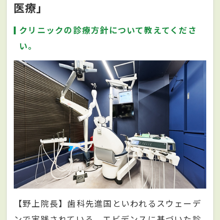
医療」
クリニックの診療方針について教えてくださ
い。
【野上院長】歯科先進国といわれるスウェーデ
ンで実践されている、エビデンスに基づいた診