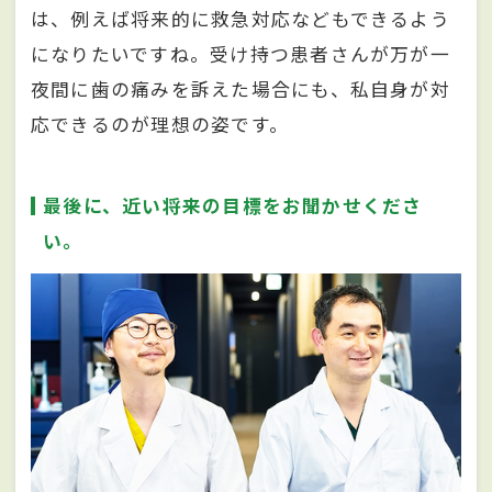
は、例えば将来的に救急対応などもできるよう
になりたいですね。受け持つ患者さんが万が一
夜間に歯の痛みを訴えた場合にも、私自身が対
応できるのが理想の姿です。
最後に、近い将来の目標をお聞かせくださ
い。