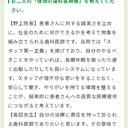
お二人の「理想の歯科医師像」を教えてくだ
さい。
【野上院長】患者さんに対する誠実さを土台
に、社会のために何ができるかを考えて物事を
組み立てられる歯科医師です。当院では「ス
タッフ第一主義」を掲げており、自分のやるべ
きことをやっていれば、長期休暇を取ったり遅
く出勤したりしても良いシステムになっていま
す。スタッフが理不尽な思いをすることなく、
安心して働き、やりがいを持てる環境を整える
ことが、結果的に患者さんへの良質な医療提供
につながると考えています。
【長田先生】自分の治療に責任を持って診られ
る歯科医師でありたいと思います。その意味で