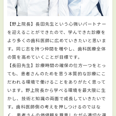
【野上院長】長田先生という心強いパートナー
を迎えることができたので、学んできた診療を
より多くの歯科医師に広めていきたいと思いま
す。同じ志を持つ仲間を増やし、歯科医療全体
の質を高めていくことが目標です。
【長田先生】診療時間の確保の仕方一つをとっ
ても、患者さんのためを思う本質的な診療にこ
だわれる環境で働けることをありがたく思って
います。野上院長から学べる環境を最大限に生
かし、技術と知識の両面で成長していきたいで
す。歯科医師側の考えを押しつけるのではな
く、患者さんの価値観を尊重しながら適切な選