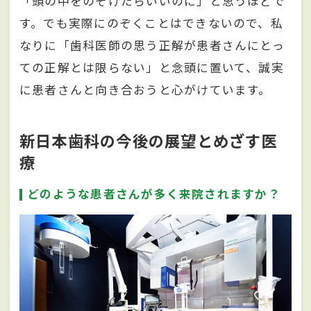
「頭の中をのぞけたらいいのに」と思うほどで
す。でも実際にのぞくことはできないので、私
なりに「歯科医師の思う正解が患者さんにとっ
ての正解とは限らない」と念頭に置いて、誠実
に患者さんと向き合おうと心がけています。
新日本歯科の今後の展望とめざす医
療
どのような患者さんが多く来院されますか？