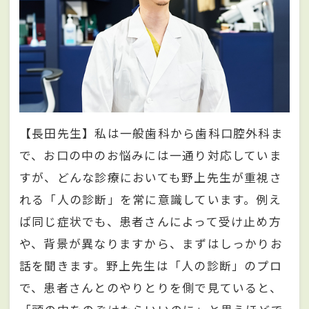
【長田先生】私は一般歯科から歯科口腔外科ま
で、お口の中のお悩みには一通り対応していま
すが、どんな診療においても野上先生が重視さ
れる「人の診断」を常に意識しています。例え
ば同じ症状でも、患者さんによって受け止め方
や、背景が異なりますから、まずはしっかりお
話を聞きます。野上先生は「人の診断」のプロ
で、患者さんとのやりとりを側で見ていると、