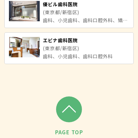
優ビル歯科医院
(東京都/新宿区)
歯科、小児歯科、歯科口腔外科、矯正歯科
エビナ歯科医院
(東京都/新宿区)
歯科、小児歯科、歯科口腔外科
PAGE TOP