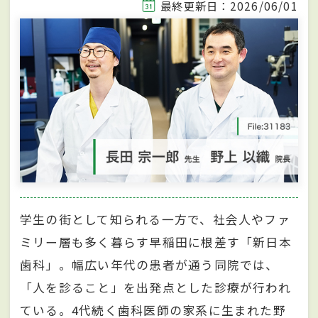
最終更新日：2026/06/01
学生の街として知られる一方で、社会人やファ
ミリー層も多く暮らす早稲田に根差す「新日本
歯科」。幅広い年代の患者が通う同院では、
「人を診ること」を出発点とした診療が行われ
ている。4代続く歯科医師の家系に生まれた野