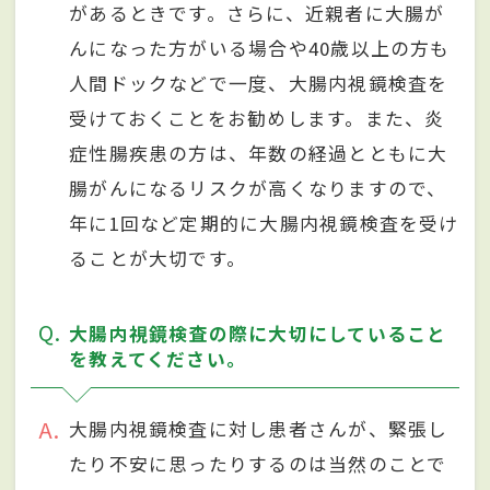
があるときです。さらに、近親者に大腸が
んになった方がいる場合や40歳以上の方も
人間ドックなどで一度、大腸内視鏡検査を
受けておくことをお勧めします。また、炎
症性腸疾患の方は、年数の経過とともに大
腸がんになるリスクが高くなりますので、
年に1回など定期的に大腸内視鏡検査を受け
ることが大切です。
Q
大腸内視鏡検査の際に大切にしていること
を教えてください。
A
大腸内視鏡検査に対し患者さんが、緊張し
たり不安に思ったりするのは当然のことで