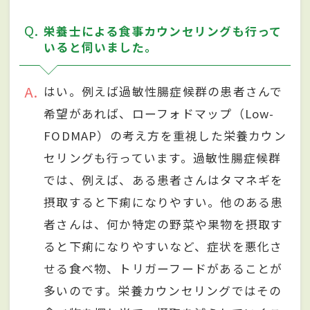
Q
栄養士による食事カウンセリングも行って
いると伺いました。
A
はい。例えば過敏性腸症候群の患者さんで
希望があれば、ローフォドマップ（Low-
FODMAP）の考え方を重視した栄養カウン
セリングも行っています。過敏性腸症候群
では、例えば、ある患者さんはタマネギを
摂取すると下痢になりやすい。他のある患
者さんは、何か特定の野菜や果物を摂取す
ると下痢になりやすいなど、症状を悪化さ
せる食べ物、トリガーフードがあることが
多いのです。栄養カウンセリングではその