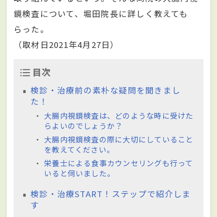
鏡検査について、堀田院長に詳しく教えても
らった。
（取材日2021年4月27日）
目次
検診・治療前の素朴な疑問を聞きまし
た！
大腸内視鏡検査は、どのような時に受けた
らよいのでしょうか？
大腸内視鏡検査の際に大切にしていること
を教えてください。
栄養士による食事カウンセリングも行って
いると伺いました。
検診・治療START！ステップで紹介しま
す