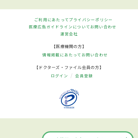
ご利用にあたって
プライバシーポリシー
医療広告ガイドラインについて
お問い合わせ
運営会社
【医療機関の方】
情報掲載にあたって
お問い合わせ
【ドクターズ・ファイル会員の方】
ログイン
会員登録