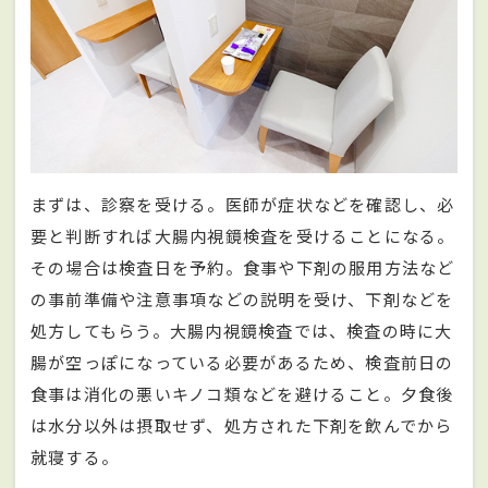
まずは、診察を受ける。医師が症状などを確認し、必
要と判断すれば大腸内視鏡検査を受けることになる。
その場合は検査日を予約。食事や下剤の服用方法など
の事前準備や注意事項などの説明を受け、下剤などを
処方してもらう。大腸内視鏡検査では、検査の時に大
腸が空っぽになっている必要があるため、検査前日の
食事は消化の悪いキノコ類などを避けること。夕食後
は水分以外は摂取せず、処方された下剤を飲んでから
就寝する。