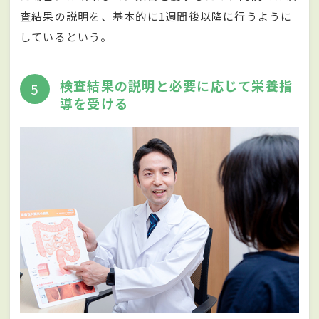
査結果の説明を、基本的に1週間後以降に行うように
しているという。
検査結果の説明と必要に応じて栄養指
5
導を受ける