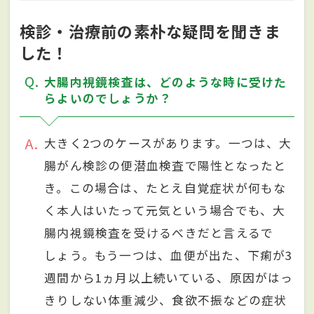
検診・治療前の素朴な疑問を聞きま
した！
Q
大腸内視鏡検査は、どのような時に受けた
らよいのでしょうか？
A
大きく2つのケースがあります。一つは、大
腸がん検診の便潜血検査で陽性となったと
き。この場合は、たとえ自覚症状が何もな
く本人はいたって元気という場合でも、大
腸内視鏡検査を受けるべきだと言えるで
しょう。もう一つは、血便が出た、下痢が3
週間から1ヵ月以上続いている、原因がはっ
きりしない体重減少、食欲不振などの症状