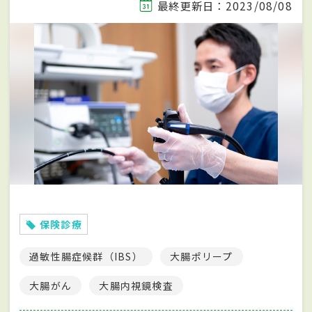
最終更新日：2023/08/08
保険診療
過敏性腸症候群（IBS）
大腸ポリープ
大腸がん
大腸内視鏡検査