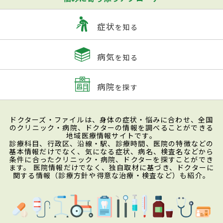
症状
を知る
病気
を知る
病院
を探す
ドクターズ・ファイルは、身体の症状・悩みに合わせ、全国
のクリニック・病院、ドクターの情報を調べることができる
地域医療情報サイトです。
診療科目、行政区、沿線・駅、診療時間、医院の特徴などの
基本情報だけでなく、気になる症状、病名、検査名などから
条件に合ったクリニック・病院、ドクターを探すことができ
ます。 医院情報だけでなく、独自取材に基づき、ドクターに
関する情報（診療方針や得意な治療・検査など）も紹介。