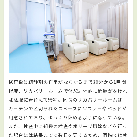
検査後は鎮静剤の作用がなくなるまで30分から1時間
程度、リカバリールームで休憩。体調に問題がなけれ
ば私服に着替えて帰宅。同院のリカバリールームは
カーテンで区切られたスペースにソファーやベッドが
用意されており、ゆっくり休めるようになっている。
また、検査中に組織の検査やポリープ切除などを行っ
た場合には結果までに数日を要するため、同院では検