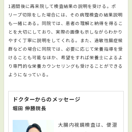
1週間後に再来院して検査結果の説明を受ける。ポ
リープ切除をした場合には、その病理検査の結果説明
も一緒にある。同院では、患者の理解と納得を得るこ
とを大切にしており、実際の画像も示しながらわかり
やすく丁寧に説明をしてくれる。また、過敏性腸症候
群などの場合に同院では、必要に応じて栄養指導を受
けることも可能なほか、希望をすれば栄養士によるよ
り専門的な栄養カウンセリングも受けることができる
ようになっている。
ドクターからのメッセージ
堀田 伸勝院長
大腸内視鏡検査は、便潜