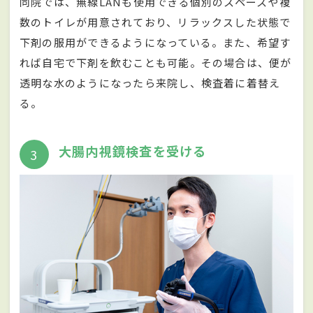
同院では、無線LANも使用できる個別のスペースや複
数のトイレが用意されており、リラックスした状態で
下剤の服用ができるようになっている。また、希望す
れば自宅で下剤を飲むことも可能。その場合は、便が
透明な水のようになったら来院し、検査着に着替え
る。
大腸内視鏡検査を受ける
3