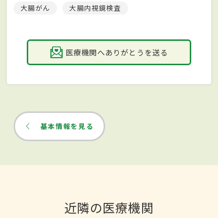
大腸がん
大腸内視鏡検査
医療機関へありがとうを送る
基本情報を見る
近隣の医療機関