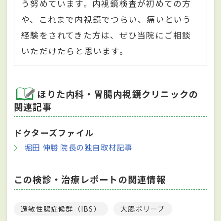
う努めています。内視鏡検査が初めての方
や、これまで内視鏡でつらい、痛いという
経験をされてきた方は、ぜひ当院にご相談
いただけたらと思います。
ほりた内科・胃腸内視鏡クリニックの
関連記事
ドクターズファイル
堀田 伸勝 院長の独自取材記事
この検診・治療レポートの関連情報
過敏性腸症候群（IBS）
大腸ポリープ