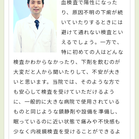
血検査で陽性になった
り、原因不明の下痢が続
いていたりするときには
避けて通れない検査とい
えるでしょう。一方で、
特に初めての人はどんな
検査かわからなかったり、下剤を飲むのが
大変だと人から聞いたりして、不安が大き
いと思います。当院では、そのような方で
も安心して検査を受けていただけるよう
に、一般的に大きな病院で使用されている
ものと同じような鎮静剤や設備を準備し、
眠っているのに近い状態で痛みや不快感も
少なく内視鏡検査を受けることができるよ