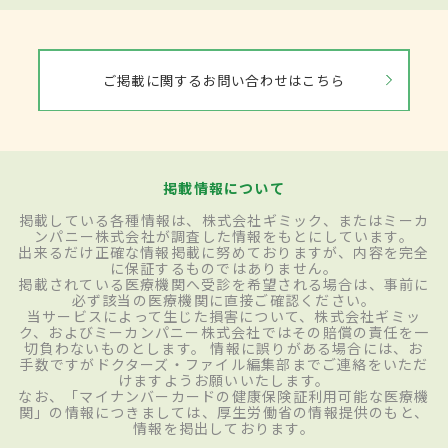
ご掲載に関するお問い合わせはこちら
掲載情報について
掲載している各種情報は、株式会社ギミック、またはミーカ
ンパニー株式会社が調査した情報をもとにしています。
出来るだけ正確な情報掲載に努めておりますが、内容を完全
に保証するものではありません。
掲載されている医療機関へ受診を希望される場合は、事前に
必ず該当の医療機関に直接ご確認ください。
当サービスによって生じた損害について、株式会社ギミッ
ク、およびミーカンパニー株式会社ではその賠償の責任を一
切負わないものとします。 情報に誤りがある場合には、お
手数ですがドクターズ・ファイル編集部までご連絡をいただ
けますようお願いいたします。
なお、「マイナンバーカードの健康保険証利用可能な医療機
関」の情報につきましては、厚生労働省の情報提供のもと、
情報を掲出しております。