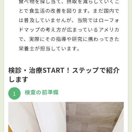
食べ物を探し当て、摂取を減らしていくこ
とで食生活の改善を図ります。まだ国内で
は普及していませんが、当院ではローフォ
ドマップの考え方が広まっているアメリカ
で、実際にその指導や研究に携わってきた
栄養士が担当しています。
検診・治療START！ステップで紹介
します
検査の前準備
1