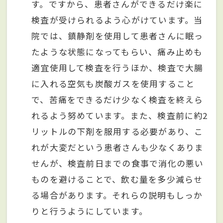
す。ですから、患者さんができるだけ楽に
検査が受けられるよう心がけています。当
院では、鎮静剤を使用して患者さんに眠っ
たような状態になってもらい、痛み止めも
適宜使用して検査を行うほか、検査で大腸
に入れる空気も炭酸ガスを使用すること
で、苦痛をできるだけ少なく検査を終えら
れるよう努めています。また、検査前に約2
リットルの下剤を服用する必要があり、こ
れが大変だという患者さんも少なくありま
せんが、検査前日までの食事で消化の悪い
ものを避けることで、飲む量を多少減らせ
る場合があります。それらの説明もしっか
りと行うようにしています。