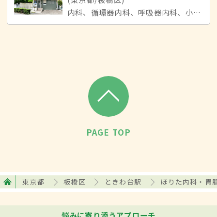
内科、循環器内科、呼吸器内科、小児科
PAGE TOP
東京都
板橋区
ときわ台駅
ほりた内科・胃
悩みに寄り添うアプローチ