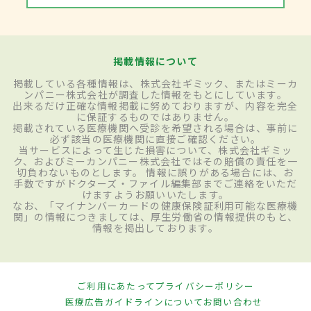
掲載情報について
掲載している各種情報は、株式会社ギミック、またはミーカ
ンパニー株式会社が調査した情報をもとにしています。
出来るだけ正確な情報掲載に努めておりますが、内容を完全
に保証するものではありません。
掲載されている医療機関へ受診を希望される場合は、事前に
必ず該当の医療機関に直接ご確認ください。
当サービスによって生じた損害について、株式会社ギミッ
ク、およびミーカンパニー株式会社ではその賠償の責任を一
切負わないものとします。 情報に誤りがある場合には、お
手数ですがドクターズ・ファイル編集部までご連絡をいただ
けますようお願いいたします。
なお、「マイナンバーカードの健康保険証利用可能な医療機
関」の情報につきましては、厚生労働省の情報提供のもと、
情報を掲出しております。
ご利用にあたって
プライバシーポリシー
医療広告ガイドラインについて
お問い合わせ