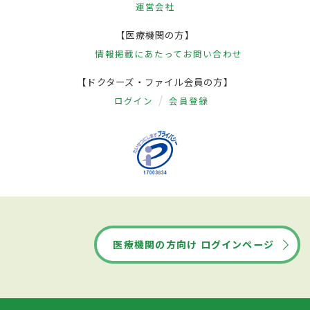
運営会社
【医療機関の方】
情報掲載にあたって
お問い合わせ
【ドクターズ・ファイル会員の方】
ログイン
会員登録
医療機関の方向け ログインページ