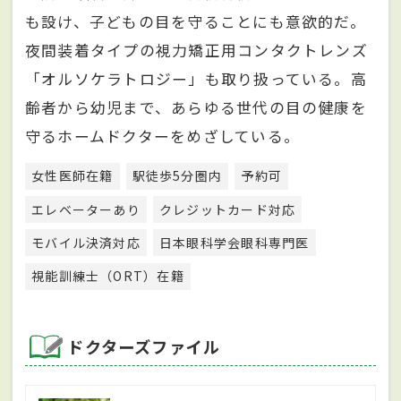
も設け、子どもの目を守ることにも意欲的だ。
夜間装着タイプの視力矯正用コンタクトレンズ
「オルソケラトロジー」も取り扱っている。高
齢者から幼児まで、あらゆる世代の目の健康を
守るホームドクターをめざしている。
女性医師在籍
駅徒歩5分圏内
予約可
エレベーターあり
クレジットカード対応
モバイル決済対応
日本眼科学会眼科専門医
視能訓練士（ORT）在籍
ドクターズファイル