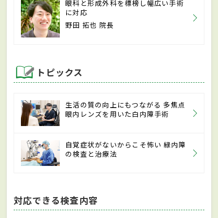
眼科と形成外科を標榜し幅広い手術
に対応
野田 拓也 院長
トピックス
生活の質の向上にもつながる 多焦点
眼内レンズを用いた白内障手術
自覚症状がないからこそ怖い 緑内障
の検査と治療法
対応できる検査内容