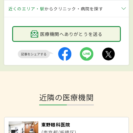
近くのエリア・駅
からクリニック・病院を探す
医療機関へありがとうを送る
近隣の医療機関
東野眼科医院
(東京都/板橋区)