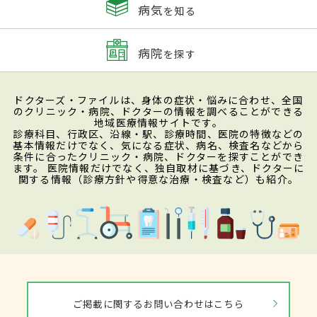
病気
を知る
病院
を探す
ドクターズ・ファイルは、身体の症状・悩みに合わせ、全国
のクリニック・病院、ドクターの情報を調べることができる
地域医療情報サイトです。
診療科目、行政区、沿線・駅、診療時間、医院の特徴などの
基本情報だけでなく、気になる症状、病名、検査名などから
条件に合ったクリニック・病院、ドクターを探すことができ
ます。 医院情報だけでなく、独自取材に基づき、ドクターに
関する情報（診療方針や得意な治療・検査など）も紹介。
ご掲載に関するお問い合わせはこちら