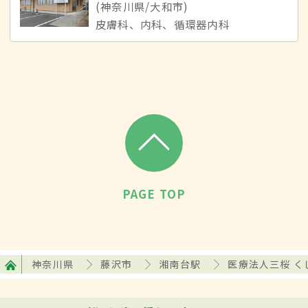
(神奈川県/大和市)
皮膚科、内科、循環器内科
PAGE TOP
神奈川県
藤沢市
湘南台駅
医療法人三桜 く