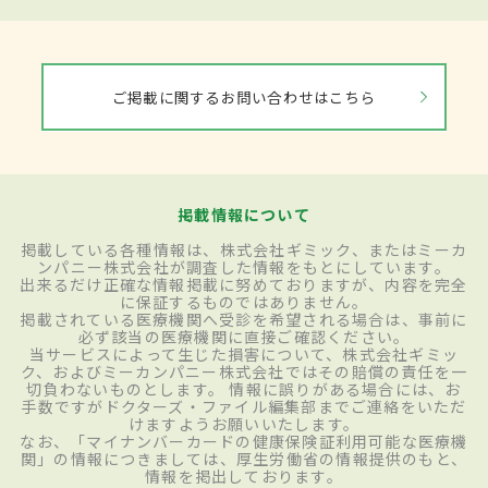
ご掲載に関するお問い合わせはこちら
掲載情報について
掲載している各種情報は、株式会社ギミック、またはミーカ
ンパニー株式会社が調査した情報をもとにしています。
出来るだけ正確な情報掲載に努めておりますが、内容を完全
に保証するものではありません。
掲載されている医療機関へ受診を希望される場合は、事前に
必ず該当の医療機関に直接ご確認ください。
当サービスによって生じた損害について、株式会社ギミッ
ク、およびミーカンパニー株式会社ではその賠償の責任を一
切負わないものとします。 情報に誤りがある場合には、お
手数ですがドクターズ・ファイル編集部までご連絡をいただ
けますようお願いいたします。
なお、「マイナンバーカードの健康保険証利用可能な医療機
関」の情報につきましては、厚生労働省の情報提供のもと、
情報を掲出しております。