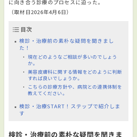
に向き合う診療のプロセスに迫った。
（取材日2026年4月6日）
目次
検診・治療前の素朴な疑問を聞きまし
た！
現在どのようなご相談が多いのでしょう
か。
美容皮膚科に関する情報をどのように判断
すれば良いでしょうか。
こちらの診療方針や、病院との連携体制を
教えてください。
検診・治療START！ステップで紹介しま
す
検診・治療前の素朴な疑問を聞きま