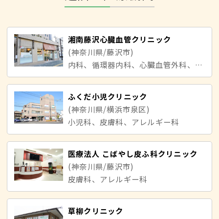
湘南藤沢心臓血管クリニック
(神奈川県/藤沢市)
内科、循環器内科、心臓血管外科、美容皮膚科
ふくだ小児クリニック
(神奈川県/横浜市泉区)
小児科、皮膚科、アレルギー科
医療法人 こばやし皮ふ科クリニック
(神奈川県/藤沢市)
皮膚科、アレルギー科
草柳クリニック