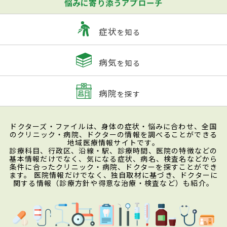
悩みに寄り添うアプローチ
症状
を知る
病気
を知る
病院
を探す
ドクターズ・ファイルは、身体の症状・悩みに合わせ、全国
のクリニック・病院、ドクターの情報を調べることができる
地域医療情報サイトです。
診療科目、行政区、沿線・駅、診療時間、医院の特徴などの
基本情報だけでなく、気になる症状、病名、検査名などから
条件に合ったクリニック・病院、ドクターを探すことができ
ます。 医院情報だけでなく、独自取材に基づき、ドクターに
関する情報（診療方針や得意な治療・検査など）も紹介。