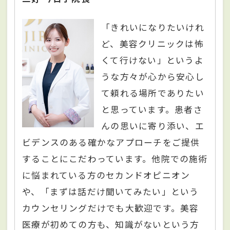
「きれいになりたいけれ
ど、美容クリニックは怖
くて行けない」というよ
うな方々が心から安心し
て頼れる場所でありたい
と思っています。患者さ
んの思いに寄り添い、エ
ビデンスのある確かなアプローチをご提供
することにこだわっています。他院での施術
に悩まれている方のセカンドオピニオン
や、「まずは話だけ聞いてみたい」という
カウンセリングだけでも大歓迎です。美容
医療が初めての方も、知識がないという方