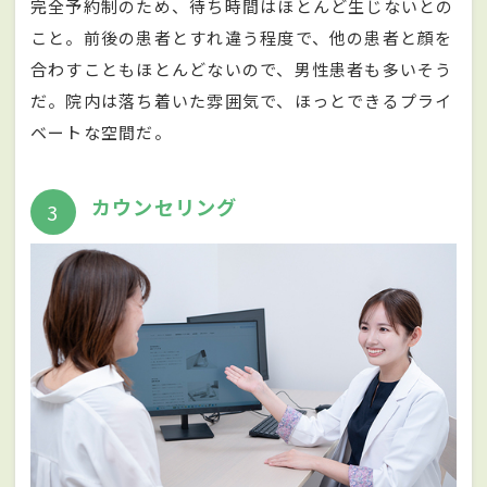
完全予約制のため、待ち時間はほとんど生じないとの
こと。前後の患者とすれ違う程度で、他の患者と顔を
合わすこともほとんどないので、男性患者も多いそう
だ。院内は落ち着いた雰囲気で、ほっとできるプライ
ベートな空間だ。
カウンセリング
3