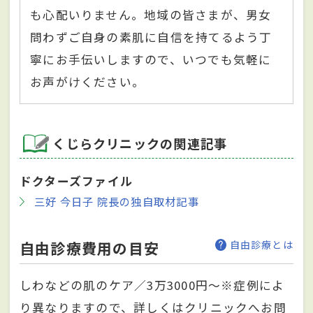
も心配いりません。地域の皆さまが、男女
問わずご自身の素肌に自信を持てるよう丁
寧にお手伝いしますので、いつでも気軽に
お声がけください。
くじらクリニックの関連記事
ドクターズファイル
三好 今日子 院長の独自取材記事
自由診療費用の目安
自由診療とは
しわなどの肌のケア／3万3000円～※症例によ
り異なりますので、詳しくはクリニックへお問