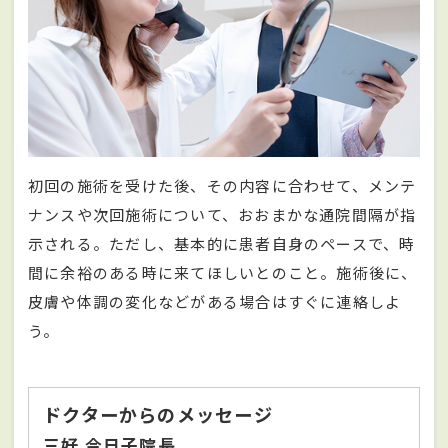
初回の施術を受けた後、その内容に合わせて、メンテ
ナンスや次回施術について、おおまかな通院間隔が指
示される。ただし、基本的に患者自身のペースで、時
間に余裕のある時に来てほしいとのこと。施術後に、
皮膚や体調の変化などがある場合はすぐに連絡しよ
う。
ドクターからのメッセージ
三好 今日子院長