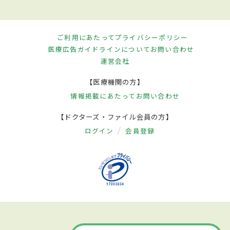
ご利用にあたって
プライバシーポリシー
医療広告ガイドラインについて
お問い合わせ
運営会社
【医療機関の方】
情報掲載にあたって
お問い合わせ
【ドクターズ・ファイル会員の方】
ログイン
会員登録