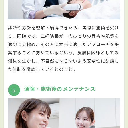
診断や方針を理解・納得できたら、実際に施術を受け
る。同院では、三好院長が一人ひとりの骨格や肌質を
適切に見極め、その人に本当に適したアプローチを提
案することに努めているという。皮膚科医師としての
知見を生かし、不自然にならないよう安全性に配慮し
た体制を徹底しているとのこと。
通院・施術後のメンテナンス
5