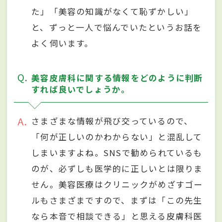
た」「美容の知識がなくて恥ずかしい」
と、ずっと一人で悩んでいたというお話を
よく伺います。
Q
美容皮膚科に関する情報をどのように判断
すれば良いでしょうか。
A
さまざまな情報が飛び交っているので、
「何が正しいのかわからない」と混乱して
しまいますよね。SNSで勧められているも
のが、必ずしも医学的に正しいとは限りま
せん。美容医療はクリニックがめざすゴー
ルもさまざまですので、まずは「この先生
なら本音で相談できる」と思える皮膚科医