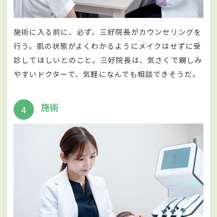
施術に入る前に、必ず、三好院長がカウンセリングを
行う。肌の状態がよくわかるようにメイクはせずに受
診してほしいとのこと。三好院長は、気さくで親しみ
やすいドクターで、気軽になんでも相談できそうだ。
施術
4