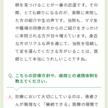
師を見つけることが一番の近道です。その
際、とても頼りになるのが、実際に来院し
た方の紹介や生の声です。当院も、ママ友
や職場の同僚の方からのご紹介をきっかけ
に来院される方が日々増えています。身近
な方のリアルな声を通じて、当院を信頼し
て足を運んでくださる方がいることは、医
師として本当にうれしいことですね。
Q
こちらの診療方針や、病院との連携体制を
教えてください。
A
診療において大切にしているのは、患者さ
んが無理なく「継続できる」医療の提案で