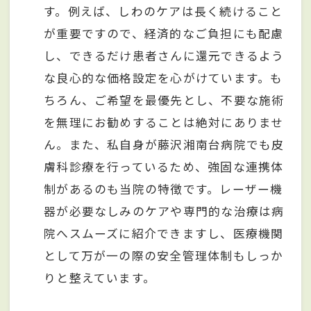
す。例えば、しわのケアは長く続けること
が重要ですので、経済的なご負担にも配慮
し、できるだけ患者さんに還元できるよう
な良心的な価格設定を心がけています。も
ちろん、ご希望を最優先とし、不要な施術
を無理にお勧めすることは絶対にありませ
ん。また、私自身が藤沢湘南台病院でも皮
膚科診療を行っているため、強固な連携体
制があるのも当院の特徴です。レーザー機
器が必要なしみのケアや専門的な治療は病
院へスムーズに紹介できますし、医療機関
として万が一の際の安全管理体制もしっか
りと整えています。