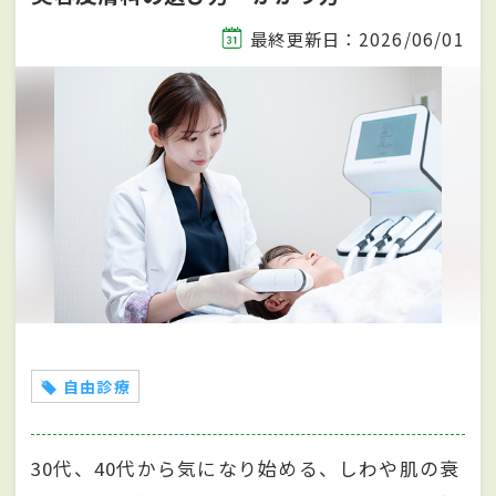
最終更新日：2026/06/01
自由診療
30代、40代から気になり始める、しわや肌の衰