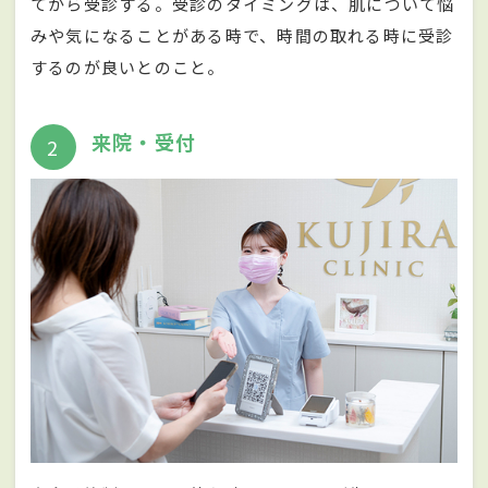
てから受診する。受診のタイミングは、肌について悩
みや気になることがある時で、時間の取れる時に受診
するのが良いとのこと。
来院・受付
2