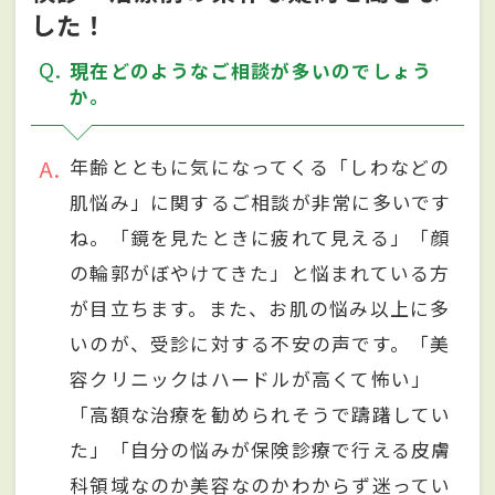
した！
Q
現在どのようなご相談が多いのでしょう
か。
A
年齢とともに気になってくる「しわなどの
肌悩み」に関するご相談が非常に多いです
ね。「鏡を見たときに疲れて見える」「顔
の輪郭がぼやけてきた」と悩まれている方
が目立ちます。また、お肌の悩み以上に多
いのが、受診に対する不安の声です。「美
容クリニックはハードルが高くて怖い」
「高額な治療を勧められそうで躊躇してい
た」「自分の悩みが保険診療で行える皮膚
科領域なのか美容なのかわからず迷ってい