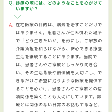
Q
診療の際には、どのようなことを心がけて
いますか？
A
在宅医療の目的は、病気を治すことだけで
はありません。患者さんが住み慣れた場所
で「どう生きたいか」を形にし、ご家族の
介護負担を和らげながら、安心できる療養
生活を継続することにあります。当院で
は、患者さんやご家族としっかり向き合
い、その生活背景や価値観を大切にし、で
きるだけご希望に沿うような医療を提供す
ることを心がけ、患者さんやご家族との信
頼関係を築くことも大切にしています。診
療とは関係のない日常のお話もするなど、