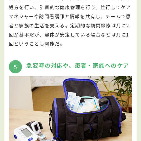
処方を行い、計画的な健康管理を行う。並行してケア
マネジャーや訪問看護師と情報を共有し、チームで患
者と家族の生活を支える。定期的な訪問診療は月に2
回が基本だが、容体が安定している場合などは月に1
回ということも可能だ。
急変時の対応や、患者・家族へのケア
5