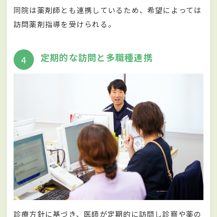
同院は薬剤師とも連携しているため、希望によっては
訪問薬剤指導を受けられる。
定期的な訪問と多職種連携
4
診療方針に基づき、医師が定期的に訪問し診察や薬の