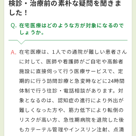
検診・治療前の素朴な疑問を聞きま
した！
Q
在宅医療はどのような方が対象になるので
しょうか。
A
在宅医療は、1人での通院が難しい患者さん
に対して、医師や看護師がご自宅や高齢者
施設に直接伺って行う医療サービスで、定
期的に行う訪問診療と急変時などに24時間
体制で行う往診・電話相談があります。対
象となるのは、認知症の進行により外出が
難しくなった方や、筋力低下により転倒の
リスクが高い方、急性期病院を退院した後
もカテーテル管理やインスリン注射、点滴