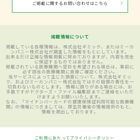
ご掲載に関するお問い合わせはこちら
掲載情報について
掲載している各種情報は、株式会社ギミック、またはミーカ
ンパニー株式会社が調査した情報をもとにしています。
出来るだけ正確な情報掲載に努めておりますが、内容を完全
に保証するものではありません。
掲載されている医療機関へ受診を希望される場合は、事前に
必ず該当の医療機関に直接ご確認ください。
当サービスによって生じた損害について、株式会社ギミッ
ク、およびミーカンパニー株式会社ではその賠償の責任を一
切負わないものとします。 情報に誤りがある場合には、お
手数ですがドクターズ・ファイル編集部までご連絡をいただ
けますようお願いいたします。
なお、「マイナンバーカードの健康保険証利用可能な医療機
関」の情報につきましては、厚生労働省の情報提供のもと、
情報を掲出しております。
ご利用にあたって
プライバシーポリシー