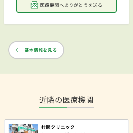
医療機関へありがとうを送る
基本情報を見る
近隣の医療機関
村岡クリニック