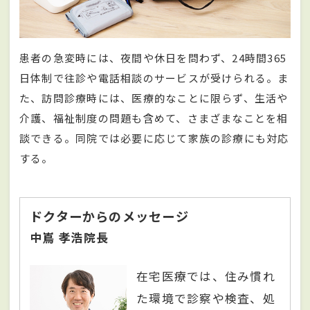
患者の急変時には、夜間や休日を問わず、24時間365
日体制で往診や電話相談のサービスが受けられる。ま
た、訪問診療時には、医療的なことに限らず、生活や
介護、福祉制度の問題も含めて、さまざまなことを相
談できる。同院では必要に応じて家族の診療にも対応
する。
ドクターからのメッセージ
中嶌 孝浩院長
在宅医療では、住み慣れ
た環境で診察や検査、処