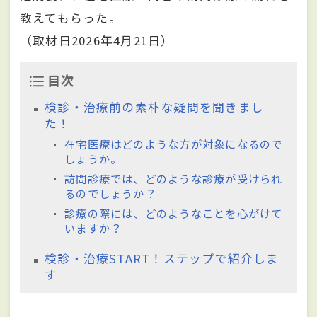
教えてもらった。
（取材日2026年4月21日）
目次
検診・治療前の素朴な疑問を聞きまし
た！
在宅医療はどのような方が対象になるので
しょうか。
訪問診療では、どのような診療が受けられ
るのでしょうか？
診療の際には、どのようなことを心がけて
いますか？
検診・治療START！ステップで紹介しま
す