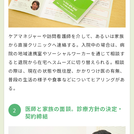
ケアマネジャーや訪問看護師を介して、あるいは家族
から直接クリニックへ連絡する。入院中の場合は、病
院の地域連携室やソーシャルワーカーを通じて相談す
ると退院から在宅へスムーズに切り替えられる。相談
の際は、現在の状態や既往歴、かかりつけ医の有無、
普段の生活の様子や食事などについてヒアリングがあ
る。
医師と家族の面談。診療方針の決定・
2
契約締結