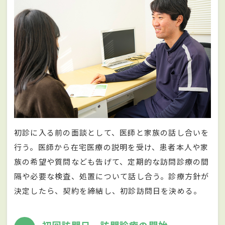
初診に入る前の面談として、医師と家族の話し合いを
行う。医師から在宅医療の説明を受け、患者本人や家
族の希望や質問なども告げて、定期的な訪問診療の間
隔や必要な検査、処置について話し合う。診療方針が
決定したら、契約を締結し、初診訪問日を決める。