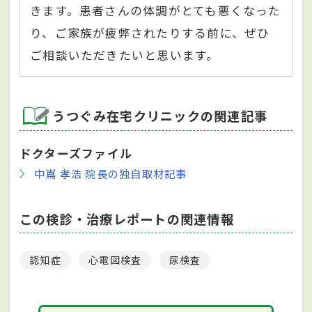
きます。患者さんの体調がとても悪くなった
り、ご家族が疲弊されたりする前に、ぜひ
ご相談いただきたいと思います。
うつぐみ在宅クリニックの関連記事
ドクターズファイル
中嶌 孝浩 院長の独自取材記事
この検診・治療レポートの関連情報
認知症
心電図検査
尿検査