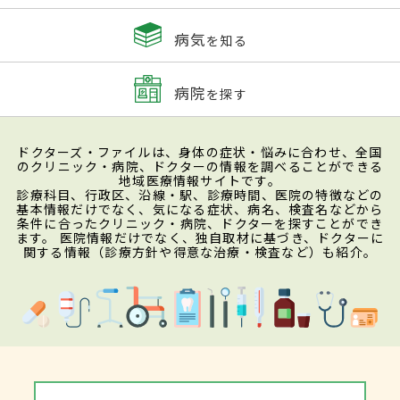
病気
を知る
病院
を探す
ドクターズ・ファイルは、身体の症状・悩みに合わせ、全国
のクリニック・病院、ドクターの情報を調べることができる
地域医療情報サイトです。
診療科目、行政区、沿線・駅、診療時間、医院の特徴などの
基本情報だけでなく、気になる症状、病名、検査名などから
条件に合ったクリニック・病院、ドクターを探すことができ
ます。 医院情報だけでなく、独自取材に基づき、ドクターに
関する情報（診療方針や得意な治療・検査など）も紹介。