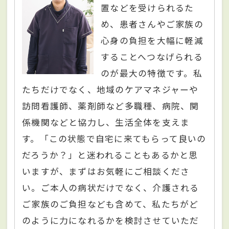
置などを受けられるた
め、患者さんやご家族の
心身の負担を大幅に軽減
することへつなげられる
のが最大の特徴です。私
たちだけでなく、地域のケアマネジャーや
訪問看護師、薬剤師など多職種、病院、関
係機関などと協力し、生活全体を支えま
す。「この状態で自宅に来てもらって良いの
だろうか？」と迷われることもあるかと思
いますが、まずはお気軽にご相談くださ
い。ご本人の病状だけでなく、介護される
ご家族のご負担なども含めて、私たちがど
のように力になれるかを検討させていただ