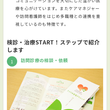
コミュニケーションを大切にした温かい医
療を心がけています。またケアマネジャー
や訪問看護師をはじめ多職種との連携を重
視しているのも特徴です。
検診・治療START！ステップで紹介
します
訪問診療の相談・依頼
1