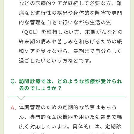
などの医療的ケアが継続して必要な方、難
病など進行性の疾患や身体的な障害で専門
的な管理を自宅で行いながら生活の質
（QOL）を維持したい方、末期がんなどの
終末期の痛みや苦しみを和らげるための緩
和ケアを受けながら、最期まで自分らしく
過ごしたいという方などです。
Q
訪問診療では、どのような診療が受けられ
るのでしょうか？
A
体調管理のための定期的な診察はもちろ
ん、専門的な医療機器を用いた処置まで幅
広く対応しています。具体的には、定期診