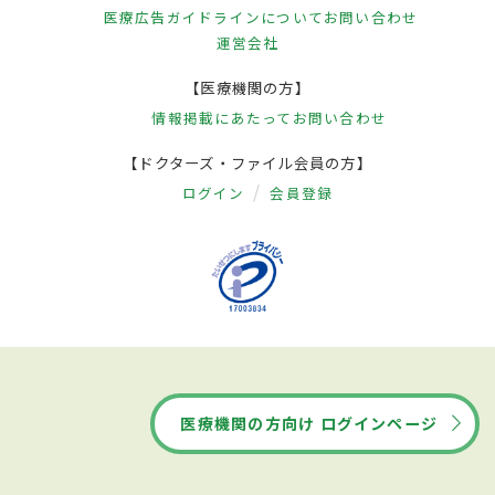
医療広告ガイドラインについて
お問い合わせ
運営会社
【医療機関の方】
情報掲載にあたって
お問い合わせ
【ドクターズ・ファイル会員の方】
ログイン
会員登録
医療機関の方向け ログインページ