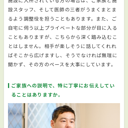
施設に入所されている方の場合は、ご家族と施
設スタッフ、そして医師の三者がうまくまとま
るよう調整役を担うこともあります。また、ご
自宅に伺う以上プライベートな部分が目に入る
こともありますが、こちらから深く踏み込むこ
とはしません。相手が楽しそうに話してくれれ
ばそこから広げますし、そうでなければ無理に
聞かず、その方のペースを大事にしています。
ご家族への説明で、特に丁寧にお伝えしてい
ることはありますか。