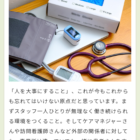
「人を大事にすること」、これが今もこれから
も忘れてはいけない原点だと思っています。ま
ずスタッフ一人ひとりが無理なく働き続けられ
る環境をつくること。そしてケアマネジャーさ
んや訪問看護師さんなど外部の関係者に対して