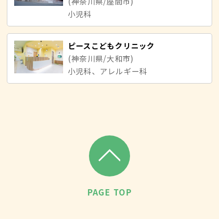
(神奈川県/座間市)
小児科
ピースこどもクリニック
(神奈川県/大和市)
小児科、アレルギー科
PAGE TOP