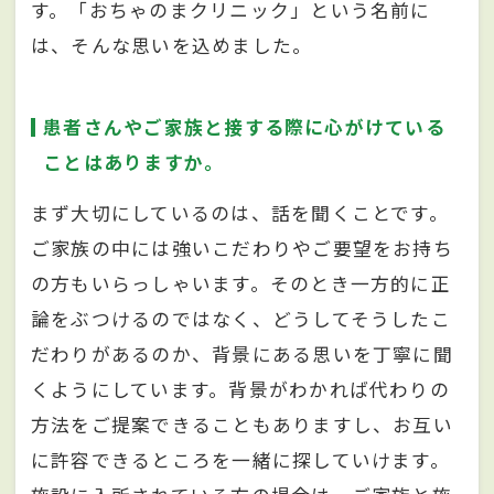
す。「おちゃのまクリニック」という名前に
は、そんな思いを込めました。
患者さんやご家族と接する際に心がけている
ことはありますか。
まず大切にしているのは、話を聞くことです。
ご家族の中には強いこだわりやご要望をお持ち
の方もいらっしゃいます。そのとき一方的に正
論をぶつけるのではなく、どうしてそうしたこ
だわりがあるのか、背景にある思いを丁寧に聞
くようにしています。背景がわかれば代わりの
方法をご提案できることもありますし、お互い
に許容できるところを一緒に探していけます。