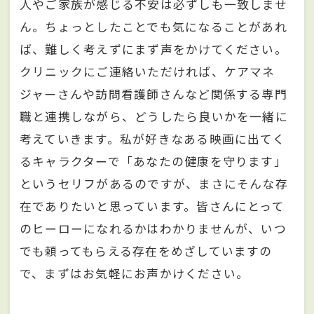
人やご家族が感じる不安は必ずしも一致しませ
ん。ちょっとしたことでも気になることがあれ
ば、難しく考えずにまず声をかけてください。
クリニックにご連絡いただければ、ケアマネ
ジャーさんや訪問看護師さんなど関係する専門
職と連携しながら、どうしたら良いかを一緒に
考えていきます。私が好きなある映画に出てく
るキャラクターで「あなたの健康を守ります」
というセリフがあるのですが、まさにそんな存
在でありたいと思っています。皆さんにとって
のヒーローになれるかはわかりませんが、いつ
でも頼ってもらえる存在をめざしていますの
で、まずはお気軽にお声かけください。