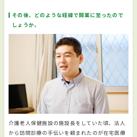
その後、どのような経緯で開業に至ったので
しょうか。
介護老人保健施設の施設長をしていた頃、法人
から訪問診療の手伝いを頼まれたのが在宅医療