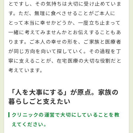
とですし、その気持ちは大切に受け止めていま
す。ただ、無理に食べさせることがご本人に
とって本当に幸せかどうか、一度立ち止まって
一緒に考えてみませんかとお伝えすることもあ
ります。ご本人の幸せの形を、ご家族と医療者
が同じ方向を向いて探していく。その過程を丁
寧に支えることが、在宅医療の大切な役割だと
考えています。
「人を大事にする」が原点。家族の
暮らしごと支えたい
クリニックの運営で大切にしていることを教
えてください。