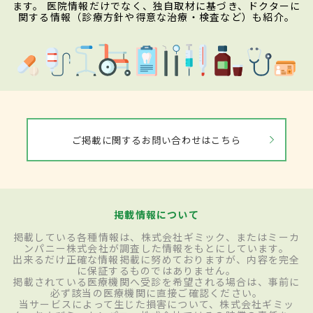
ます。 医院情報だけでなく、独自取材に基づき、ドクターに
関する情報（診療方針や得意な治療・検査など）も紹介。
ご掲載に関するお問い合わせはこちら
掲載情報について
掲載している各種情報は、株式会社ギミック、またはミーカ
ンパニー株式会社が調査した情報をもとにしています。
出来るだけ正確な情報掲載に努めておりますが、内容を完全
に保証するものではありません。
掲載されている医療機関へ受診を希望される場合は、事前に
必ず該当の医療機関に直接ご確認ください。
当サービスによって生じた損害について、株式会社ギミッ