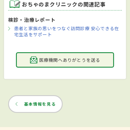
おちゃのまクリニックの関連記事
検診・治療レポート
患者と家族の思いをつなぐ訪問診療 安心できる在
宅生活をサポート
医療機関へありがとうを送る
基本情報を見る