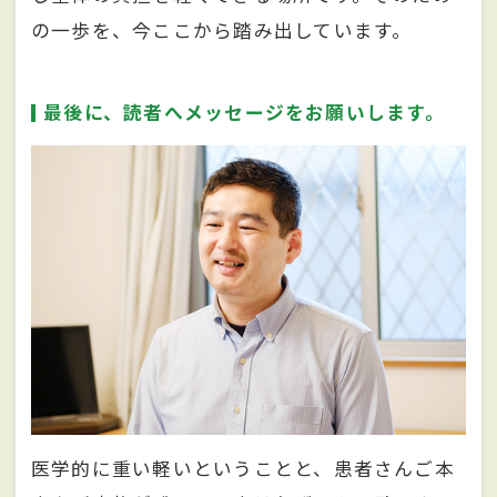
の一歩を、今ここから踏み出しています。
最後に、読者へメッセージをお願いします。
医学的に重い軽いということと、患者さんご本