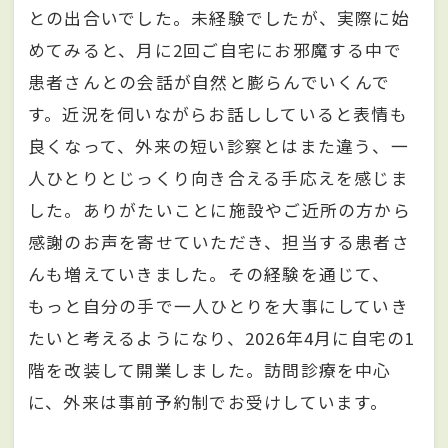
との出合いでした。未経験でしたが、実際に始
めてみると、月に2回ご自宅にお邪魔する中で
患者さんとの会話が自然と膨らんでいくんで
す。近況を伺いながらお話ししていると表情も
良くなって、外来の短い診察とはまた違う、一
人ひとりとじっくり向き合える手応えを感じま
した。ありがたいことに施設やご近所の方から
感謝のお声を寄せていただき、担当する患者さ
んも増えていきました。その経験を通じて、
もっと自分の手で一人ひとりを大事にしていき
たいと考えるようになり、2026年4月に自宅の1
階を改装して開業しました。訪問診療を中心
に、外来は事前予約制でお受けしています。