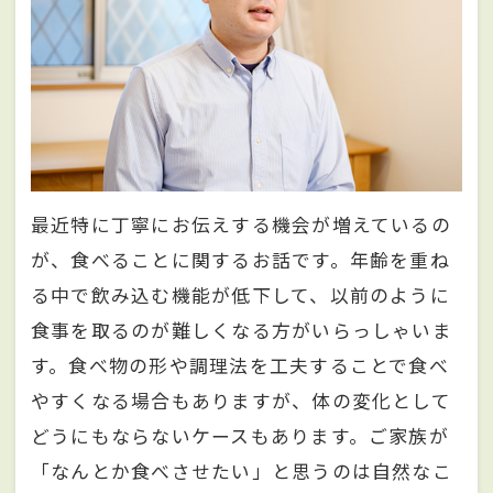
最近特に丁寧にお伝えする機会が増えているの
が、食べることに関するお話です。年齢を重ね
る中で飲み込む機能が低下して、以前のように
食事を取るのが難しくなる方がいらっしゃいま
す。食べ物の形や調理法を工夫することで食べ
やすくなる場合もありますが、体の変化として
どうにもならないケースもあります。ご家族が
「なんとか食べさせたい」と思うのは自然なこ