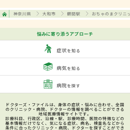
神奈川県
大和市
鶴間駅
おちゃのまクリニ
悩みに寄り添うアプローチ
症状
を知る
病気
を知る
病院
を探す
ドクターズ・ファイルは、身体の症状・悩みに合わせ、全国
のクリニック・病院、ドクターの情報を調べることができる
地域医療情報サイトです。
診療科目、行政区、沿線・駅、診療時間、医院の特徴などの
基本情報だけでなく、気になる症状、病名、検査名などから
条件に合ったクリニック・病院、ドクターを探すことができ