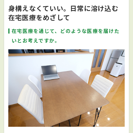
身構えなくていい。日常に溶け込む
在宅医療をめざして
在宅医療を通じて、どのような医療を届けた
いとお考えですか。