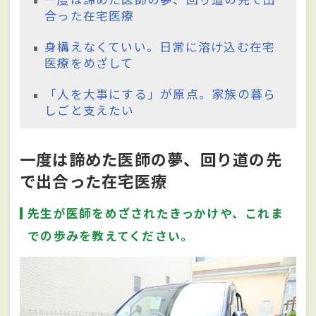
合った在宅医療
身構えなくていい。日常に溶け込む在宅
医療をめざして
「人を大事にする」が原点。家族の暮ら
しごと支えたい
一度は諦めた医師の夢、回り道の先
で出合った在宅医療
先生が医師をめざされたきっかけや、これま
での歩みを教えてください。