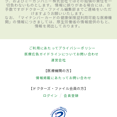
ク、およびミーカンパニー株式会社ではその賠償の責任を一
切負わないものとします。 情報に誤りがある場合には、お
手数ですがドクターズ・ファイル編集部までご連絡をいただ
けますようお願いいたします。
なお、「マイナンバーカードの健康保険証利用可能な医療機
関」の情報につきましては、厚生労働省の情報提供のもと、
情報を掲出しております。
ご利用にあたって
プライバシーポリシー
医療広告ガイドラインについて
お問い合わせ
運営会社
【医療機関の方】
情報掲載にあたって
お問い合わせ
【ドクターズ・ファイル会員の方】
ログイン
会員登録