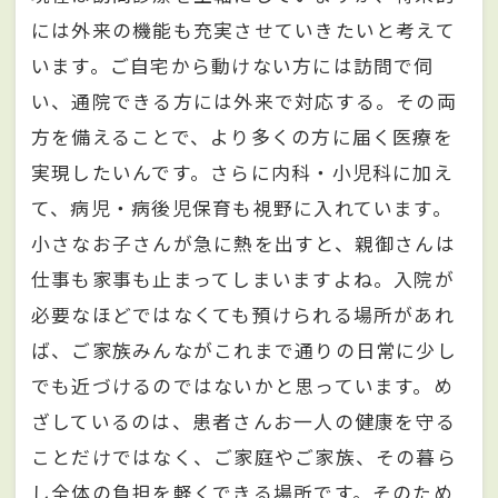
には外来の機能も充実させていきたいと考えて
います。ご自宅から動けない方には訪問で伺
い、通院できる方には外来で対応する。その両
方を備えることで、より多くの方に届く医療を
実現したいんです。さらに内科・小児科に加え
て、病児・病後児保育も視野に入れています。
小さなお子さんが急に熱を出すと、親御さんは
仕事も家事も止まってしまいますよね。入院が
必要なほどではなくても預けられる場所があれ
ば、ご家族みんながこれまで通りの日常に少し
でも近づけるのではないかと思っています。め
ざしているのは、患者さんお一人の健康を守る
ことだけではなく、ご家庭やご家族、その暮ら
し全体の負担を軽くできる場所です。そのため