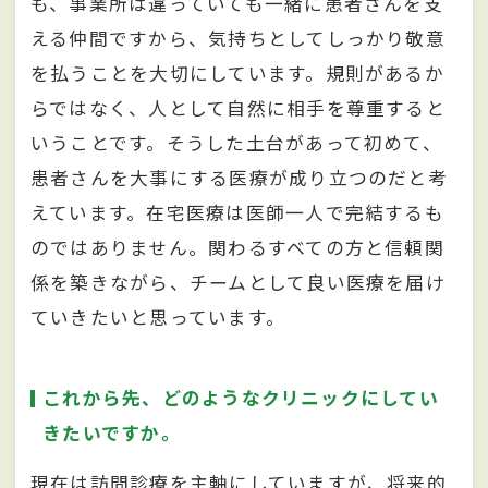
も、事業所は違っていても一緒に患者さんを支
える仲間ですから、気持ちとしてしっかり敬意
を払うことを大切にしています。規則があるか
らではなく、人として自然に相手を尊重すると
いうことです。そうした土台があって初めて、
患者さんを大事にする医療が成り立つのだと考
えています。在宅医療は医師一人で完結するも
のではありません。関わるすべての方と信頼関
係を築きながら、チームとして良い医療を届け
ていきたいと思っています。
これから先、どのようなクリニックにしてい
きたいですか。
現在は訪問診療を主軸にしていますが、将来的