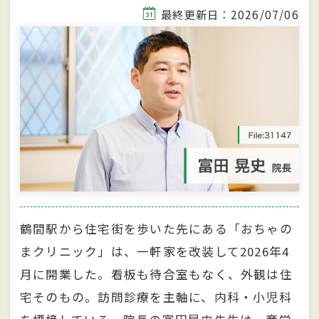
最終更新日：2026/07/06
鶴間駅から住宅街を歩いた先にある「おちゃの
まクリニック」は、一軒家を改装して2026年4
月に開業した。看板も待合室もなく、外観は住
宅そのもの。訪問診療を主軸に、内科・小児科