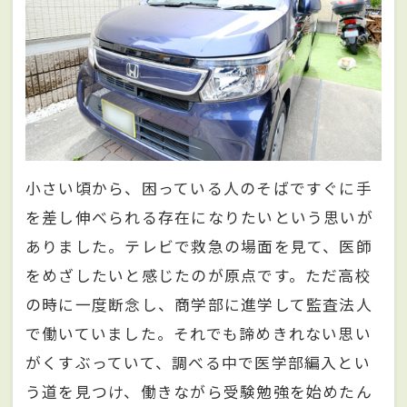
小さい頃から、困っている人のそばですぐに手
を差し伸べられる存在になりたいという思いが
ありました。テレビで救急の場面を見て、医師
をめざしたいと感じたのが原点です。ただ高校
の時に一度断念し、商学部に進学して監査法人
で働いていました。それでも諦めきれない思い
がくすぶっていて、調べる中で医学部編入とい
う道を見つけ、働きながら受験勉強を始めたん