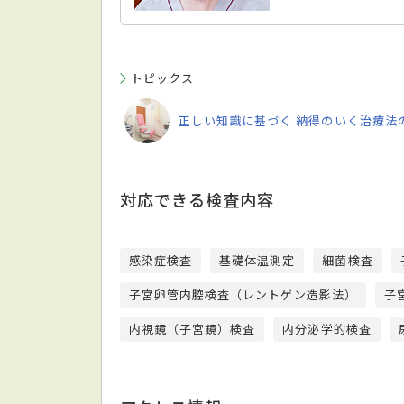
トピックス
正しい知識に基づく 納得のいく治療法
対応できる検査内容
感染症検査
基礎体温測定
細菌検査
子宮卵管内腔検査（レントゲン造影法）
子
内視鏡（子宮鏡）検査
内分泌学的検査