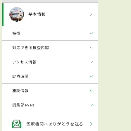
基本情報
特徴
対応できる検査内容
アクセス情報
診療時間
施設情報
編集部eyes
医療機関へありがとうを送る