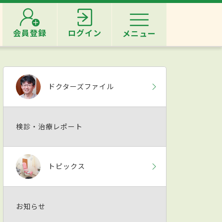
会員登録
ログイン
メニュー
ドクターズファイル
検診・治療レポート
トピックス
お知らせ