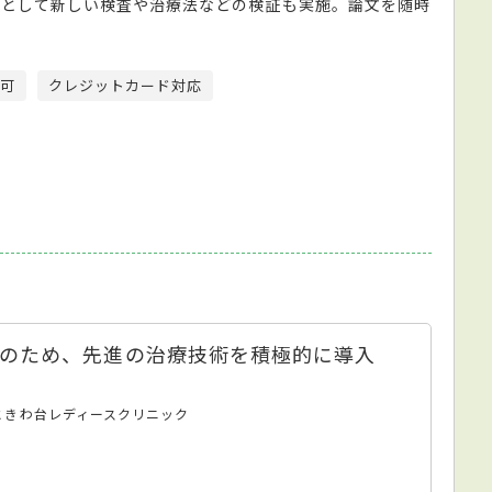
設として新しい検査や治療法などの検証も実施。論文を随時
可
クレジットカード対応
のため、先進の治療技術を積極的に導入
 ときわ台レディースクリニック