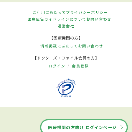
ご利用にあたって
プライバシーポリシー
医療広告ガイドラインについて
お問い合わせ
運営会社
【医療機関の方】
情報掲載にあたって
お問い合わせ
【ドクターズ・ファイル会員の方】
ログイン
会員登録
医療機関の方向け ログインページ