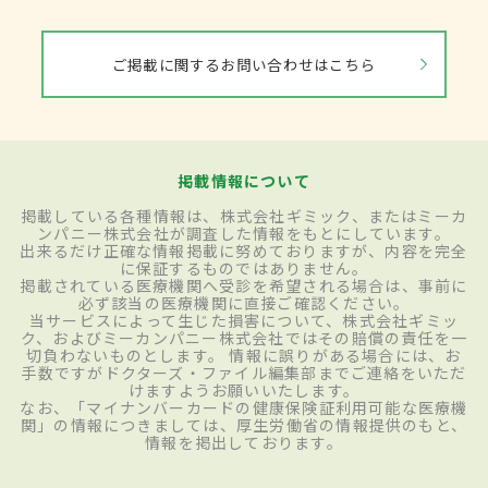
ご掲載に関するお問い合わせはこちら
掲載情報について
掲載している各種情報は、株式会社ギミック、またはミーカ
ンパニー株式会社が調査した情報をもとにしています。
出来るだけ正確な情報掲載に努めておりますが、内容を完全
に保証するものではありません。
掲載されている医療機関へ受診を希望される場合は、事前に
必ず該当の医療機関に直接ご確認ください。
当サービスによって生じた損害について、株式会社ギミッ
ク、およびミーカンパニー株式会社ではその賠償の責任を一
切負わないものとします。 情報に誤りがある場合には、お
手数ですがドクターズ・ファイル編集部までご連絡をいただ
けますようお願いいたします。
なお、「マイナンバーカードの健康保険証利用可能な医療機
関」の情報につきましては、厚生労働省の情報提供のもと、
情報を掲出しております。