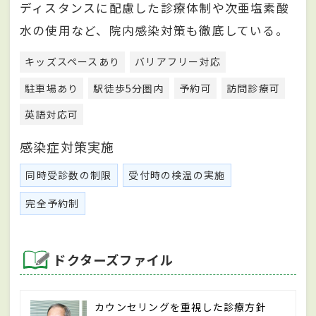
ディスタンスに配慮した診療体制や次亜塩素酸
水の使用など、院内感染対策も徹底している。
キッズスペースあり
バリアフリー対応
駐車場あり
駅徒歩5分圏内
予約可
訪問診療可
英語対応可
感染症対策実施
同時受診数の制限
受付時の検温の実施
完全予約制
ドクターズファイル
カウンセリングを重視した診療方針