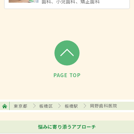
歯科、小児歯科、矯正歯科
PAGE TOP
東京都
板橋区
板橋駅
岡野歯科医院
悩みに寄り添うアプローチ