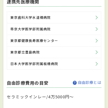
連携先医療機関
東京歯科大学水道橋病院
帝京大学医学部附属病院
東京都健康長寿医療センター
東京都立豊島病院
日本大学医学部附属板橋病院
自由診療費用の目安
自由診療とは
セラミックインレー/4万5000円～