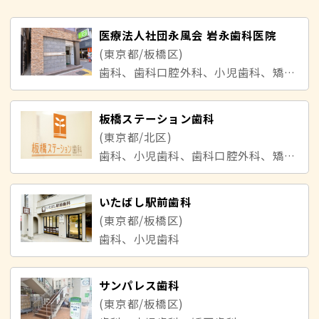
医療法人社団永風会 岩永歯科医院
(東京都/板橋区)
歯科、歯科口腔外科、小児歯科、矯正歯科
板橋ステーション歯科
(東京都/北区)
歯科、小児歯科、歯科口腔外科、矯正歯科
いたばし駅前歯科
(東京都/板橋区)
歯科、小児歯科
サンパレス歯科
(東京都/板橋区)