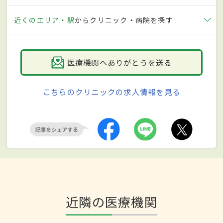
近くのエリア・駅
からクリニック・病院を探す
医療機関へありがとうを送る
こちらのクリニックの求人情報を見る
近隣の医療機関