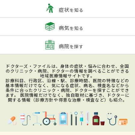
症状
を知る
病気
を知る
病院
を探す
ドクターズ・ファイルは、身体の症状・悩みに合わせ、全国
のクリニック・病院、ドクターの情報を調べることができる
地域医療情報サイトです。
診療科目、行政区、沿線・駅、診療時間、医院の特徴などの
基本情報だけでなく、気になる症状、病名、検査名などから
条件に合ったクリニック・病院、ドクターを探すことができ
ます。 医院情報だけでなく、独自取材に基づき、ドクターに
関する情報（診療方針や得意な治療・検査など）も紹介。