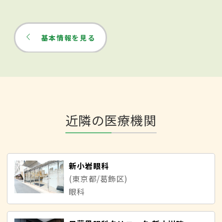
基本情報を見る
近隣の医療機関
新小岩眼科
(東京都/葛飾区)
眼科