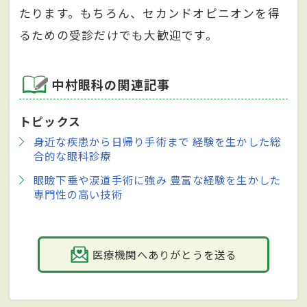
たります。もちろん、セカンドオピニオンを得
るための受診だけでも大歓迎です。
中村眼科の関連記事
トピックス
身近な疾患から日帰り手術まで 経験を生かした総
合的な眼科診療
眼瞼下垂や涙道手術に強み 豊富な経験を生かした
専門性の高い技術
医療機関へありがとうを送る