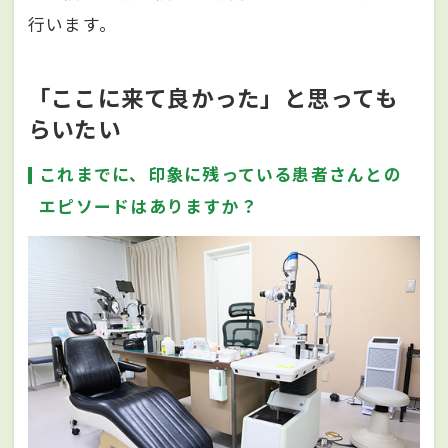
行います。
「ここに来て良かった」と思っても
らいたい
これまでに、印象に残っている患者さんとの
エピソードはありますか？