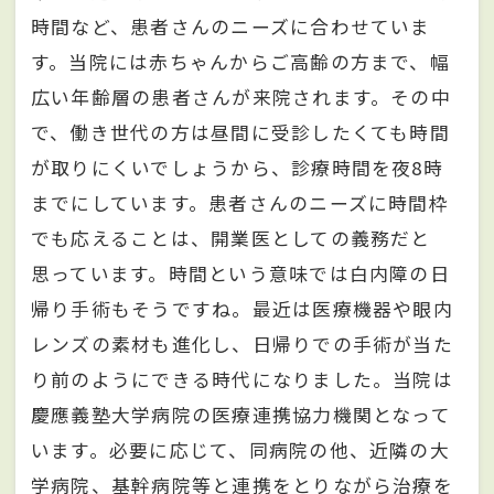
時間など、患者さんのニーズに合わせていま
す。当院には赤ちゃんからご高齢の方まで、幅
広い年齢層の患者さんが来院されます。その中
で、働き世代の方は昼間に受診したくても時間
が取りにくいでしょうから、診療時間を夜8時
までにしています。患者さんのニーズに時間枠
でも応えることは、開業医としての義務だと
思っています。時間という意味では白内障の日
帰り手術もそうですね。最近は医療機器や眼内
レンズの素材も進化し、日帰りでの手術が当た
り前のようにできる時代になりました。当院は
慶應義塾大学病院の医療連携協力機関となって
います。必要に応じて、同病院の他、近隣の大
学病院、基幹病院等と連携をとりながら治療を