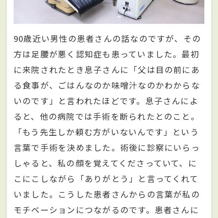
90歳近い男性の患者さんの話なのですが、その
方は足腰が悪く認知症も患っていました。最初
に来院されたとき息子さんに「父は目の前にあ
る食事が、ごはんなのか味噌汁なのかわからな
いのです」と言われたほどです。息子さんによ
ると、他の病院では手術を断られたとのこと。
「もう先生しか頼む方がいないんです」という
言葉で手術を決めました。術後に診察にいらっ
しゃると、私の顔を覚えてくださっていて、に
こにこしながら「ありがとう」と言ってくれて
いました。こうした患者さんからの言葉が私の
モチベーションにつながるのです。患者さんに