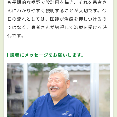
も長期的な視野で設計図を描き、それを患者さ
んにわかりやすく説明することが大切です。今
日の流れとしては、医師が治療を押しつけるの
ではなく、患者さんが納得して治療を受ける時
代です。
読者にメッセージをお願いします。