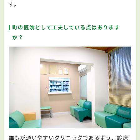
す。
町の医院として工夫している点はあります
か？
誰もが通いやすいクリニックであるよう、診療