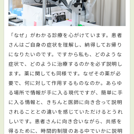
「なぜ」がわかる診療を心がけています。患者
さんはご自身の症状を理解し、納得してお帰り
になりたいのです。ですから私も、どのような
症状で、どのように治療するのかを必ず説明し
ます。薬に関しても同様です。なぜその薬が必
要で、何に対して作用するものなのか。あらゆ
る場所で情報が手に入る現代ですが、簡単に手
に入る情報と、きちんと医師に向き合って説明
されることとの違いを感じていただけるとうれ
しいです。患者さんに向き合いながら、共感を
得るために、時間的制限のある中でいかに説明