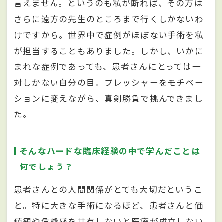
言えません。というのも私が断れば、その方は
さらに遠方の先生のところまで行くしかないわ
けですから。世界中で症例がほぼない手術を私
が担当することもありました。しかし、いかに
まれな症例であっても、患者さんにとっては一
対しかない自分の目。プレッシャーをモチベー
ションに変えながら、真剣勝負で挑んできまし
た。
そんなハードな臨床経験の中で学んだことは
何でしょう？
患者さんとの人間関係がとても大切だというこ
と。特に大きな手術になるほど、患者さんと価
値観や危機感を共有しないと医療が成立しない