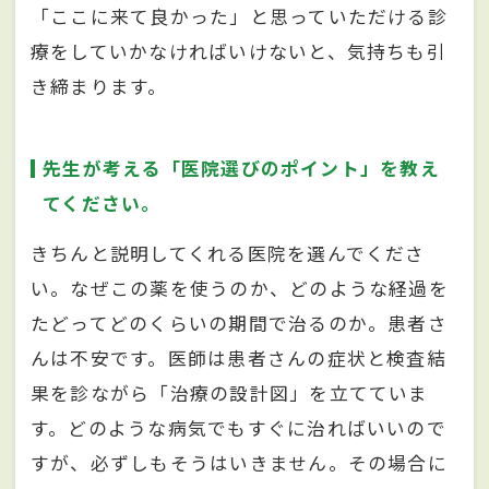
「ここに来て良かった」と思っていただける診
療をしていかなければいけないと、気持ちも引
き締まります。
先生が考える「医院選びのポイント」を教え
てください。
きちんと説明してくれる医院を選んでくださ
い。なぜこの薬を使うのか、どのような経過を
たどってどのくらいの期間で治るのか。患者さ
んは不安です。医師は患者さんの症状と検査結
果を診ながら「治療の設計図」を立てていま
す。どのような病気でもすぐに治ればいいので
すが、必ずしもそうはいきません。その場合に