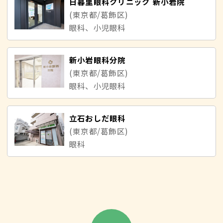
日暮里眼科クリニック 新小岩院
(東京都/葛飾区)
眼科、小児眼科
新小岩眼科分院
(東京都/葛飾区)
眼科、小児眼科
立石おしだ眼科
(東京都/葛飾区)
眼科