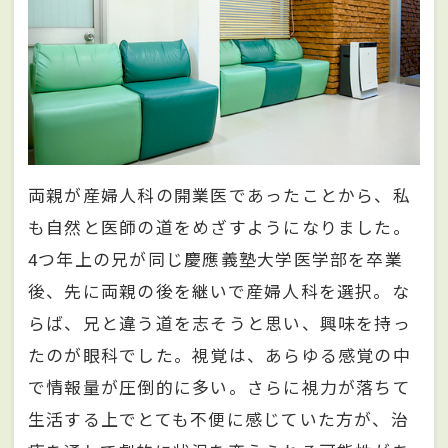
両親が産婦人科の開業医であったことから、私
も自然と医師の道をめざすようになりました。
4つ年上の兄が同じ慶應義塾大学医学部を卒業
後、先に両親の後を継いで産婦人科を選択。な
らば、兄と違う道を志そうと思い、興味を持っ
たのが眼科でした。視覚は、あらゆる感覚の中
で情報量が圧倒的に多い。さらに視力が落ちて
生活する上でとても不便に感じていた方が、治