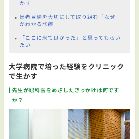
かす
患者目線を大切にして取り組む「なぜ」
がわかる診療
「ここに来て良かった」と思ってもらい
たい
大学病院で培った経験をクリニック
で生かす
先生が眼科医をめざしたきっかけは何です
か？