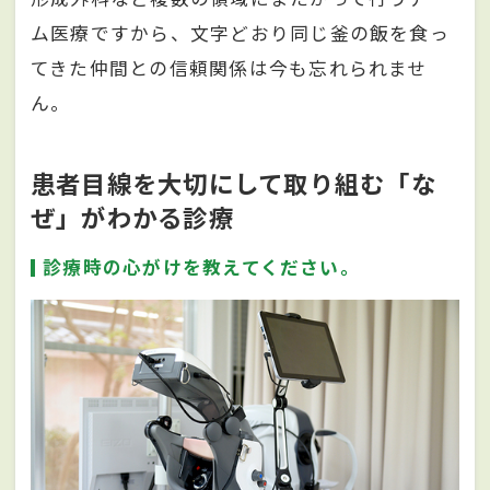
ム医療ですから、文字どおり同じ釜の飯を食っ
てきた仲間との信頼関係は今も忘れられませ
ん。
患者目線を大切にして取り組む「な
ぜ」がわかる診療
診療時の心がけを教えてください。