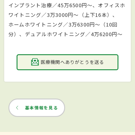
インプラント治療／45万6500円～、オフィスホ
ワイトニング／3万3000円～（上下16本）、
ホームホワイトニング／3万6300円～（10回
分）、デュアルホワイトニング／4万6200円～
医療機関へありがとうを送る
基本情報を見る