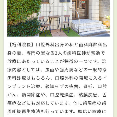
【裕利院長】口腔外科出身の私と歯科麻酔科出
身の妻、専門の異なる2人の歯科医師が常勤で
診療にあたっていることが特徴の一つです。診
療内容としては、虫歯や歯周病などの一般的な
歯科診療はもちろん、口腔外科の領域に入るイ
ンプラント治療、親知らずの抜歯、骨折、口腔
がん、顎関節症や、口腔乾燥症、粘膜疾患、舌
痛症などにも対応しています。他に歯周病の歯
周組織再生療法も行っています。幅広い診療に