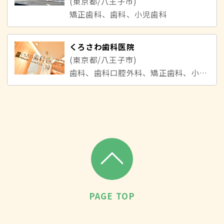
(東京都/八王子市)
矯正歯科、歯科、小児歯科
くろさわ歯科医院
(東京都/八王子市)
歯科、歯科口腔外科、矯正歯科、小児歯科
PAGE TOP