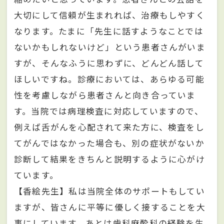
大切にして信頼が生まれれば、治療もしやすく
なります。たまに「先生に話すようなことでは
ないかもしれないけど」という患者さんがいま
すが、そんなふうに思わずに、どんどん話して
ほしいですね。診療においては、あらゆる可能
性を考慮しながら患者さんと向き合っていま
す。当院では病理検査に対応していますので、
例えば舌がんを心配されて来た方に、検査をし
てがんではなかった場合も、別の症状がないか
診断して結果をきちんと説明するように心がけ
ています。
【香絵先生】私は当院全体のサポートもしてい
ますが、皆さんに平等に優しく接することを大
事にしています。あとは歯科麻酔科の経験を生