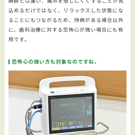
麻酔とは違い、痛みを感じにくくすることが見
込めるだけではなく、リラックスした状態にな
ることにもつながるため、持病がある場合以外
に、歯科治療に対する恐怖心が強い場合にも有
用です。
恐怖心の強い方も対象なのですね。