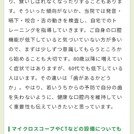
り、食いしばれなくなったりすることもありま
す。そういった傾向がないか、当院では発音・
嚥下・咬合・舌の動きを検査し、自宅でのト
レーニングを指導していきます。ご自身の口腔
機能が低下していると気づいていない方が多い
ので、まずは少しずつ意識してもらうところか
ら始めることも大切です。80歳以降に増えてい
く症状ではありますが、60代でも低下している
人はいます。その違いは「歯があるかどう
か」。やはり、若いうちからの予防で自分の歯
を失わないように、健康な口腔内を維持してい
く重要性も伝えていきたいと思っています。
マイクロスコープやCTなどの設備についても