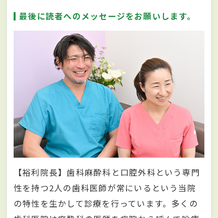
最後に読者へのメッセージをお願いします。
【裕利院長】歯科麻酔科と口腔外科という専門
性を持つ2人の歯科医師が常にいるという当院
の特性を生かして診療を行っています。多くの