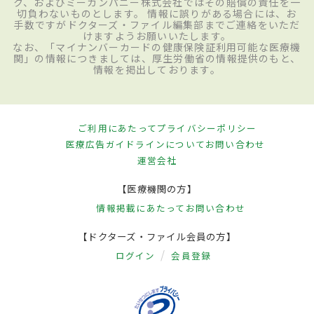
ク、およびミーカンパニー株式会社ではその賠償の責任を一
切負わないものとします。 情報に誤りがある場合には、お
手数ですがドクターズ・ファイル編集部までご連絡をいただ
けますようお願いいたします。
なお、「マイナンバーカードの健康保険証利用可能な医療機
関」の情報につきましては、厚生労働省の情報提供のもと、
情報を掲出しております。
ご利用にあたって
プライバシーポリシー
医療広告ガイドラインについて
お問い合わせ
運営会社
【医療機関の方】
情報掲載にあたって
お問い合わせ
【ドクターズ・ファイル会員の方】
ログイン
会員登録