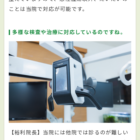
ことは当院で対応が可能です。
多様な検査や治療に対応しているのですね。
【裕利院長】当院には他院では診るのが難しい