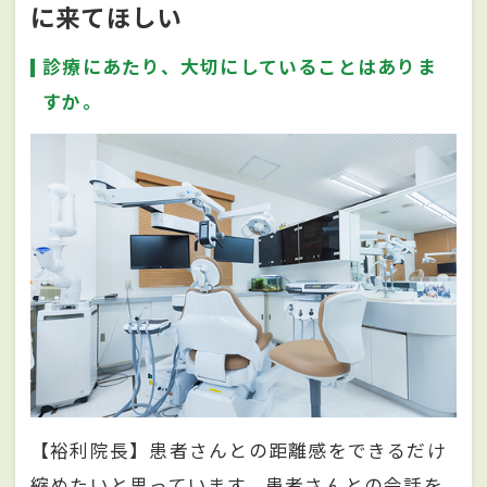
に来てほしい
診療にあたり、大切にしていることはありま
すか。
【裕利院長】患者さんとの距離感をできるだけ
縮めたいと思っています。患者さんとの会話を