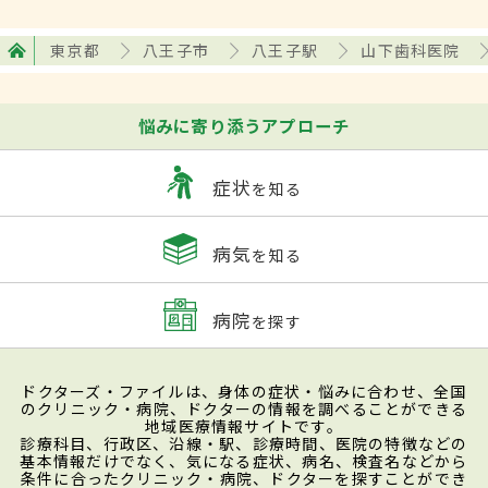
東京都
八王子市
八王子駅
山下歯科医院
悩みに寄り添うアプローチ
症状
を知る
病気
を知る
病院
を探す
ドクターズ・ファイルは、身体の症状・悩みに合わせ、全国
のクリニック・病院、ドクターの情報を調べることができる
地域医療情報サイトです。
診療科目、行政区、沿線・駅、診療時間、医院の特徴などの
基本情報だけでなく、気になる症状、病名、検査名などから
条件に合ったクリニック・病院、ドクターを探すことができ