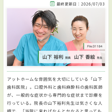
最終更新日：2026/07/03
アットホームな雰囲気を大切にしている「山下
歯科医院」。口腔外科と歯科麻酔科の歯科医師
が、一般的な症状から専門的な症状まで診療を
行っている。院長の山下裕利先生は気さくな人
柄で、「当院に来ればなんとかなると思っても