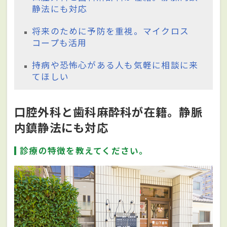
静法にも対応
将来のために予防を重視。マイクロス
コープも活用
持病や恐怖心がある人も気軽に相談に来
てほしい
口腔外科と歯科麻酔科が在籍。静脈
内鎮静法にも対応
診療の特徴を教えてください。