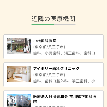
近隣の医療機関
小松歯科医院
(東京都/八王子市)
歯科、小児歯科、矯正歯科、歯科口腔外科
アイボリー歯科クリニック
(東京都/八王子市)
歯科、歯科口腔外科、矯正歯科、小児歯科
医療法人社団晋和会 市川矯正歯科医
院