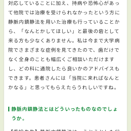
対応していることに加え、持病や恐怖心があっ
て他院では治療を受けられなかったという方に
静脈内鎮静法を用いた治療も行っていることか
ら、「なんとかしてほしい」と最後の砦として
来る方も少なくありません。私は今まで大学病
院でさまざまな症例を見てきたので、歯だけで
なく全身のことも幅広くご相談いただけます
し、どの科に通院したら良いかのアドバイスも
できます。患者さんには「当院に来ればなんと
かなる」と思ってもらえたらうれしいですね。
静脈内鎮静法とはどういったものなのでしょ
うか。