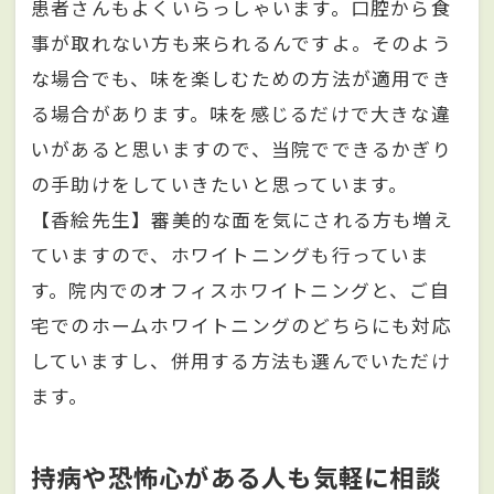
患者さんもよくいらっしゃいます。口腔から食
事が取れない方も来られるんですよ。そのよう
な場合でも、味を楽しむための方法が適用でき
る場合があります。味を感じるだけで大きな違
いがあると思いますので、当院でできるかぎり
の手助けをしていきたいと思っています。
【香絵先生】審美的な面を気にされる方も増え
ていますので、ホワイトニングも行っていま
す。院内でのオフィスホワイトニングと、ご自
宅でのホームホワイトニングのどちらにも対応
していますし、併用する方法も選んでいただけ
ます。
持病や恐怖心がある人も気軽に相談