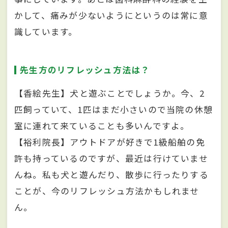
かして、痛みが少ないようにというのは常に意
識しています。
先生方のリフレッシュ方法は？
【香絵先生】犬と遊ぶことでしょうか。今、2
匹飼っていて、1匹はまだ小さいので当院の休憩
室に連れて来ていることも多いんですよ。
【裕利院長】アウトドアが好きで1級船舶の免
許も持っているのですが、最近は行けていませ
んね。私も犬と遊んだり、散歩に行ったりする
ことが、今のリフレッシュ方法かもしれませ
ん。