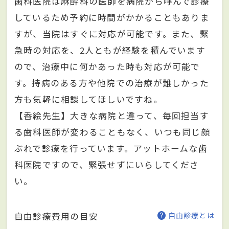
歯科医院は麻酔科の医師を病院から呼んで診療
しているため予約に時間がかかることもありま
すが、当院はすぐに対応が可能です。また、緊
急時の対応を、2人ともが経験を積んでいます
ので、治療中に何かあった時も対応が可能で
す。持病のある方や他院での治療が難しかった
方も気軽に相談してほしいですね。
【香絵先生】大きな病院と違って、毎回担当す
る歯科医師が変わることもなく、いつも同じ顔
ぶれで診療を行っています。アットホームな歯
科医院ですので、緊張せずにいらしてくださ
い。
自由診療費用の目安
自由診療とは