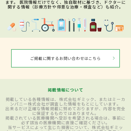
ます。 医院情報だけでなく、独自取材に基づき、ドクターに
関する情報（診療方針や得意な治療・検査など）も紹介。
ご掲載に関するお問い合わせはこちら
掲載情報について
掲載している各種情報は、株式会社ギミック、またはミーカ
ンパニー株式会社が調査した情報をもとにしています。
出来るだけ正確な情報掲載に努めておりますが、内容を完全
に保証するものではありません。
掲載されている医療機関へ受診を希望される場合は、事前に
必ず該当の医療機関に直接ご確認ください。
当サービスによって生じた損害について、株式会社ギミッ