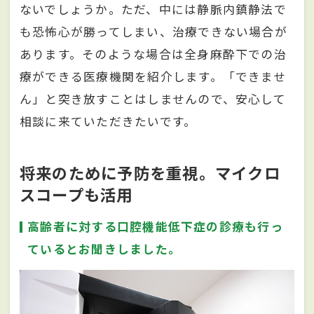
ないでしょうか。ただ、中には静脈内鎮静法で
も恐怖心が勝ってしまい、治療できない場合が
あります。そのような場合は全身麻酔下での治
療ができる医療機関を紹介します。「できませ
ん」と突き放すことはしませんので、安心して
相談に来ていただきたいです。
将来のために予防を重視。マイクロ
スコープも活用
高齢者に対する口腔機能低下症の診療も行っ
ているとお聞きしました。