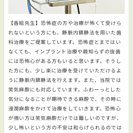
【香絵先生】恐怖症の方や治療が怖くて受けら
れないという方にも、静脈内鎮静法を用いた歯
科治療をご提案しています。恐怖症とまではい
なくても、インプラント治療や親知らずの抜歯
には恐怖心がある方もいると思います。そうし
た方にも、少し楽に治療を受けていただけるよ
うに静脈内鎮静法を行えます。また、当院では
笑気麻酔にも対応しています。ふわーっとした
気分になることが期待できる麻酔で、その時に
浸潤麻酔をかけて治療をしていきます。恐怖心
が強い方は笑気麻酔だけでは難しいのですが、
少し怖いという方の不安は和らげられるのでは