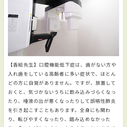
【香絵先生】口腔機能低下症は、歯がない方や
入れ歯をしている高齢者に多い症状で、ほとん
どの方に自覚がありません。ですが、放置して
おくと、気づかないうちに飲み込みづらくなっ
たり、唾液の出が悪くなったりして誤嚥性肺炎
を引き起こすこともあります。全身にも関わ
り、転びやすくなったり、踏み込めなかった