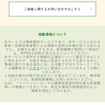
ご掲載に関するお問い合わせはこちら
掲載情報について
本サービスは情報提供サービスであり、本サービスにおける
医師・医療従事者等による情報の提供は診療行為ではありま
せん。 診療を必要とする方は、医療機関や医師にご相談の
上、専門的な診断を受けるようにしてください。
本サービスで提供する情報の正確性について適正であること
に努めますが、内容を完全に保証するものではありません。
情報に誤りがある場合には、お手数ですがドクターズ・ファ
イル編集部まで
こちら
からご連絡をいただけますようお願い
いたします。
※自由診療の内容が含まれている場合がございます。費用等
については、直接医療機関にお問い合わせください。
なお、「マイナンバーカードの健康保険証利用可能な医療機
関」の情報につきましては、厚生労働省の情報提供のもと、
情報を掲出しております。