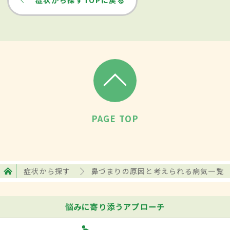
PAGE TOP
症状から探す
鼻づまりの原因と考えられる病気一覧
悩みに寄り添うアプローチ