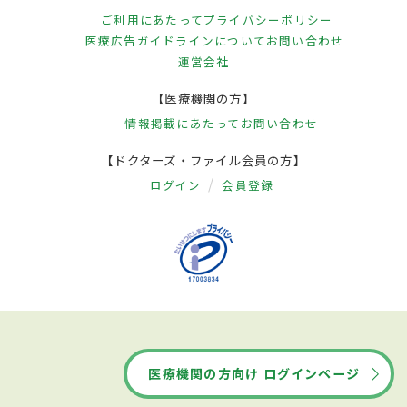
ご利用にあたって
プライバシーポリシー
医療広告ガイドラインについて
お問い合わせ
運営会社
【医療機関の方】
情報掲載にあたって
お問い合わせ
【ドクターズ・ファイル会員の方】
ログイン
会員登録
医療機関の方向け ログインページ