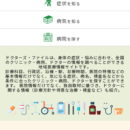
症状
を知る
病気
を知る
病院
を探す
ドクターズ・ファイルは、身体の症状・悩みに合わせ、全国
のクリニック・病院、ドクターの情報を調べることができる
地域医療情報サイトです。
診療科目、行政区、沿線・駅、診療時間、医院の特徴などの
基本情報だけでなく、気になる症状、病名、検査名などから
条件に合ったクリニック・病院、ドクターを探すことができ
ます。 医院情報だけでなく、独自取材に基づき、ドクターに
関する情報（診療方針や得意な治療・検査など）も紹介。