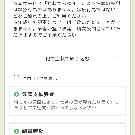
※本サービス「症状から探す」による情報の提供
は診療行為ではありません。診療行為ではないこ
とをご留意の上、ご利用ください。
※作成中の記事についてはご覧いただくことがで
きません。準備が整い次第、順次公開させていた
だきますのでご了承ください。
他の症状で絞り込む
11
件中
11件を表示
気管支拡張症
何らかの原因により、気道の壁が壊れたり弱くなっ
たりして気管支が広がってしまった状…
副鼻腔炎