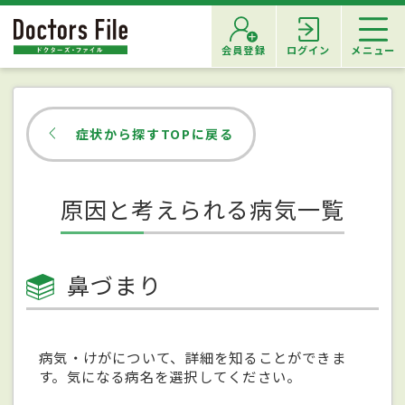
会員登録
ログイン
メニュー
症状から探すTOPに戻る
原因と考えられる病気一覧
鼻づまり
病気・けがについて、詳細を知ることができま
す。気になる病名を選択してください。