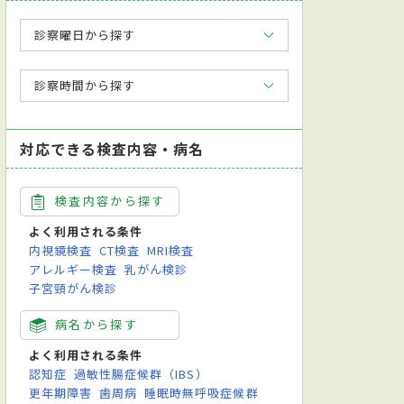
診察曜日から探す
診察時間から探す
対応できる検査内容・病名
検査内容から探す
よく利用される条件
内視鏡検査
CT検査
MRI検査
アレルギー検査
乳がん検診
子宮頸がん検診
病名から探す
よく利用される条件
認知症
過敏性腸症候群（IBS）
更年期障害
歯周病
睡眠時無呼吸症候群