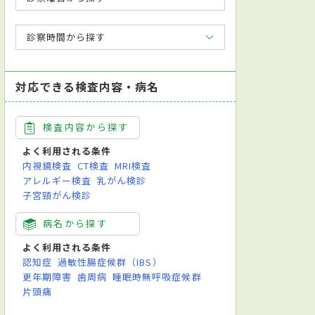
診察時間から探す
対応できる検査内容・病名
検査内容から探す
よく利用される条件
内視鏡検査
CT検査
MRI検査
アレルギー検査
乳がん検診
子宮頸がん検診
病名から探す
よく利用される条件
認知症
過敏性腸症候群（IBS）
更年期障害
歯周病
睡眠時無呼吸症候群
片頭痛