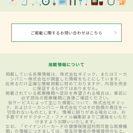
ご掲載に関するお問い合わせはこちら
掲載情報について
掲載している各種情報は、株式会社ギミック、またはミーカ
ンパニー株式会社が調査した情報をもとにしています。
出来るだけ正確な情報掲載に努めておりますが、内容を完全
に保証するものではありません。
掲載されている医療機関へ受診を希望される場合は、事前に
必ず該当の医療機関に直接ご確認ください。
当サービスによって生じた損害について、株式会社ギミッ
ク、およびミーカンパニー株式会社ではその賠償の責任を一
切負わないものとします。 情報に誤りがある場合には、お
手数ですがドクターズ・ファイル編集部までご連絡をいただ
けますようお願いいたします。
なお、「マイナンバーカードの健康保険証利用可能な医療機
関」の情報につきましては、厚生労働省の情報提供のもと、