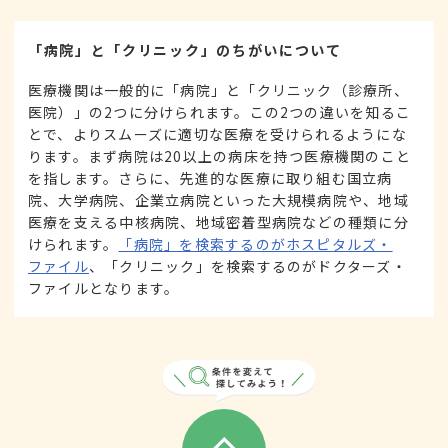
「病院」と「クリニック」のちがいについて
医療機関は一般的に「病院」と「クリニック（診療所、
医院）」の2つに分けられます。この2つの違いを知るこ
とで、よりスムーズに適切な医療を受けられるようにな
ります。まず病院は20以上の病床を持つ医療機関のこと
を指します。さらに、先進的な医療に取り組む国立病
院、大学病院、企業立病院といった大規模病院や、地域
医療を支える中核病院、地域密着型病院などの種類に分
けられます。
「病院」を検索するのがホスピタルズ・
ファイル
、「クリニック」を検索するのがドクターズ・
ファイルとなります。