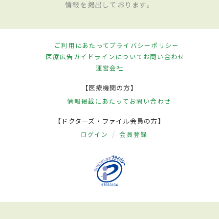
情報を掲出しております。
ご利用にあたって
プライバシーポリシー
医療広告ガイドラインについて
お問い合わせ
運営会社
【医療機関の方】
情報掲載にあたって
お問い合わせ
【ドクターズ・ファイル会員の方】
ログイン
会員登録