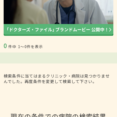
0
件中
1〜0件を表示
検索条件に当てはまるクリニック・病院は見つかりませ
んでした。再度条件を変更して検索して下さい。
現在の条件での病院の検索結果