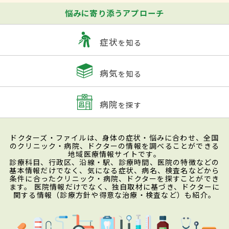
悩みに寄り添うアプローチ
症状
を知る
病気
を知る
病院
を探す
ドクターズ・ファイルは、身体の症状・悩みに合わせ、全国
のクリニック・病院、ドクターの情報を調べることができる
地域医療情報サイトです。
診療科目、行政区、沿線・駅、診療時間、医院の特徴などの
基本情報だけでなく、気になる症状、病名、検査名などから
条件に合ったクリニック・病院、ドクターを探すことができ
ます。 医院情報だけでなく、独自取材に基づき、ドクターに
関する情報（診療方針や得意な治療・検査など）も紹介。