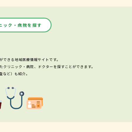
ニック・病院を探す
ができる地域医療情報サイトです。
たクリニック・病院、ドクターを探すことができます。
査など）も紹介。