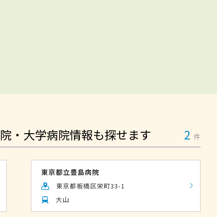
院・大学病院情報も探せます
2
件
東京都立豊島病院
東京都板橋区栄町33-1
大山