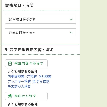
診療曜日・時間
診察曜日から探す
診察時間から探す
対応できる検査内容・病名
検査内容から探す
よく利用される条件
内視鏡検査
CT検査
MRI検査
アレルギー検査
乳がん検診
子宮頸がん検診
病名から探す
よく利用される条件