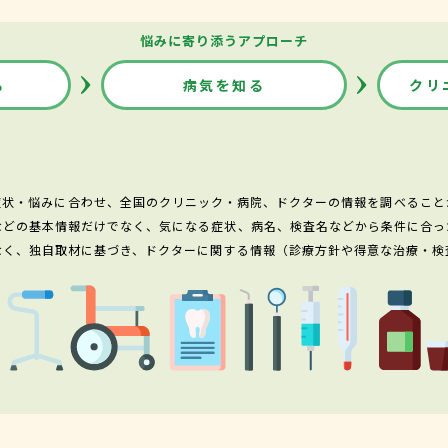
悩みに寄り添うアプローチ
る
病気を知る
クリ
症状・悩みに合わせ、全国のクリニック・病院、ドクターの情報を調べること
などの基本情報だけでなく、気になる症状、病名、検査名などから条件に合っ
なく、独自取材に基づき、ドクターに関する情報（診療方針や得意な治療・検