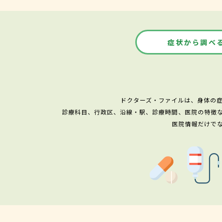
症状から調べ
ドクターズ・ファイルは、身体の
診療科目、行政区、沿線・駅、診療時間、医院の特徴
医院情報だけで