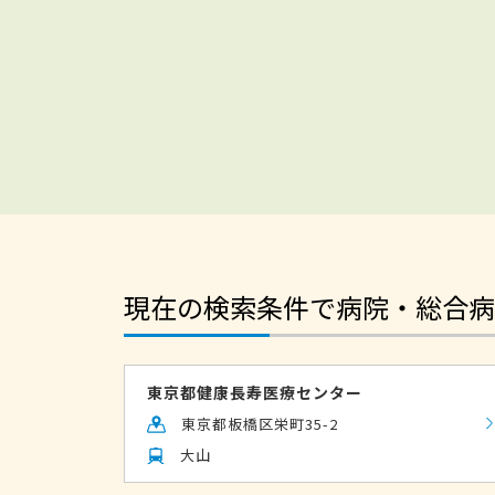
現在の検索条件で病院・総合病
東京都健康長寿医療センター
東京都板橋区栄町35-2
大山