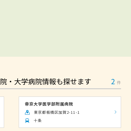
院・大学病院情報も探せます
2
件
帝京大学医学部附属病院
東京都板橋区加賀2-11-1
十条