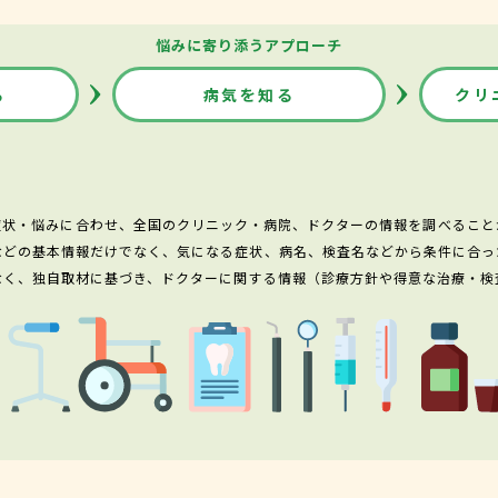
悩みに寄り添うアプローチ
る
病気を知る
クリ
症状・悩みに合わせ、全国のクリニック・病院、ドクターの情報を調べること
などの基本情報だけでなく、気になる症状、病名、検査名などから条件に合っ
なく、独自取材に基づき、ドクターに関する情報（診療方針や得意な治療・検