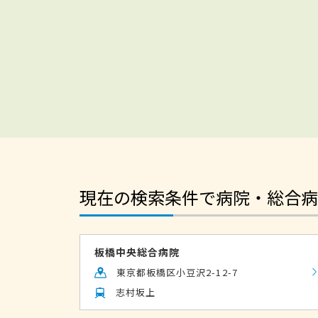
現在の検索条件で病院・総合病
板橋中央総合病院
東京都板橋区小豆沢2-12-7
志村坂上