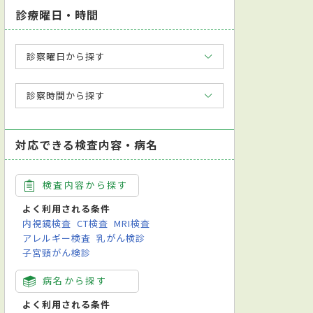
診療曜日・時間
診察曜日から探す
診察時間から探す
対応できる検査内容・病名
検査内容から探す
よく利用される条件
内視鏡検査
CT検査
MRI検査
アレルギー検査
乳がん検診
子宮頸がん検診
病名から探す
よく利用される条件