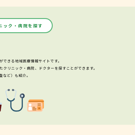
ニック・病院を探す
ができる地域医療情報サイトです。
たクリニック・病院、ドクターを探すことができます。
査など）も紹介。