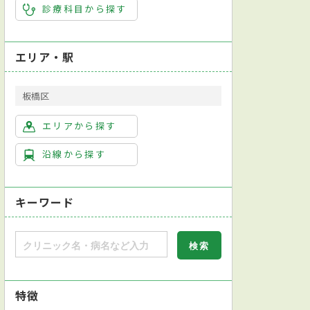
診療科目から探す
エリア・駅
板橋区
エリアから探す
沿線から探す
キーワード
特徴