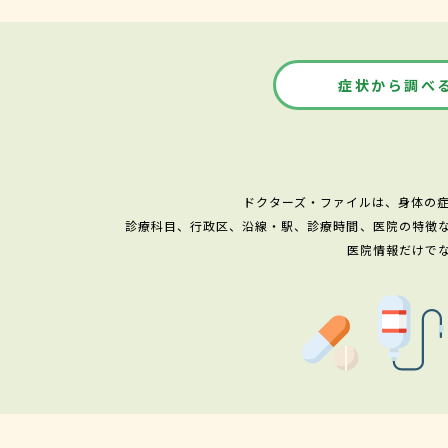
症状から調べ
ドクターズ・ファイルは、身体の
診療科目、行政区、沿線・駅、診療時間、医院の特徴
医院情報だけで