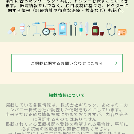
条件に合ったクリニック・病院、ドクターを探すことができ
ます。 医院情報だけでなく、独自取材に基づき、ドクターに
関する情報（診療方針や得意な治療・検査など）も紹介。
ご掲載に関するお問い合わせはこちら
掲載情報について
掲載している各種情報は、株式会社ギミック、またはミーカ
ンパニー株式会社が調査した情報をもとにしています。
出来るだけ正確な情報掲載に努めておりますが、内容を完全
に保証するものではありません。
掲載されている医療機関へ受診を希望される場合は、事前に
必ず該当の医療機関に直接ご確認ください。
当サービスによって生じた損害について、株式会社ギミッ