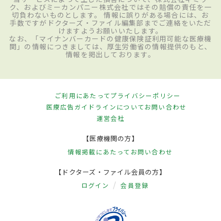
ク、およびミーカンパニー株式会社ではその賠償の責任を一
切負わないものとします。 情報に誤りがある場合には、お
手数ですがドクターズ・ファイル編集部までご連絡をいただ
けますようお願いいたします。
なお、「マイナンバーカードの健康保険証利用可能な医療機
関」の情報につきましては、厚生労働省の情報提供のもと、
情報を掲出しております。
ご利用にあたって
プライバシーポリシー
医療広告ガイドラインについて
お問い合わせ
運営会社
【医療機関の方】
情報掲載にあたって
お問い合わせ
【ドクターズ・ファイル会員の方】
ログイン
会員登録