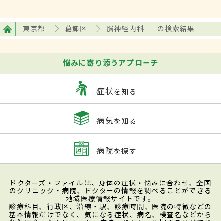
東京都
葛飾区
脳神経内科
の検索結果
悩みに寄り添うアプローチ
症状
を知る
病気
を知る
病院
を探す
ドクターズ・ファイルは、身体の症状・悩みに合わせ、全国
のクリニック・病院、ドクターの情報を調べることができる
地域医療情報サイトです。
診療科目、行政区、沿線・駅、診療時間、医院の特徴などの
基本情報だけでなく、気になる症状、病名、検査名などから