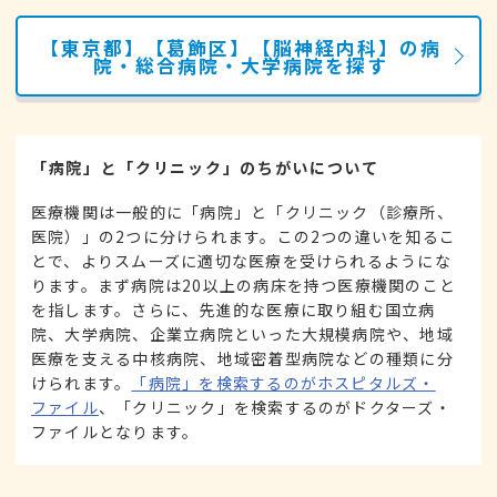
【東京都】【葛飾区】【脳神経内科】の病
院・総合病院・大学病院を探す
「病院」と「クリニック」のちがいについて
医療機関は一般的に「病院」と「クリニック（診療所、
医院）」の2つに分けられます。この2つの違いを知るこ
とで、よりスムーズに適切な医療を受けられるようにな
ります。まず病院は20以上の病床を持つ医療機関のこと
を指します。さらに、先進的な医療に取り組む国立病
院、大学病院、企業立病院といった大規模病院や、地域
医療を支える中核病院、地域密着型病院などの種類に分
けられます。
「病院」を検索するのがホスピタルズ・
ファイル
、「クリニック」を検索するのがドクターズ・
ファイルとなります。