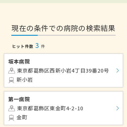
現在の条件での病院の検索結果
3
ヒット件数
件
坂本病院
東京都葛飾区西新小岩4丁目39番20号
新小岩
第一病院
東京都葛飾区東金町4-2-10
金町