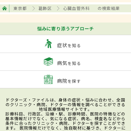
東京都
葛飾区
心臓血管外科
の検索結果
悩みに寄り添うアプローチ
症状
を知る
病気
を知る
病院
を探す
ドクターズ・ファイルは、身体の症状・悩みに合わせ、全国
のクリニック・病院、ドクターの情報を調べることができる
地域医療情報サイトです。
診療科目、行政区、沿線・駅、診療時間、医院の特徴などの
基本情報だけでなく、気になる症状、病名、検査名などから
条件に合ったクリニック・病院、ドクターを探すことができ
ます。 医院情報だけでなく、独自取材に基づき、ドクターに