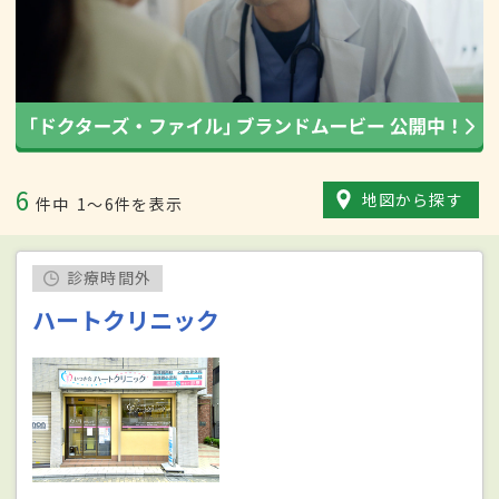
6
地図から探す
件中
1〜6件を表示
診療時間外
ハートクリニック