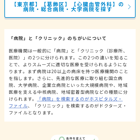
【東京都】【葛飾区】【心臓血管外科】の
病院・総合病院・大学病院を探す
「病院」と「クリニック」のちがいについて
医療機関は一般的に「病院」と「クリニック（診療所、
医院）」の2つに分けられます。この2つの違いを知るこ
とで、よりスムーズに適切な医療を受けられるようにな
ります。まず病院は20以上の病床を持つ医療機関のこと
を指します。さらに、先進的な医療に取り組む国立病
院、大学病院、企業立病院といった大規模病院や、地域
医療を支える中核病院、地域密着型病院などの種類に分
けられます。
「病院」を検索するのがホスピタルズ・
ファイル
、「クリニック」を検索するのがドクターズ・
ファイルとなります。