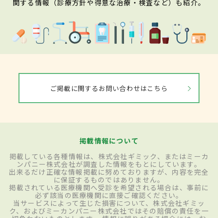
関する情報（診療方針や得意な治療・検査など）も紹介。
ご掲載に関するお問い合わせはこちら
掲載情報について
掲載している各種情報は、株式会社ギミック、またはミーカ
ンパニー株式会社が調査した情報をもとにしています。
出来るだけ正確な情報掲載に努めておりますが、内容を完全
に保証するものではありません。
掲載されている医療機関へ受診を希望される場合は、事前に
必ず該当の医療機関に直接ご確認ください。
当サービスによって生じた損害について、株式会社ギミッ
ク、およびミーカンパニー株式会社ではその賠償の責任を一