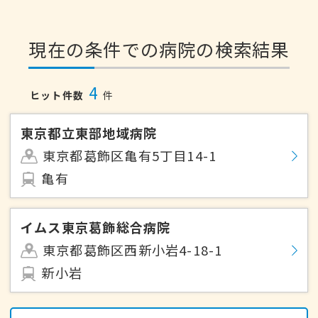
現在の条件での病院の検索結果
4
ヒット件数
件
東京都立東部地域病院
東京都葛飾区亀有5丁目14-1
亀有
イムス東京葛飾総合病院
東京都葛飾区西新小岩4-18-1
新小岩