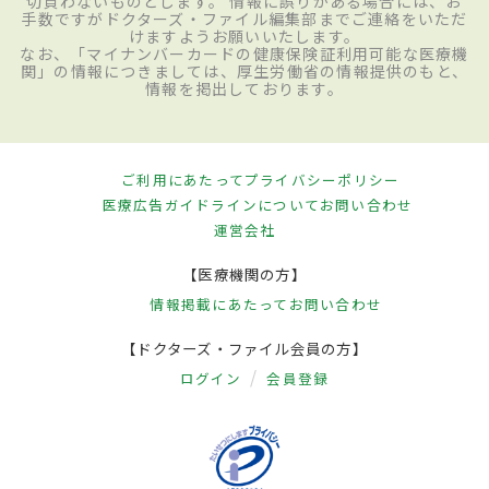
切負わないものとします。 情報に誤りがある場合には、お
手数ですがドクターズ・ファイル編集部までご連絡をいただ
けますようお願いいたします。
なお、「マイナンバーカードの健康保険証利用可能な医療機
関」の情報につきましては、厚生労働省の情報提供のもと、
情報を掲出しております。
ご利用にあたって
プライバシーポリシー
医療広告ガイドラインについて
お問い合わせ
運営会社
【医療機関の方】
情報掲載にあたって
お問い合わせ
【ドクターズ・ファイル会員の方】
ログイン
会員登録