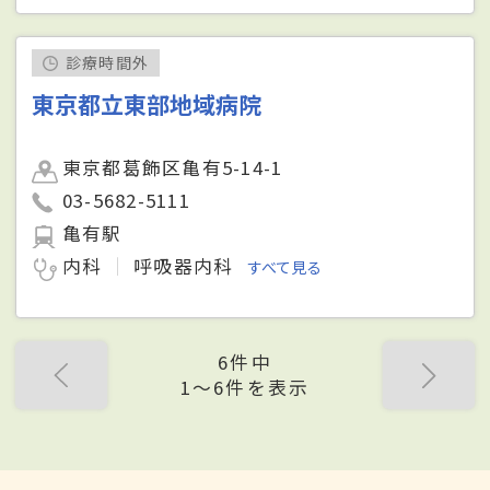
診療時間外
東京都立東部地域病院
東京都葛飾区亀有5-14-1
03-5682-5111
亀有駅
内科
呼吸器内科
すべて見る
6件中
1〜6件を表示