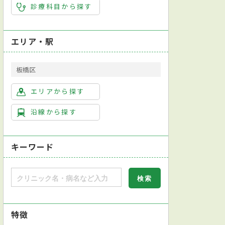
診療科目から探す
エリア・駅
板橋区
エリアから探す
沿線から探す
キーワード
特徴