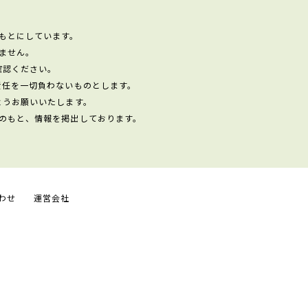
もとにしています。
ません。
確認ください。
責任を一切負わないものとします。
ようお願いいたします。
のもと、情報を掲出しております。
わせ
運営会社