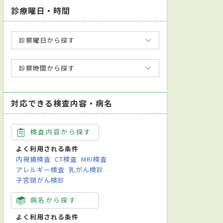
診療曜日・時間
診察曜日から探す
診察時間から探す
対応できる検査内容・病名
検査内容から探す
よく利用される条件
内視鏡検査
CT検査
MRI検査
アレルギー検査
乳がん検診
子宮頸がん検診
病名から探す
よく利用される条件