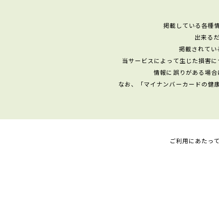
掲載している各種
出来る
掲載されてい
当サービスによって生じた損害に
情報に誤りがある場合
なお、「マイナンバーカードの健
ご利用にあたっ