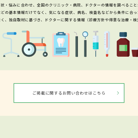
症状・悩みに合わせ、全国のクリニック・病院、ドクターの情報を調べること
などの基本情報だけでなく、気になる症状、病名、検査名などから条件に合っ
なく、独自取材に基づき、ドクターに関する情報（診療方針や得意な治療・検
ご掲載に関するお問い合わせはこちら