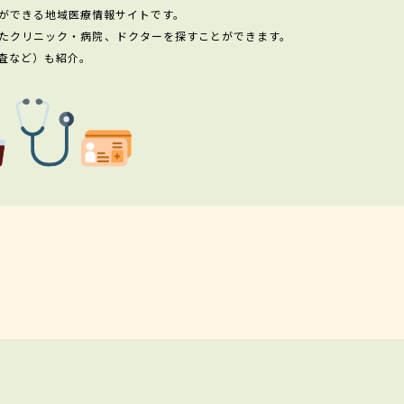
ができる地域医療情報サイトです。
たクリニック・病院、ドクターを探すことができます。
査など）も紹介。