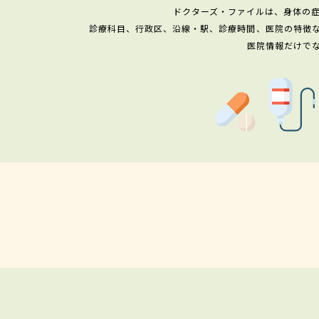
ドクターズ・ファイルは、身体の
診療科目、行政区、沿線・駅、診療時間、医院の特徴
医院情報だけで