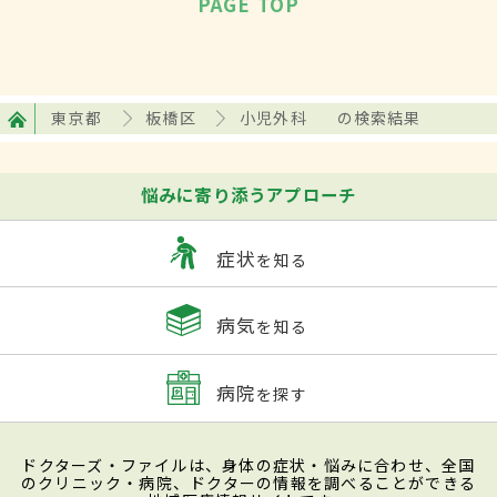
PAGE TOP
東京都
板橋区
小児外科
の検索結果
悩みに寄り添うアプローチ
症状
を知る
病気
を知る
病院
を探す
ドクターズ・ファイルは、身体の症状・悩みに合わせ、全国
のクリニック・病院、ドクターの情報を調べることができる