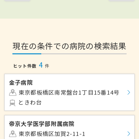
現在の条件での病院の検索結果
4
ヒット件数
件
金子病院
東京都板橋区南常盤台1丁目15番14号
ときわ台
帝京大学医学部附属病院
東京都板橋区加賀2-11-1