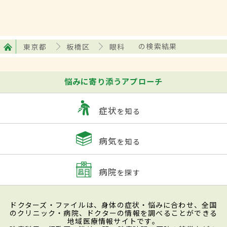
東京都
板橋区
眼科
の検索結果
悩みに寄り添うアプローチ
症状
を知る
病気
を知る
病院
を探す
ドクターズ・ファイルは、身体の症状・悩みに合わせ、全国
のクリニック・病院、ドクターの情報を調べることができる
地域医療情報サイトです。