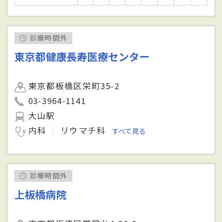
診療時間外
東京都健康長寿医療センター
東京都板橋区栄町35-2
03-3964-1141
大山駅
内科
リウマチ科
すべて見る
診療時間外
上板橋病院