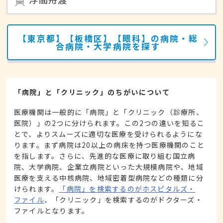
【東京都】【板橋区】【眼科】の病院・総
合病院・大学病院を探す
「病院」と「クリニック」のちがいについて
医療機関は一般的に「病院」と「クリニック（診療所、
医院）」の2つに分けられます。この2つの違いを知るこ
とで、よりスムーズに適切な医療を受けられるようにな
ります。まず病院は20以上の病床を持つ医療機関のこと
を指します。さらに、先進的な医療に取り組む国立病
院、大学病院、企業立病院といった大規模病院や、地域
医療を支える中核病院、地域密着型病院などの種類に分
けられます。
「病院」を検索するのがホスピタルズ・
ファイル
、「クリニック」を検索するのがドクターズ・
ファイルとなります。