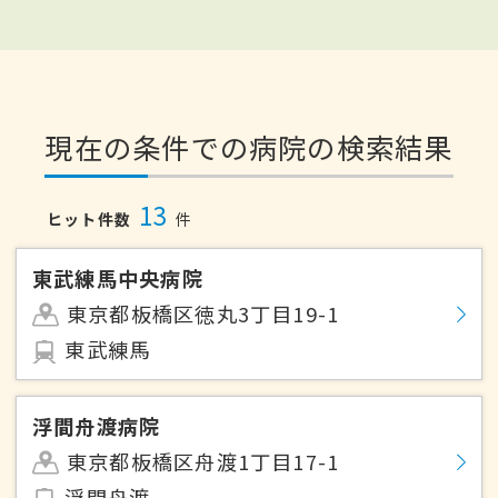
現在の条件での病院の検索結果
13
ヒット件数
件
東武練馬中央病院
東京都板橋区徳丸3丁目19-1
東武練馬
浮間舟渡病院
東京都板橋区舟渡1丁目17-1
浮間舟渡