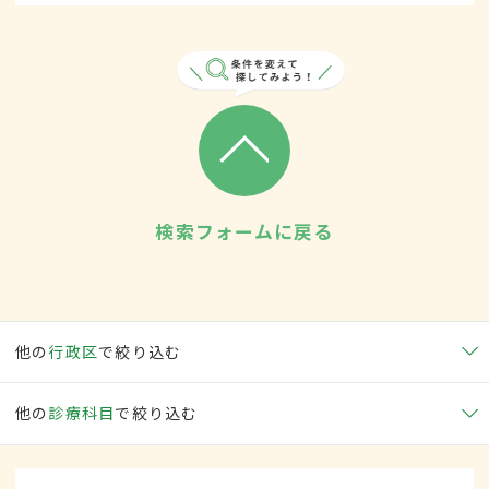
検索フォームに戻る
他の
行政区
で絞り込む
他の
診療科目
で絞り込む