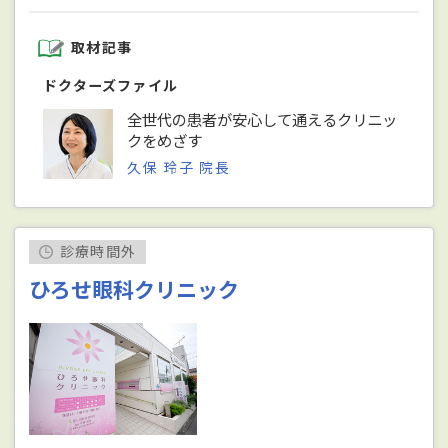
取材記事
ドクターズファイル
全世代の患者が安心して通えるクリニッ
クをめざす
久保 玲子 院長
診療時間外
ひろせ眼科クリニック