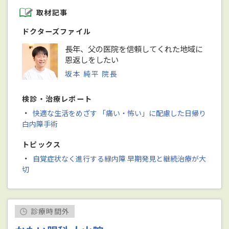
取材記事
ドクターズファイル
長年、父の医院を信頼してくれた地域に
恩返しをしたい
坂本 純平 院長
検診・治療レポート
・
快適な生活をめざす 「痛い・怖い」に配慮した日帰り
白内障手術
トピックス
・
自覚症状なく進行する緑内障 早期発見と継続治療が大
切
診療時間外