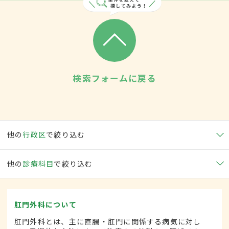
検索フォームに戻る
他の
行政区
で絞り込む
他の
診療科目
で絞り込む
肛門外科について
肛門外科とは、主に直腸・肛門に関係する病気に対し