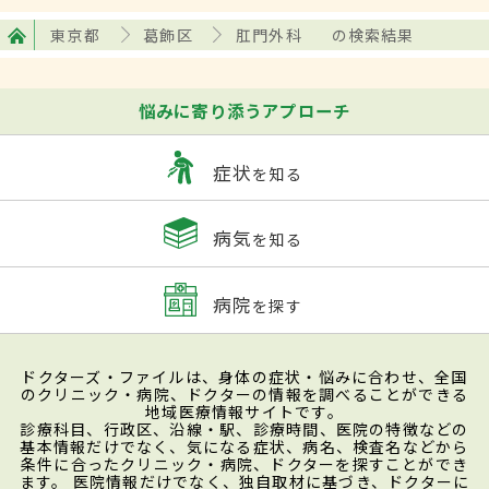
東京都
葛飾区
肛門外科
の検索結果
悩みに寄り添うアプローチ
症状
を知る
病気
を知る
病院
を探す
ドクターズ・ファイルは、身体の症状・悩みに合わせ、全国
のクリニック・病院、ドクターの情報を調べることができる
地域医療情報サイトです。
診療科目、行政区、沿線・駅、診療時間、医院の特徴などの
基本情報だけでなく、気になる症状、病名、検査名などから
条件に合ったクリニック・病院、ドクターを探すことができ
ます。 医院情報だけでなく、独自取材に基づき、ドクターに