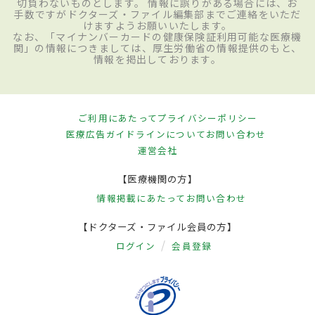
切負わないものとします。 情報に誤りがある場合には、お
手数ですがドクターズ・ファイル編集部までご連絡をいただ
けますようお願いいたします。
なお、「マイナンバーカードの健康保険証利用可能な医療機
関」の情報につきましては、厚生労働省の情報提供のもと、
情報を掲出しております。
ご利用にあたって
プライバシーポリシー
医療広告ガイドラインについて
お問い合わせ
運営会社
【医療機関の方】
情報掲載にあたって
お問い合わせ
【ドクターズ・ファイル会員の方】
ログイン
会員登録