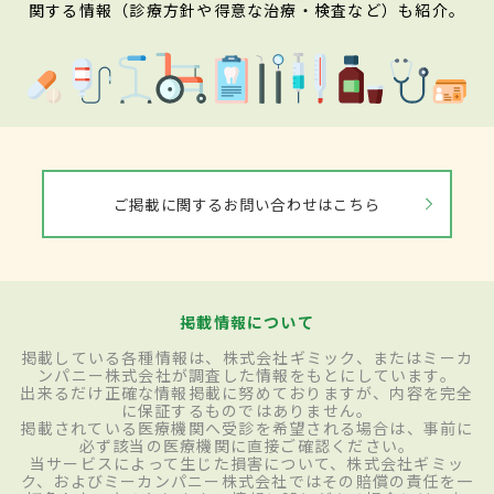
関する情報（診療方針や得意な治療・検査など）も紹介。
ご掲載に関するお問い合わせはこちら
掲載情報について
掲載している各種情報は、株式会社ギミック、またはミーカ
ンパニー株式会社が調査した情報をもとにしています。
出来るだけ正確な情報掲載に努めておりますが、内容を完全
に保証するものではありません。
掲載されている医療機関へ受診を希望される場合は、事前に
必ず該当の医療機関に直接ご確認ください。
当サービスによって生じた損害について、株式会社ギミッ
ク、およびミーカンパニー株式会社ではその賠償の責任を一