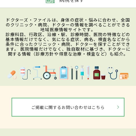
ドクターズ・ファイルは、身体の症状・悩みに合わせ、全国
のクリニック・病院、ドクターの情報を調べることができる
地域医療情報サイトです。
診療科目、行政区、沿線・駅、診療時間、医院の特徴などの
基本情報だけでなく、気になる症状、病名、検査名などから
条件に合ったクリニック・病院、ドクターを探すことができ
ます。 医院情報だけでなく、独自取材に基づき、ドクターに
関する情報（診療方針や得意な治療・検査など）も紹介。
ご掲載に関するお問い合わせはこちら