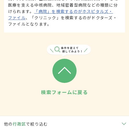
医療を支える中核病院、地域密着型病院などの種類に分
けられます。
「病院」を検索するのがホスピタルズ・
ファイル
、「クリニック」を検索するのがドクターズ・
ファイルとなります。
検索フォームに戻る
他の
行政区
で絞り込む