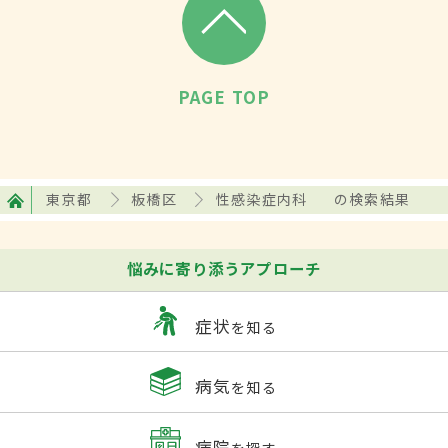
PAGE TOP
東京都
板橋区
性感染症内科
の検索結果
悩みに寄り添うアプローチ
症状
を知る
病気
を知る
病院
を探す