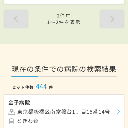
2件中
1〜2件を表示
現在の条件での病院の検索結果
444
ヒット件数
件
金子病院
東京都板橋区南常盤台1丁目15番14号
ときわ台