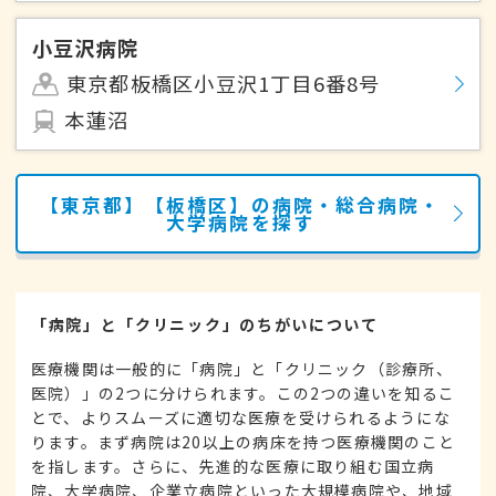
小豆沢病院
東京都板橋区小豆沢1丁目6番8号
本蓮沼
【東京都】【板橋区】の病院・総合病院・
大学病院を探す
「病院」と「クリニック」のちがいについて
医療機関は一般的に「病院」と「クリニック（診療所、
医院）」の2つに分けられます。この2つの違いを知るこ
とで、よりスムーズに適切な医療を受けられるようにな
ります。まず病院は20以上の病床を持つ医療機関のこと
を指します。さらに、先進的な医療に取り組む国立病
院、大学病院、企業立病院といった大規模病院や、地域