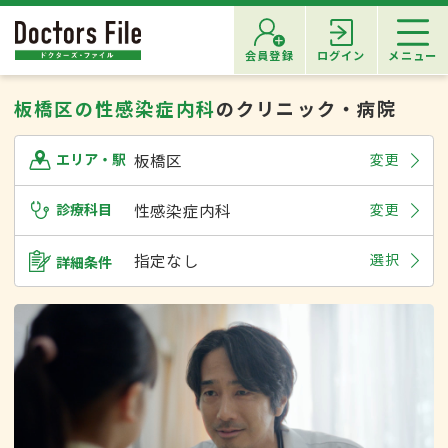
会員登録
ログイン
メニュー
板橋区の性感染症内科
のクリニック・病院
板橋区
変更
エリア・駅
診療科目
性感染症内科
変更
指定なし
選択
詳細条件