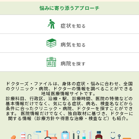
悩みに寄り添うアプローチ
症状
を知る
病気
を知る
病院
を探す
ドクターズ・ファイルは、身体の症状・悩みに合わせ、全国
のクリニック・病院、ドクターの情報を調べることができる
地域医療情報サイトです。
診療科目、行政区、沿線・駅、診療時間、医院の特徴などの
基本情報だけでなく、気になる症状、病名、検査名などから
条件に合ったクリニック・病院、ドクターを探すことができ
ます。 医院情報だけでなく、独自取材に基づき、ドクターに
関する情報（診療方針や得意な治療・検査など）も紹介。