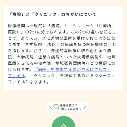
「病院」と「クリニック」のちがいについて
医療機関は一般的に「病院」と「クリニック（診療所、
医院）」の2つに分けられます。この2つの違いを知るこ
とで、よりスムーズに適切な医療を受けられるようにな
ります。まず病院は20以上の病床を持つ医療機関のこと
を指します。さらに、先進的な医療に取り組む国立病
院、大学病院、企業立病院といった大規模病院や、地域
医療を支える中核病院、地域密着型病院などの種類に分
けられます。
「病院」を検索するのがホスピタルズ・
ファイル
、「クリニック」を検索するのがドクターズ・
ファイルとなります。