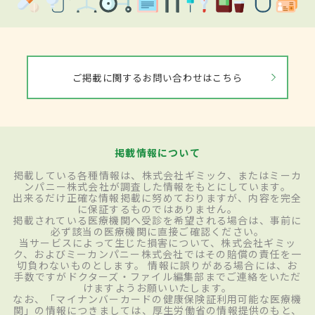
ご掲載に関するお問い合わせはこちら
掲載情報について
掲載している各種情報は、株式会社ギミック、またはミーカ
ンパニー株式会社が調査した情報をもとにしています。
出来るだけ正確な情報掲載に努めておりますが、内容を完全
に保証するものではありません。
掲載されている医療機関へ受診を希望される場合は、事前に
必ず該当の医療機関に直接ご確認ください。
当サービスによって生じた損害について、株式会社ギミッ
ク、およびミーカンパニー株式会社ではその賠償の責任を一
切負わないものとします。 情報に誤りがある場合には、お
手数ですがドクターズ・ファイル編集部までご連絡をいただ
けますようお願いいたします。
なお、「マイナンバーカードの健康保険証利用可能な医療機
関」の情報につきましては、厚生労働省の情報提供のもと、