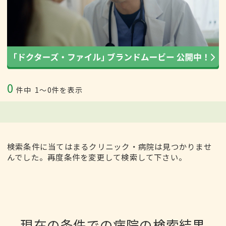
0
件中
1〜0件を表示
検索条件に当てはまるクリニック・病院は見つかりませ
んでした。再度条件を変更して検索して下さい。
現在の条件での病院の検索結果