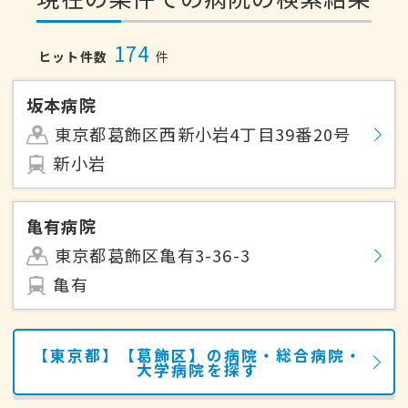
174
ヒット件数
件
坂本病院
東京都葛飾区西新小岩4丁目39番20号
新小岩
亀有病院
東京都葛飾区亀有3-36-3
亀有
【東京都】【葛飾区】の病院・総合病院・
大学病院を探す