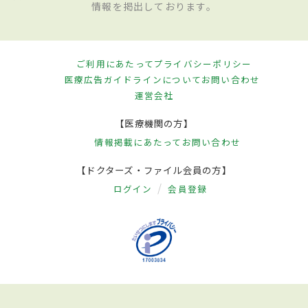
情報を掲出しております。
ご利用にあたって
プライバシーポリシー
医療広告ガイドラインについて
お問い合わせ
運営会社
【医療機関の方】
情報掲載にあたって
お問い合わせ
【ドクターズ・ファイル会員の方】
ログイン
会員登録