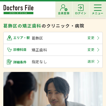
会員登録
ログイン
メニュー
葛飾区の矯正歯科
のクリニック・病院
葛飾区
変更
エリア・駅
診療科目
矯正歯科
変更
指定なし
選択
詳細条件