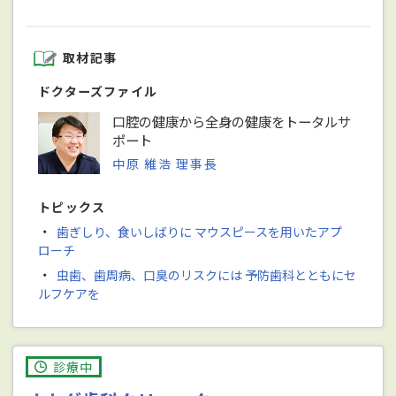
取材記事
ドクターズファイル
口腔の健康から全身の健康をトータルサ
ポート
中原 維浩 理事長
トピックス
・
歯ぎしり、食いしばりに マウスピースを用いたアプ
ローチ
・
虫歯、歯周病、口臭のリスクには 予防歯科とともにセ
ルフケアを
診療中