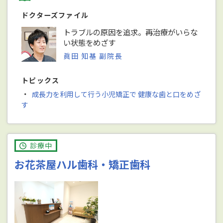
ドクターズファイル
トラブルの原因を追求。再治療がいらな
い状態をめざす
眞田 知基 副院長
トピックス
・
成長力を利用して行う小児矯正で 健康な歯と口をめざ
す
診療中
お花茶屋ハル歯科・矯正歯科