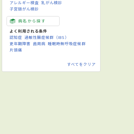
アレルギー検査
乳がん検診
子宮頸がん検診
病名から探す
よく利用される条件
認知症
過敏性腸症候群（IBS）
更年期障害
歯周病
睡眠時無呼吸症候群
片頭痛
すべてをクリア