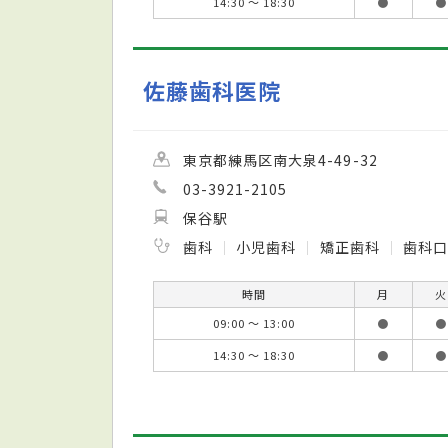
14:30 ～ 18:30
●
●
佐藤歯科医院
東京都練馬区南大泉4-49-32
03-3921-2105
保谷駅
歯科
小児歯科
矯正歯科
歯科口
時間
月
火
09:00 ～ 13:00
●
●
14:30 ～ 18:30
●
●