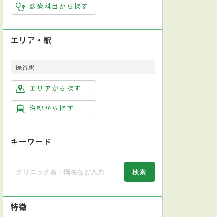
診療科目から探す
エリア・駅
保谷駅
エリアから探す
沿線から探す
キーワード
特徴