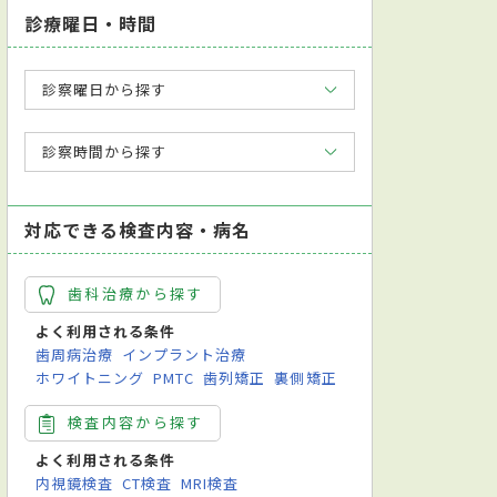
診療曜日・時間
診察曜日から探す
診察時間から探す
対応できる検査内容・病名
歯科治療から探す
よく利用される条件
歯周病治療
インプラント治療
ホワイトニング
PMTC
歯列矯正
裏側矯正
検査内容から探す
よく利用される条件
内視鏡検査
CT検査
MRI検査