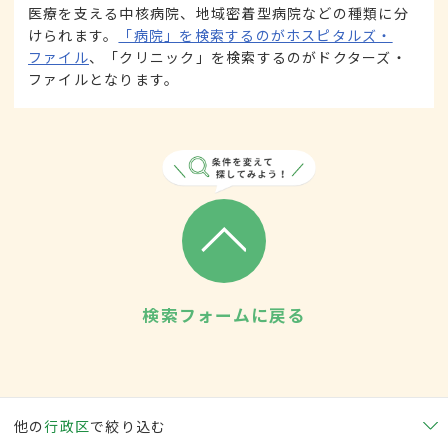
医療を支える中核病院、地域密着型病院などの種類に分
けられます。
「病院」を検索するのがホスピタルズ・
ファイル
、「クリニック」を検索するのがドクターズ・
ファイルとなります。
検索フォームに戻る
他の
行政区
で絞り込む