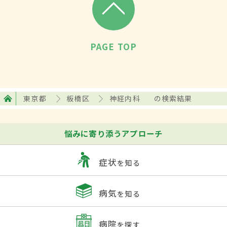
PAGE TOP
東京都
板橋区
神経内科
の検索結果
悩みに寄り添うアプローチ
症状
を知る
病気
を知る
病院
を探す