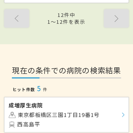
12件中
1〜12件を表示
現在の条件での病院の検索結果
5
ヒット件数
件
成増厚生病院
東京都板橋区三園1丁目19番1号
西高島平