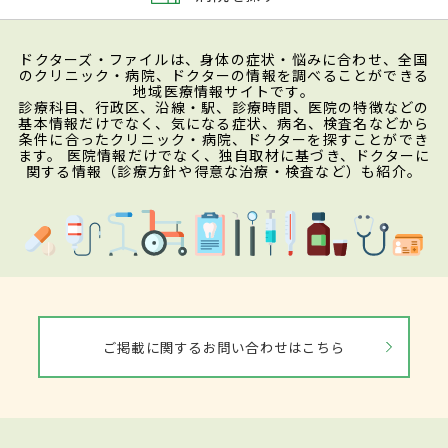
ドクターズ・ファイルは、身体の症状・悩みに合わせ、全国
のクリニック・病院、ドクターの情報を調べることができる
地域医療情報サイトです。
診療科目、行政区、沿線・駅、診療時間、医院の特徴などの
基本情報だけでなく、気になる症状、病名、検査名などから
条件に合ったクリニック・病院、ドクターを探すことができ
ます。 医院情報だけでなく、独自取材に基づき、ドクターに
関する情報（診療方針や得意な治療・検査など）も紹介。
ご掲載に関するお問い合わせはこちら