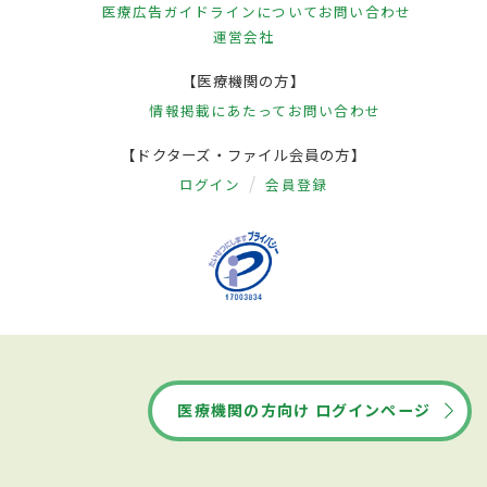
医療広告ガイドラインについて
お問い合わせ
運営会社
【医療機関の方】
情報掲載にあたって
お問い合わせ
【ドクターズ・ファイル会員の方】
ログイン
会員登録
医療機関の方向け ログインページ