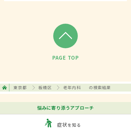
月には荒川河川敷で花火大会が催される。
PAGE TOP
東京都
板橋区
老年内科
の検索結果
悩みに寄り添うアプローチ
症状
を知る