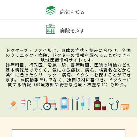
病気
を知る
病院
を探す
ドクターズ・ファイルは、身体の症状・悩みに合わせ、全国
のクリニック・病院、ドクターの情報を調べることができる
地域医療情報サイトです。
診療科目、行政区、沿線・駅、診療時間、医院の特徴などの
基本情報だけでなく、気になる症状、病名、検査名などから
条件に合ったクリニック・病院、ドクターを探すことができ
ます。 医院情報だけでなく、独自取材に基づき、ドクターに
関する情報（診療方針や得意な治療・検査など）も紹介。