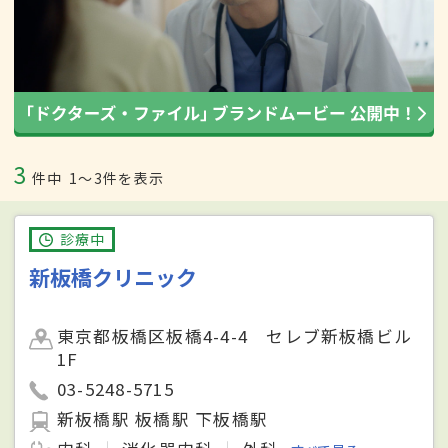
3
件中
1〜3件を表示
診療中
新板橋クリニック
東京都板橋区板橋4-4-4 セレブ新板橋ビル
1F
03-5248-5715
新板橋駅 板橋駅 下板橋駅