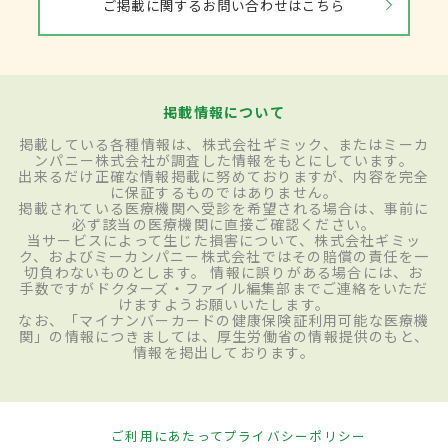
ご掲載に関するお問い合わせはこちら
掲載情報について
掲載している各種情報は、株式会社ギミック、またはミーカ
ンパニー株式会社が調査した情報をもとにしています。
出来るだけ正確な情報掲載に努めておりますが、内容を完全
に保証するものではありません。
掲載されている医療機関へ受診を希望される場合は、事前に
必ず該当の医療機関に直接ご確認ください。
当サービスによって生じた損害について、株式会社ギミッ
ク、およびミーカンパニー株式会社ではその賠償の責任を一
切負わないものとします。 情報に誤りがある場合には、お
手数ですがドクターズ・ファイル編集部までご連絡をいただ
けますようお願いいたします。
なお、「マイナンバーカードの健康保険証利用可能な医療機
関」の情報につきましては、厚生労働省の情報提供のもと、
情報を掲出しております。
ご利用にあたって
プライバシーポリシー