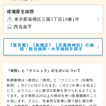
成増厚生病院
東京都板橋区三園1丁目19番1号
西高島平
【東京都】【板橋区】【児童精神科】の病
院・総合病院・大学病院を探す
「病院」と「クリニック」のちがいについて
医療機関は一般的に「病院」と「クリニック（診療所、
医院）」の2つに分けられます。この2つの違いを知るこ
とで、よりスムーズに適切な医療を受けられるようにな
ります。まず病院は20以上の病床を持つ医療機関のこと
を指します。さらに、先進的な医療に取り組む国立病