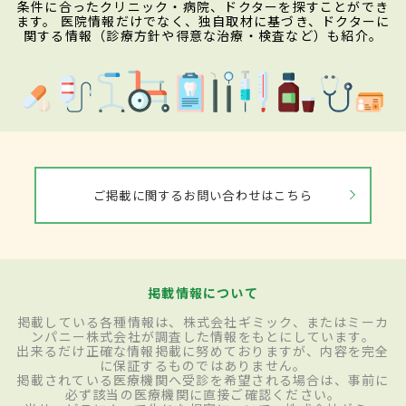
条件に合ったクリニック・病院、ドクターを探すことができ
ます。 医院情報だけでなく、独自取材に基づき、ドクターに
関する情報（診療方針や得意な治療・検査など）も紹介。
ご掲載に関するお問い合わせはこちら
掲載情報について
掲載している各種情報は、株式会社ギミック、またはミーカ
ンパニー株式会社が調査した情報をもとにしています。
出来るだけ正確な情報掲載に努めておりますが、内容を完全
に保証するものではありません。
掲載されている医療機関へ受診を希望される場合は、事前に
必ず該当の医療機関に直接ご確認ください。