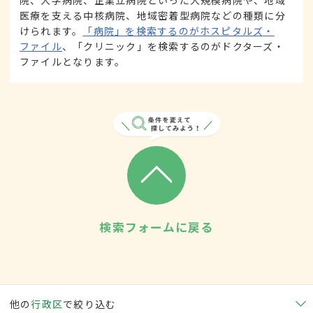
院、大学病院、企業立病院といった大規模病院や、地域
医療を支える中核病院、地域密着型病院などの種類に分
けられます。
「病院」を検索するのがホスピタルズ・
ファイル
、「クリニック」を検索するのがドクターズ・
ファイルとなります。
検索フォームに戻る
他の
行政区
で絞り込む