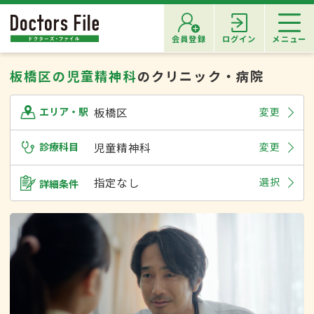
会員登録
ログイン
メニュー
板橋区の児童精神科
のクリニック・病院
板橋区
変更
エリア・駅
診療科目
児童精神科
変更
指定なし
選択
詳細条件