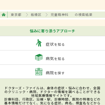
東京都
板橋区
児童精神科
の検索結果
悩みに寄り添うアプローチ
症状
を知る
病気
を知る
病院
を探す
ドクターズ・ファイルは、身体の症状・悩みに合わせ、全国
のクリニック・病院、ドクターの情報を調べることができる
地域医療情報サイトです。
診療科目、行政区、沿線・駅、診療時間、医院の特徴などの
基本情報だけでなく、気になる症状、病名、検査名などから