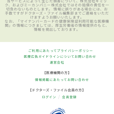
当サービスによって生じた損害について、株式会社ギミッ
ク、およびミーカンパニー株式会社ではその賠償の責任を一
切負わないものとします。 情報に誤りがある場合には、お
手数ですがドクターズ・ファイル編集部までご連絡をいただ
けますようお願いいたします。
なお、「マイナンバーカードの健康保険証利用可能な医療機
関」の情報につきましては、厚生労働省の情報提供のもと、
情報を掲出しております。
ご利用にあたって
プライバシーポリシー
医療広告ガイドラインについて
お問い合わせ
運営会社
【医療機関の方】
情報掲載にあたって
お問い合わせ
【ドクターズ・ファイル会員の方】
ログイン
会員登録