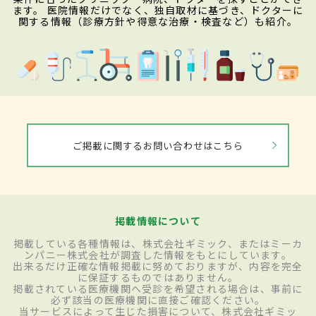
ます。 医院情報だけでなく、独自取材に基づき、ドクターに
関する情報（診療方針や得意な治療・検査など）も紹介。
ご掲載に関するお問い合わせはこちら
掲載情報について
掲載している各種情報は、株式会社ギミック、またはミーカ
ンパニー株式会社が調査した情報をもとにしています。
出来るだけ正確な情報掲載に努めておりますが、内容を完全
に保証するものではありません。
掲載されている医療機関へ受診を希望される場合は、事前に
必ず該当の医療機関に直接ご確認ください。
当サービスによって生じた損害について、株式会社ギミッ