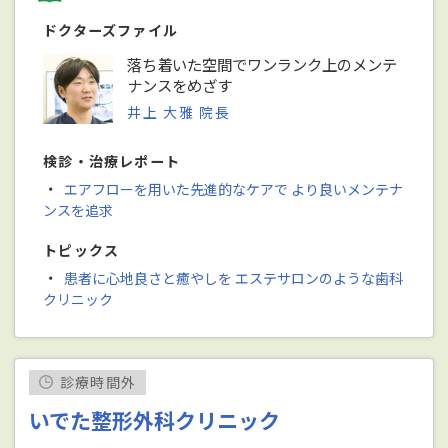
ドクターズファイル
落ち着いた空間でワンランク上のメンテ
ナンスをめざす
井上 大雅 院長
検診・治療レポート
・
エアフローを用いた先進的なケアで より良いメンテナ
ンスを追求
トピックス
・
患者に心地良さと癒やしを エステサロンのような歯科
クリニック
診療時間外
いでた整形外科クリニック