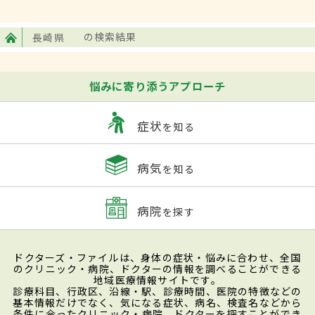
長崎県
の検索結果
悩みに寄り添うアプローチ
症状
を知る
病気
を知る
病院
を探す
ドクターズ・ファイルは、身体の症状・悩みに合わせ、全国
のクリニック・病院、ドクターの情報を調べることができる
地域医療情報サイトです。
診療科目、行政区、沿線・駅、診療時間、医院の特徴などの
基本情報だけでなく、気になる症状、病名、検査名などから
条件に合ったクリニック・病院、ドクターを探すことができ