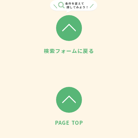
検索フォームに戻る
PAGE TOP