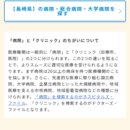
【長崎県】の病院・総合病院・大学病院を
探す
「病院」と「クリニック」のちがいについて
医療機関は一般的に「病院」と「クリニック（診療所、
医院）」の2つに分けられます。この2つの違いを知るこ
とで、よりスムーズに適切な医療を受けられるようにな
ります。まず病院は20以上の病床を持つ医療機関のこと
を指します。さらに、先進的な医療に取り組む国立病
院、大学病院、企業立病院といった大規模病院や、地域
医療を支える中核病院、地域密着型病院などの種類に分
けられます。
「病院」を検索するのがホスピタルズ・
ファイル
、「クリニック」を検索するのがドクターズ・
ファイルとなります。