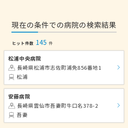
現在の条件での病院の検索結果
145
ヒット件数
件
松浦中央病院
長崎県松浦市志佐町浦免856番地1
松浦
安藤病院
長崎県雲仙市吾妻町牛口名378-2
吾妻