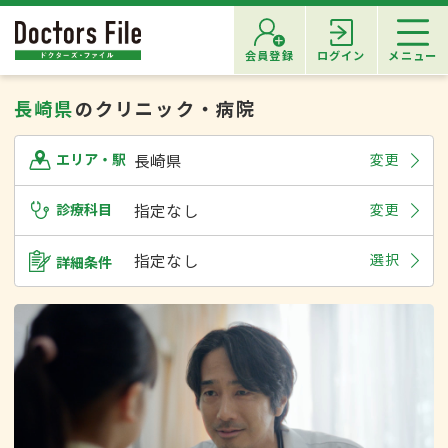
会員登録
ログイン
メニュー
長崎県
のクリニック・病院
長崎県
変更
エリア・駅
診療科目
指定なし
変更
指定なし
選択
詳細条件