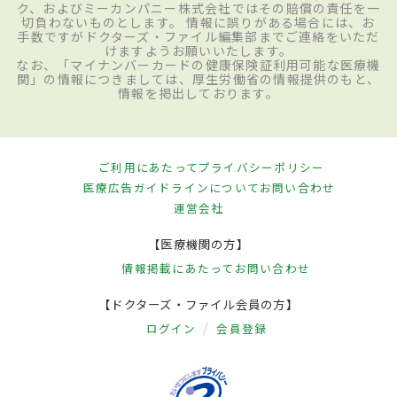
ク、およびミーカンパニー株式会社ではその賠償の責任を一
切負わないものとします。 情報に誤りがある場合には、お
手数ですがドクターズ・ファイル編集部までご連絡をいただ
けますようお願いいたします。
なお、「マイナンバーカードの健康保険証利用可能な医療機
関」の情報につきましては、厚生労働省の情報提供のもと、
情報を掲出しております。
ご利用にあたって
プライバシーポリシー
医療広告ガイドラインについて
お問い合わせ
運営会社
【医療機関の方】
情報掲載にあたって
お問い合わせ
【ドクターズ・ファイル会員の方】
ログイン
会員登録