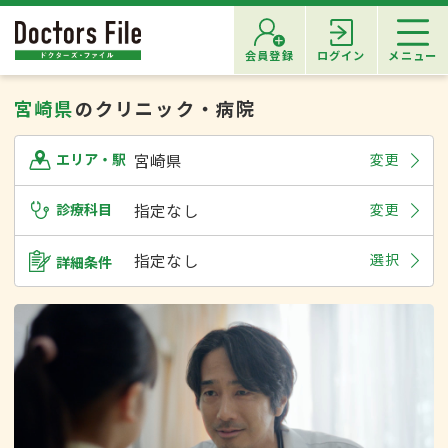
会員登録
ログイン
メニュー
宮崎県
のクリニック・病院
宮崎県
変更
エリア・駅
診療科目
指定なし
変更
指定なし
選択
詳細条件