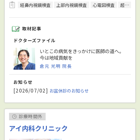
経鼻内視鏡検査
上部内視鏡検査
心電図検査
超音波検査
取材記事
ドクターズファイル
いとこの病気をきっかけに医師の道へ。
今は地域貢献を
倉元 光明 院長
お知らせ
[2026/07/02]
お盆休診のお知らせ
診療時間外
アイ内科クリニック