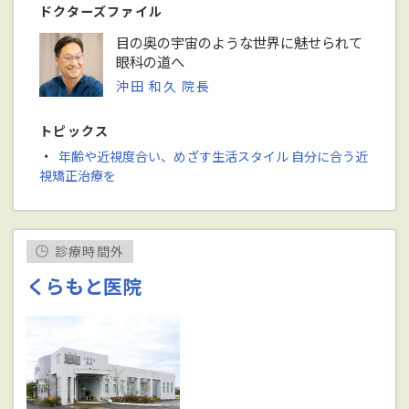
ドクターズファイル
目の奥の宇宙のような世界に魅せられて
眼科の道へ
沖田 和久 院長
トピックス
・
年齢や近視度合い、めざす生活スタイル 自分に合う近
視矯正治療を
診療時間外
くらもと医院