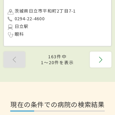
茨城県日立市平和町2丁目7-1
0294-22-4600
日立駅
眼科
163件中
1〜20件を表示
現在の条件での病院の検索結果