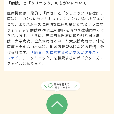
「病院」と「クリニック」のちがいについて
医療機関は一般的に「病院」と「クリニック（診療所、
医院）」の2つに分けられます。この2つの違いを知るこ
とで、よりスムーズに適切な医療を受けられるようにな
ります。まず病院は20以上の病床を持つ医療機関のこと
を指します。さらに、先進的な医療に取り組む国立病
院、大学病院、企業立病院といった大規模病院や、地域
医療を支える中核病院、地域密着型病院などの種類に分
けられます。
「病院」を検索するのがホスピタルズ・
ファイル
、「クリニック」を検索するのがドクターズ・
ファイルとなります。