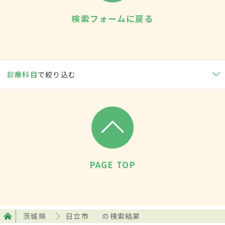
検索フォームに戻る
診療科目
で絞り込む
PAGE TOP
茨城県
日立市
の検索結果