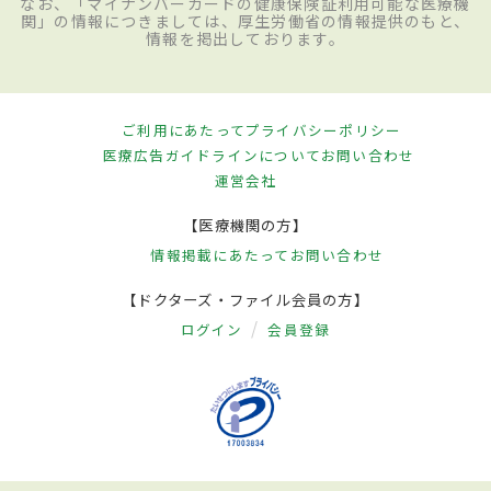
なお、「マイナンバーカードの健康保険証利用可能な医療機
関」の情報につきましては、厚生労働省の情報提供のもと、
情報を掲出しております。
ご利用にあたって
プライバシーポリシー
医療広告ガイドラインについて
お問い合わせ
運営会社
【医療機関の方】
情報掲載にあたって
お問い合わせ
【ドクターズ・ファイル会員の方】
ログイン
会員登録