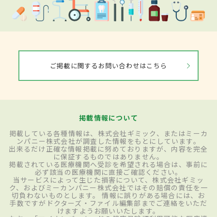
ご掲載に関するお問い合わせはこちら
掲載情報について
掲載している各種情報は、株式会社ギミック、またはミーカ
ンパニー株式会社が調査した情報をもとにしています。
出来るだけ正確な情報掲載に努めておりますが、内容を完全
に保証するものではありません。
掲載されている医療機関へ受診を希望される場合は、事前に
必ず該当の医療機関に直接ご確認ください。
当サービスによって生じた損害について、株式会社ギミッ
ク、およびミーカンパニー株式会社ではその賠償の責任を一
切負わないものとします。 情報に誤りがある場合には、お
手数ですがドクターズ・ファイル編集部までご連絡をいただ
けますようお願いいたします。