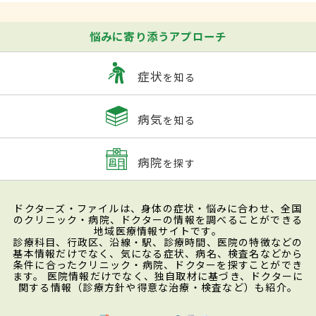
悩みに寄り添うアプローチ
症状
を知る
病気
を知る
病院
を探す
ドクターズ・ファイルは、身体の症状・悩みに合わせ、全国
のクリニック・病院、ドクターの情報を調べることができる
地域医療情報サイトです。
診療科目、行政区、沿線・駅、診療時間、医院の特徴などの
基本情報だけでなく、気になる症状、病名、検査名などから
条件に合ったクリニック・病院、ドクターを探すことができ
ます。 医院情報だけでなく、独自取材に基づき、ドクターに
関する情報（診療方針や得意な治療・検査など）も紹介。