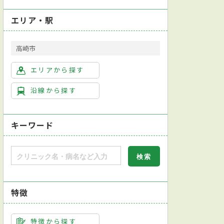
エリア・駅
高崎市
エリアから探す
沿線から探す
キーワード
特徴
特徴から探す