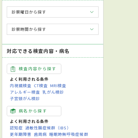
診察曜日から探す
診察時間から探す
対応できる検査内容・病名
検査内容から探す
よく利用される条件
内視鏡検査
CT検査
MRI検査
アレルギー検査
乳がん検診
子宮頸がん検診
病名から探す
よく利用される条件
認知症
過敏性腸症候群（IBS）
更年期障害
歯周病
睡眠時無呼吸症候群