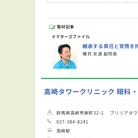
取材記事
ドクターズファイル
継承する責任と覚悟を
磯貝 友通 副院長
高崎タワークリニック 眼科
群馬県高崎市東町32-1 ブリリアタワ
027-384-8241
高崎駅