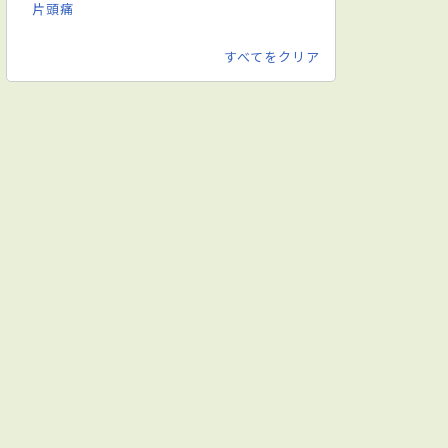
片頭痛
すべてをクリア