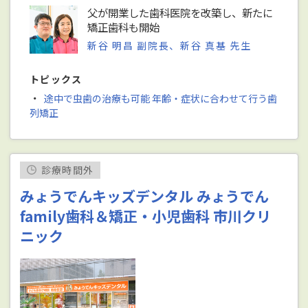
父が開業した歯科医院を改築し、新たに
矯正歯科も開始
新谷 明昌 副院長、新谷 真基 先生
トピックス
・
途中で虫歯の治療も可能 年齢・症状に合わせて行う歯
列矯正
診療時間外
みょうでんキッズデンタル みょうでん
family歯科＆矯正・小児歯科 市川クリ
ニック