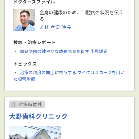
ドクターズファイル
全身の健康のため、口腔内の状況を伝え
る
若林 孝宏 院長
検診・治療レポート
・
顎骨や歯の健やかな成長発育を促す 小児矯正
トピックス
・
治療の精度の向上に寄与する マイクロスコープを用い
た根管治療
診療時間外
大野歯科クリニック