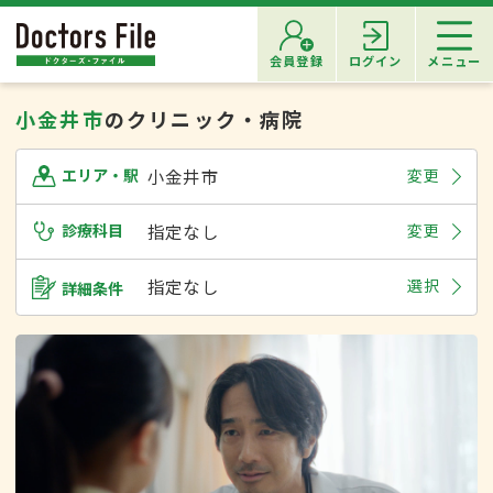
会員登録
ログイン
メニュー
小金井市
のクリニック・病院
小金井市
変更
エリア・駅
診療科目
指定なし
変更
指定なし
選択
詳細条件