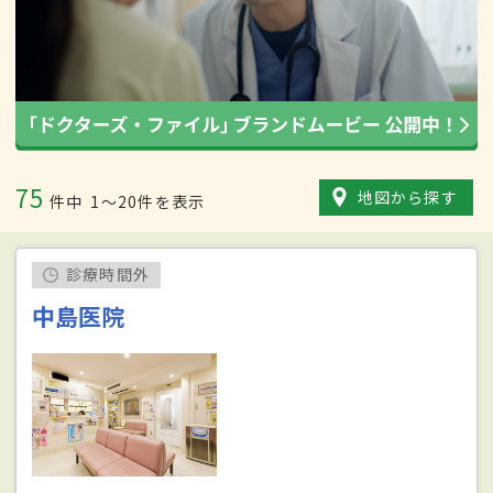
75
地図から探す
件中
1〜20件を表示
診療時間外
中島医院