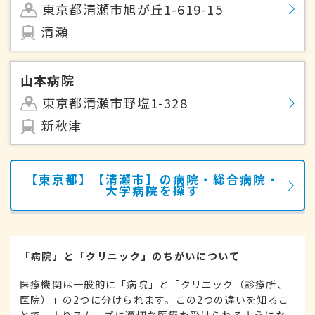
東京都清瀬市旭が丘1-619-15
清瀬
山本病院
東京都清瀬市野塩1-328
新秋津
【東京都】【清瀬市】の病院・総合病院・
大学病院を探す
「病院」と「クリニック」のちがいについて
医療機関は一般的に「病院」と「クリニック（診療所、
医院）」の2つに分けられます。この2つの違いを知るこ
とで、よりスムーズに適切な医療を受けられるようにな