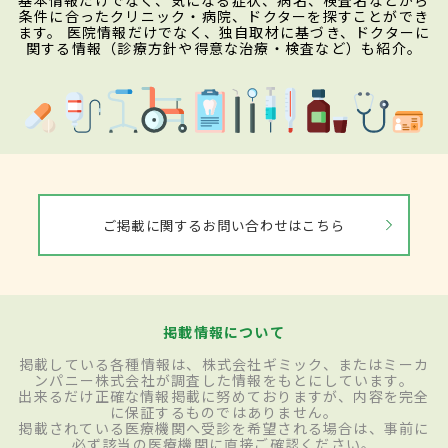
基本情報だけでなく、気になる症状、病名、検査名などから
条件に合ったクリニック・病院、ドクターを探すことができ
ます。 医院情報だけでなく、独自取材に基づき、ドクターに
関する情報（診療方針や得意な治療・検査など）も紹介。
ご掲載に関するお問い合わせはこちら
掲載情報について
掲載している各種情報は、株式会社ギミック、またはミーカ
ンパニー株式会社が調査した情報をもとにしています。
出来るだけ正確な情報掲載に努めておりますが、内容を完全
に保証するものではありません。
掲載されている医療機関へ受診を希望される場合は、事前に
必ず該当の医療機関に直接ご確認ください。