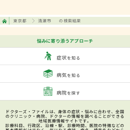
東京都
清瀬市
の検索結果
悩みに寄り添うアプローチ
症状
を知る
病気
を知る
病院
を探す
ドクターズ・ファイルは、身体の症状・悩みに合わせ、全国
のクリニック・病院、ドクターの情報を調べることができる
地域医療情報サイトです。
診療科目、行政区、沿線・駅、診療時間、医院の特徴などの