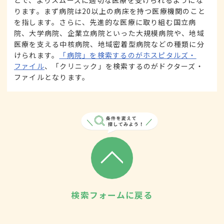
ります。まず病院は20以上の病床を持つ医療機関のこと
を指します。さらに、先進的な医療に取り組む国立病
院、大学病院、企業立病院といった大規模病院や、地域
医療を支える中核病院、地域密着型病院などの種類に分
けられます。
「病院」を検索するのがホスピタルズ・
ファイル
、「クリニック」を検索するのがドクターズ・
ファイルとなります。
検索フォームに戻る