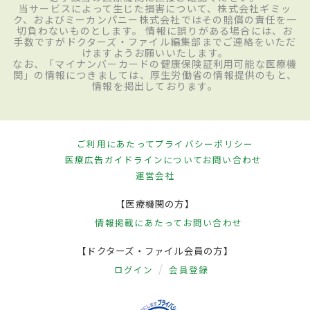
当サービスによって生じた損害について、株式会社ギミッ
ク、およびミーカンパニー株式会社ではその賠償の責任を一
切負わないものとします。 情報に誤りがある場合には、お
手数ですがドクターズ・ファイル編集部までご連絡をいただ
けますようお願いいたします。
なお、「マイナンバーカードの健康保険証利用可能な医療機
関」の情報につきましては、厚生労働省の情報提供のもと、
情報を掲出しております。
ご利用にあたって
プライバシーポリシー
医療広告ガイドラインについて
お問い合わせ
運営会社
【医療機関の方】
情報掲載にあたって
お問い合わせ
【ドクターズ・ファイル会員の方】
ログイン
会員登録