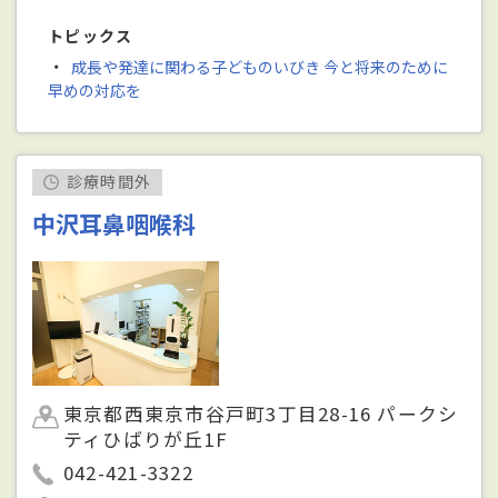
トピックス
・
成長や発達に関わる子どものいびき 今と将来のために
早めの対応を
診療時間外
中沢耳鼻咽喉科
東京都西東京市谷戸町3丁目28-16 パークシ
ティひばりが丘1F
042-421-3322