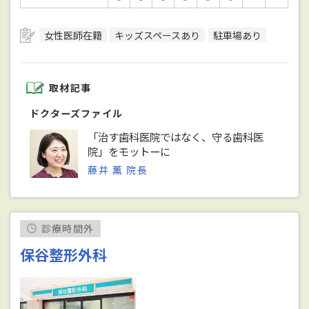
女性医師在籍
キッズスペースあり
駐車場あり
取材記事
ドクターズファイル
「治す歯科医院ではなく、守る歯科医
院」をモットーに
藤井 薫 院長
診療時間外
保谷整形外科