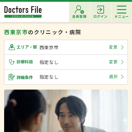
会員登録
ログイン
メニュー
西東京市
のクリニック・病院
西東京市
変更
エリア・駅
診療科目
指定なし
変更
指定なし
選択
詳細条件