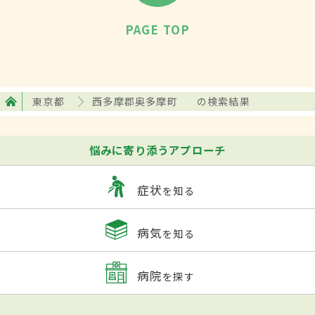
PAGE TOP
東京都
西多摩郡奥多摩町
の検索結果
悩みに寄り添うアプローチ
症状
を知る
病気
を知る
病院
を探す