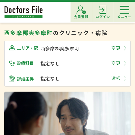
会員登録
ログイン
メニュー
西多摩郡奥多摩町
のクリニック・病院
西多摩郡奥多摩町
変更
エリア・駅
診療科目
指定なし
変更
指定なし
選択
詳細条件