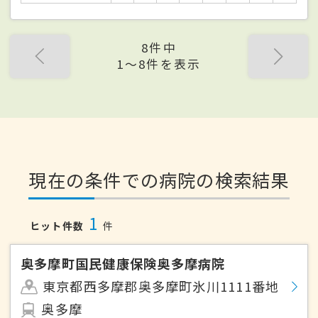
8件中
1〜8件を表示
現在の条件での病院の検索結果
1
ヒット件数
件
奥多摩町国民健康保険奥多摩病院
東京都西多摩郡奥多摩町氷川1111番地
奥多摩