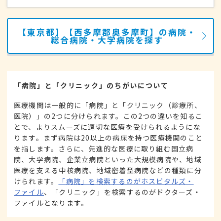
【東京都】【西多摩郡奥多摩町】の病院・
総合病院・大学病院を探す
「病院」と「クリニック」のちがいについて
医療機関は一般的に「病院」と「クリニック（診療所、
医院）」の2つに分けられます。この2つの違いを知るこ
とで、よりスムーズに適切な医療を受けられるようにな
ります。まず病院は20以上の病床を持つ医療機関のこと
を指します。さらに、先進的な医療に取り組む国立病
院、大学病院、企業立病院といった大規模病院や、地域
医療を支える中核病院、地域密着型病院などの種類に分
けられます。
「病院」を検索するのがホスピタルズ・
ファイル
、「クリニック」を検索するのがドクターズ・
ファイルとなります。