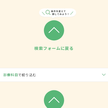
検索フォームに戻る
診療科目
で絞り込む