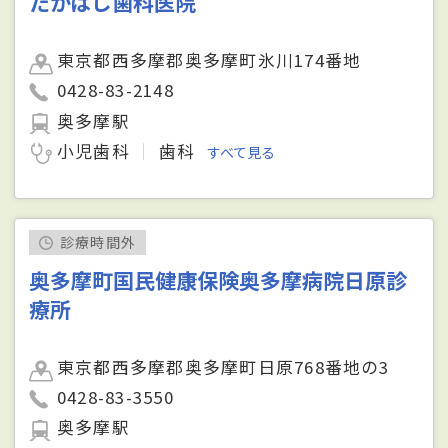
たかはし歯科医院
東京都西多摩郡奥多摩町氷川174番地
0428-83-2148
奥多摩駅
小児歯科
歯科
すべて見る
診療時間外
奥多摩町国民健康保険奥多摩病院日原診
療所
東京都西多摩郡奥多摩町日原768番地の3
0428-83-3550
奥多摩駅