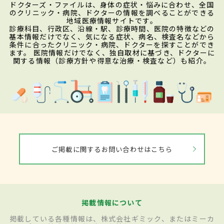
ドクターズ・ファイルは、身体の症状・悩みに合わせ、全国
のクリニック・病院、ドクターの情報を調べることができる
地域医療情報サイトです。
診療科目、行政区、沿線・駅、診療時間、医院の特徴などの
基本情報だけでなく、気になる症状、病名、検査名などから
条件に合ったクリニック・病院、ドクターを探すことができ
ます。 医院情報だけでなく、独自取材に基づき、ドクターに
関する情報（診療方針や得意な治療・検査など）も紹介。
ご掲載に関するお問い合わせはこちら
掲載情報について
掲載している各種情報は、株式会社ギミック、またはミーカ