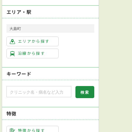
エリア・駅
大島町
エリアから探す
沿線から探す
キーワード
特徴
特徴から探す