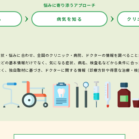
悩みに寄り添うアプローチ
る
病気を知る
クリ
症状・悩みに合わせ、全国のクリニック・病院、ドクターの情報を調べること
などの基本情報だけでなく、気になる症状、病名、検査名などから条件に合っ
なく、独自取材に基づき、ドクターに関する情報（診療方針や得意な治療・検