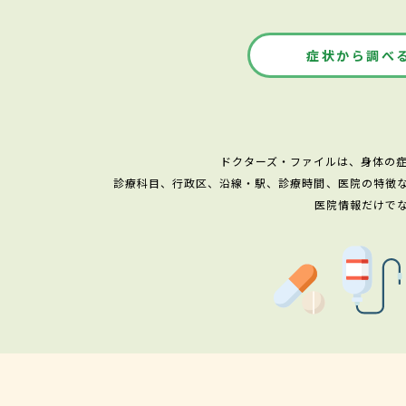
症状から調べ
ドクターズ・ファイルは、身体の
診療科目、行政区、沿線・駅、診療時間、医院の特徴
医院情報だけで