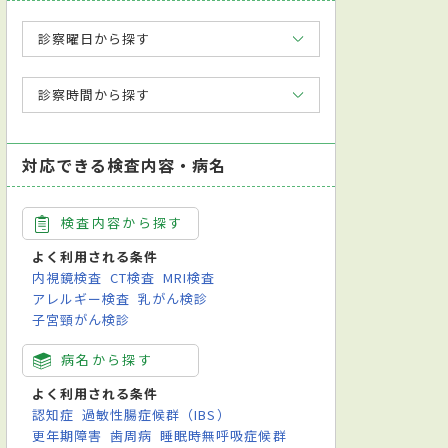
診察曜日から探す
診察時間から探す
対応できる検査内容・病名
検査内容から探す
よく利用される条件
内視鏡検査
CT検査
MRI検査
アレルギー検査
乳がん検診
子宮頸がん検診
病名から探す
よく利用される条件
認知症
過敏性腸症候群（IBS）
更年期障害
歯周病
睡眠時無呼吸症候群