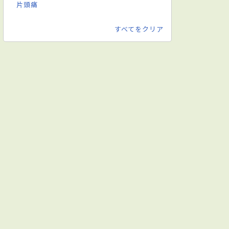
片頭痛
すべてをクリア