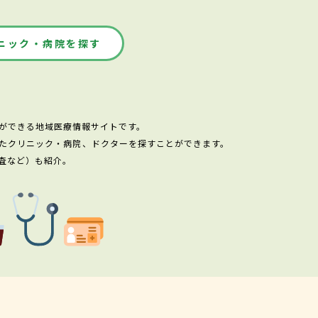
ニック・病院を探す
ができる地域医療情報サイトです。
たクリニック・病院、ドクターを探すことができます。
査など）も紹介。