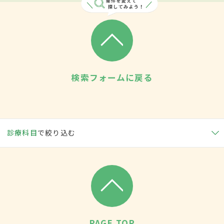
検索フォームに戻る
診療科目
で絞り込む
PAGE TOP