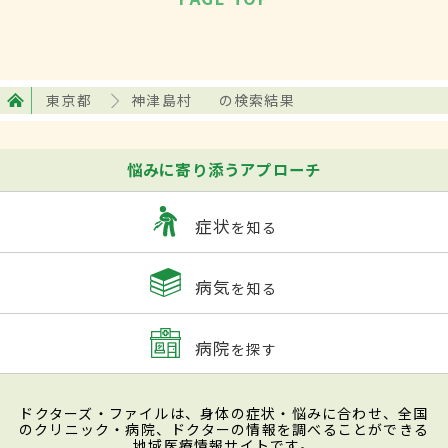
東京都
神津島村
の検索結果
悩みに寄り添うアプローチ
症状
を知る
病気
を知る
病院
を探す
ドクターズ・ファイルは、身体の症状・悩みに合わせ、全国
のクリニック・病院、ドクターの情報を調べることができる
地域医療情報サイトです。