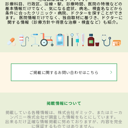
診療科目、行政区、沿線・駅、診療時間、医院の特徴などの
基本情報だけでなく、気になる症状、病名、検査名などから
条件に合ったクリニック・病院、ドクターを探すことができ
ます。 医院情報だけでなく、独自取材に基づき、ドクターに
関する情報（診療方針や得意な治療・検査など）も紹介。
ご掲載に関するお問い合わせはこちら
掲載情報について
掲載している各種情報は、株式会社ギミック、またはミーカ
ンパニー株式会社が調査した情報をもとにしています。
出来るだけ正確な情報掲載に努めておりますが、内容を完全
に保証するものではありません。