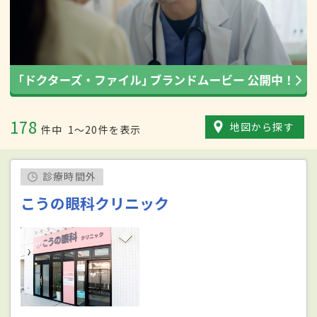
178
地図から探す
件中
1〜20件を表示
診療時間外
こうの眼科クリニック