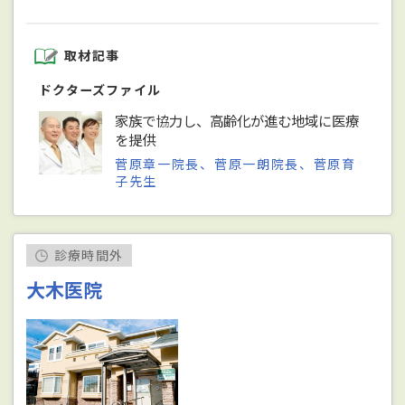
取材記事
ドクターズファイル
家族で協力し、高齢化が進む地域に医療
を提供
菅原章一院長、菅原一朗院長、菅原育
子先生
診療時間外
大木医院