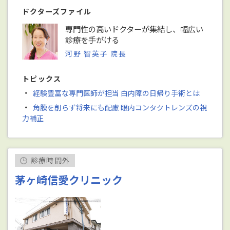
ドクターズファイル
専門性の高いドクターが集結し、幅広い
診療を手がける
河野 智英子 院長
トピックス
・
経験豊富な専門医師が担当 白内障の日帰り手術とは
・
角膜を削らず将来にも配慮 眼内コンタクトレンズの視
力補正
診療時間外
茅ヶ崎信愛クリニック