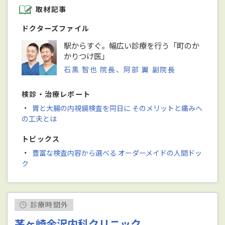
取材記事
ドクターズファイル
駅からすぐ。幅広い診療を行う「町のか
かりつけ医」
石黒 智也 院長、阿部 翼 副院長
検診・治療レポート
・
胃と大腸の内視鏡検査を同日に そのメリットと痛みへ
の工夫とは
トピックス
・
豊富な検査内容から選べる オーダーメイドの人間ドッ
ク
診療時間外
茅ヶ崎金沢内科クリニック