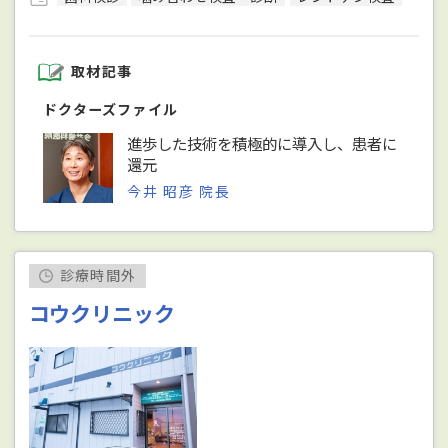
取材記事
ドクターズファイル
進歩した技術を積極的に導入し、患者に
還元
今井 昭彦 院長
診療時間外
コウクリニック