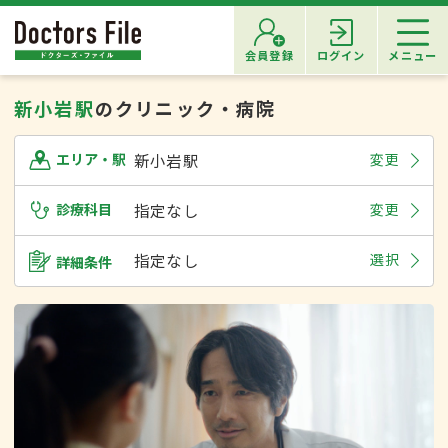
会員登録
ログイン
メニュー
新小岩駅
のクリニック・病院
新小岩駅
変更
エリア・駅
診療科目
指定なし
変更
指定なし
選択
詳細条件