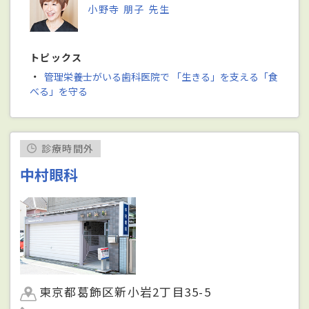
小野寺 朋子 先生
トピックス
・
管理栄養士がいる歯科医院で 「生きる」を支える「食
べる」を守る
診療時間外
中村眼科
東京都葛飾区新小岩2丁目35-5