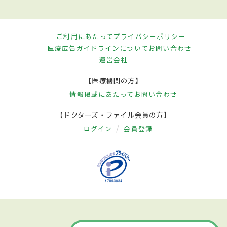
ご利用にあたって
プライバシーポリシー
医療広告ガイドラインについて
お問い合わせ
運営会社
【医療機関の方】
情報掲載にあたって
お問い合わせ
【ドクターズ・ファイル会員の方】
ログイン
会員登録