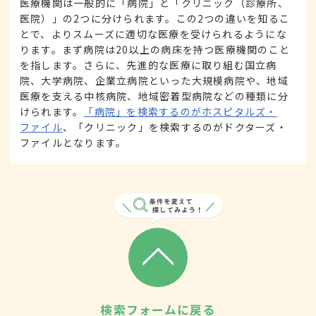
医療機関は一般的に「病院」と「クリニック（診療所、
医院）」の2つに分けられます。この2つの違いを知るこ
とで、よりスムーズに適切な医療を受けられるようにな
ります。まず病院は20以上の病床を持つ医療機関のこと
を指します。さらに、先進的な医療に取り組む国立病
院、大学病院、企業立病院といった大規模病院や、地域
医療を支える中核病院、地域密着型病院などの種類に分
けられます。
「病院」を検索するのがホスピタルズ・
ファイル
、「クリニック」を検索するのがドクターズ・
ファイルとなります。
検索フォームに戻る