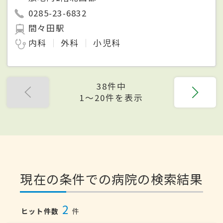
0285-23-6832
間々田駅
内科
外科
小児科
38件中
1〜20件を表示
現在の条件での病院の検索結果
2
ヒット件数
件