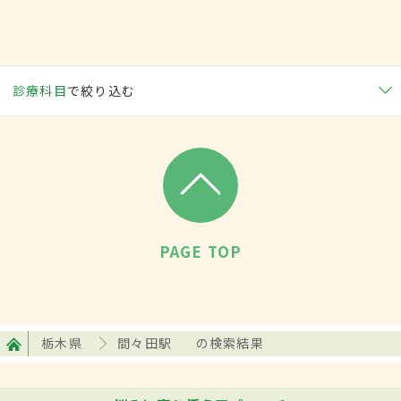
診療科目
で絞り込む
PAGE TOP
栃木県
間々田駅
の検索結果