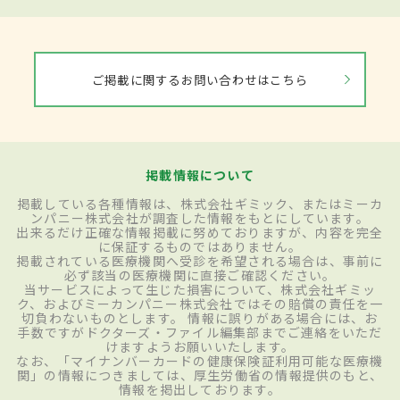
ご掲載に関するお問い合わせはこちら
掲載情報について
掲載している各種情報は、株式会社ギミック、またはミーカ
ンパニー株式会社が調査した情報をもとにしています。
出来るだけ正確な情報掲載に努めておりますが、内容を完全
に保証するものではありません。
掲載されている医療機関へ受診を希望される場合は、事前に
必ず該当の医療機関に直接ご確認ください。
当サービスによって生じた損害について、株式会社ギミッ
ク、およびミーカンパニー株式会社ではその賠償の責任を一
切負わないものとします。 情報に誤りがある場合には、お
手数ですがドクターズ・ファイル編集部までご連絡をいただ
けますようお願いいたします。
なお、「マイナンバーカードの健康保険証利用可能な医療機
関」の情報につきましては、厚生労働省の情報提供のもと、
情報を掲出しております。