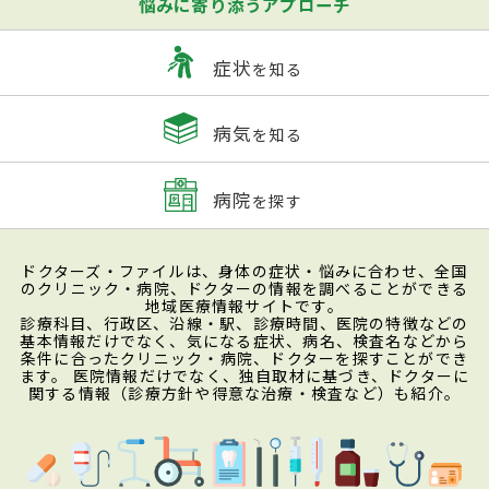
悩みに寄り添うアプローチ
症状
を知る
病気
を知る
病院
を探す
ドクターズ・ファイルは、身体の症状・悩みに合わせ、全国
のクリニック・病院、ドクターの情報を調べることができる
地域医療情報サイトです。
診療科目、行政区、沿線・駅、診療時間、医院の特徴などの
基本情報だけでなく、気になる症状、病名、検査名などから
条件に合ったクリニック・病院、ドクターを探すことができ
ます。 医院情報だけでなく、独自取材に基づき、ドクターに
関する情報（診療方針や得意な治療・検査など）も紹介。