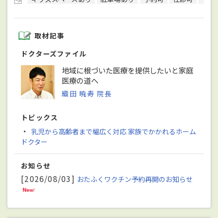
取材記事
ドクターズファイル
地域に根づいた医療を提供したいと家庭
医療の道へ
織田 暁寿 院長
トピックス
・
乳児から高齢者まで幅広く対応 家族でかかれるホーム
ドクター
お知らせ
[2026/08/03]
おたふくワクチン予約再開のお知らせ