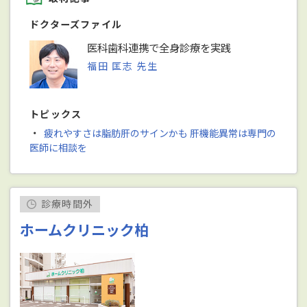
ドクターズファイル
医科歯科連携で全身診療を実践
福田 匡志 先生
トピックス
・
疲れやすさは脂肪肝のサインかも 肝機能異常は専門の
医師に相談を
診療時間外
ホームクリニック柏