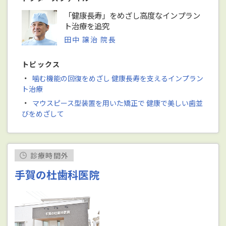
「健康長寿」をめざし高度なインプラン
ト治療を追究
田中 譲治 院長
トピックス
・
噛む機能の回復をめざし 健康長寿を支えるインプラン
ト治療
・
マウスピース型装置を用いた矯正で 健康で美しい歯並
びをめざして
診療時間外
手賀の杜歯科医院