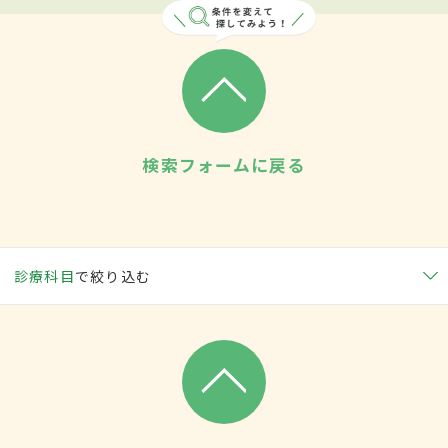
検索フォームに戻る
診療科目
で絞り込む