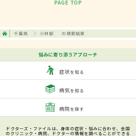
PAGE TOP
千葉県
小林駅
の検索結果
悩みに寄り添うアプローチ
症状
を知る
病気
を知る
病院
を探す
ドクターズ・ファイルは、身体の症状・悩みに合わせ、全国
のクリニック・病院、ドクターの情報を調べることができる