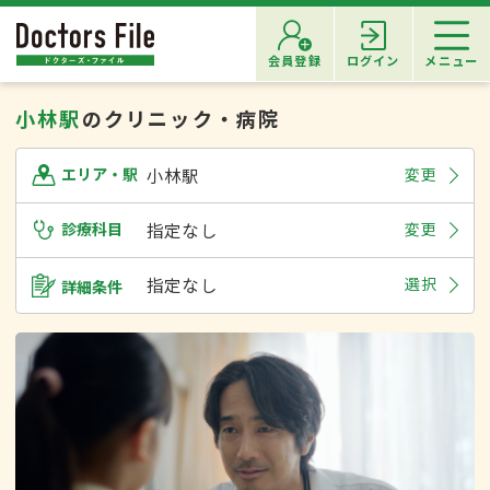
会員登録
ログイン
メニュー
小林駅
のクリニック・病院
小林駅
変更
エリア・駅
診療科目
指定なし
変更
指定なし
選択
詳細条件