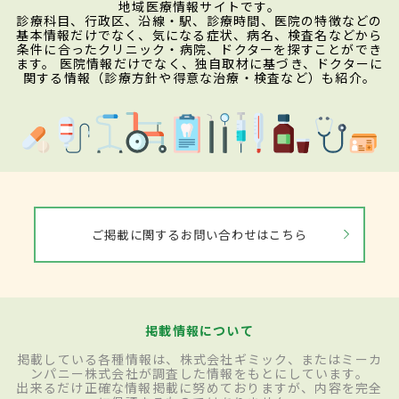
地域医療情報サイトです。
診療科目、行政区、沿線・駅、診療時間、医院の特徴などの
基本情報だけでなく、気になる症状、病名、検査名などから
条件に合ったクリニック・病院、ドクターを探すことができ
ます。 医院情報だけでなく、独自取材に基づき、ドクターに
関する情報（診療方針や得意な治療・検査など）も紹介。
ご掲載に関するお問い合わせはこちら
掲載情報について
掲載している各種情報は、株式会社ギミック、またはミーカ
ンパニー株式会社が調査した情報をもとにしています。
出来るだけ正確な情報掲載に努めておりますが、内容を完全