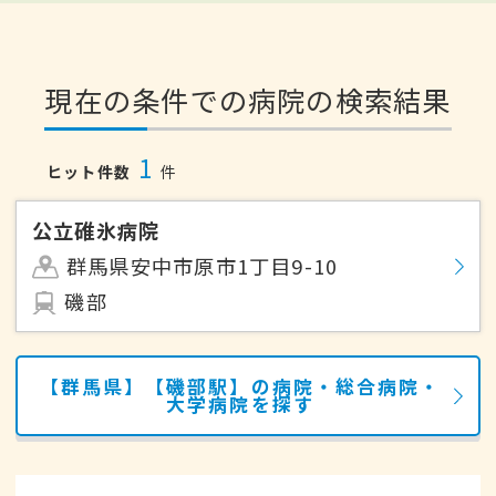
現在の条件での病院の検索結果
1
ヒット件数
件
公立碓氷病院
群馬県安中市原市1丁目9-10
磯部
【群馬県】【磯部駅】の病院・総合病院・
大学病院を探す