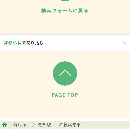
検索フォームに戻る
診療科目
で絞り込む
PAGE TOP
群馬県
磯部駅
の検索結果