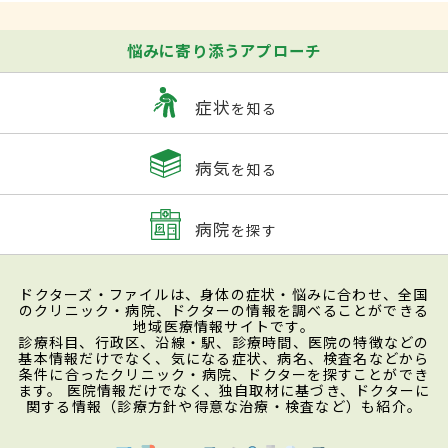
悩みに寄り添うアプローチ
症状
を知る
病気
を知る
病院
を探す
ドクターズ・ファイルは、身体の症状・悩みに合わせ、全国
のクリニック・病院、ドクターの情報を調べることができる
地域医療情報サイトです。
診療科目、行政区、沿線・駅、診療時間、医院の特徴などの
基本情報だけでなく、気になる症状、病名、検査名などから
条件に合ったクリニック・病院、ドクターを探すことができ
ます。 医院情報だけでなく、独自取材に基づき、ドクターに
関する情報（診療方針や得意な治療・検査など）も紹介。