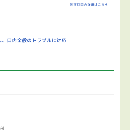
診療時間の詳細はこちら
し、口内全般のトラブルに対応
科