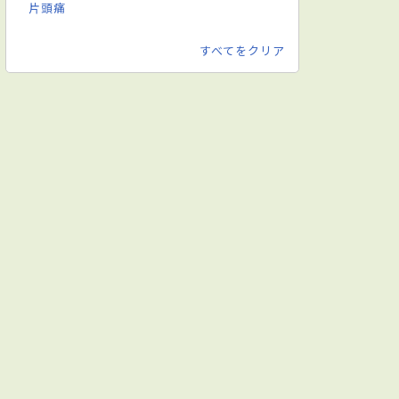
片頭痛
すべてをクリア